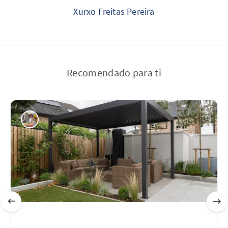
Xurxo Freitas Pereira
Recomendado para ti