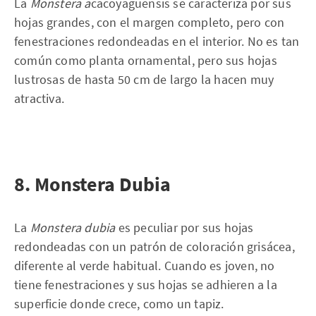
La
Monstera a
cacoyaguensis se caracteriza por sus
hojas grandes, con el margen completo, pero con
fenestraciones redondeadas en el interior. No es tan
común como planta ornamental, pero sus hojas
lustrosas de hasta 50 cm de largo la hacen muy
atractiva.
8. Monstera Dubia
La
Monstera dubia
es peculiar por sus hojas
redondeadas con un patrón de coloración grisácea,
diferente al verde habitual. Cuando es joven, no
tiene fenestraciones y sus hojas se adhieren a la
superficie donde crece, como un tapiz.