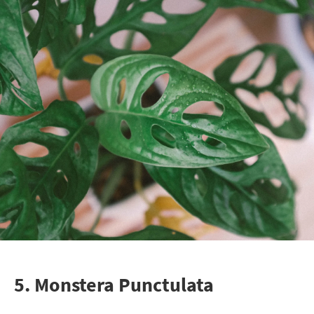
5. Monstera Punctulata