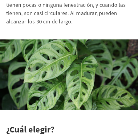
tienen pocas o ninguna fenestración, y cuando las
tienen, son casi circulares. Al madurar, pueden
alcanzar los 30 cm de largo.
¿Cuál elegir?