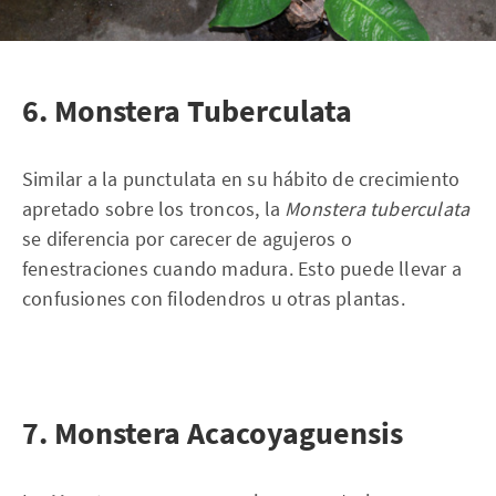
6. Monstera Tuberculata
Similar a la punctulata en su hábito de crecimiento
apretado sobre los troncos, la
Monstera tuberculata
se diferencia por carecer de agujeros o
fenestraciones cuando madura. Esto puede llevar a
confusiones con filodendros u otras plantas.
7. Monstera Acacoyaguensis