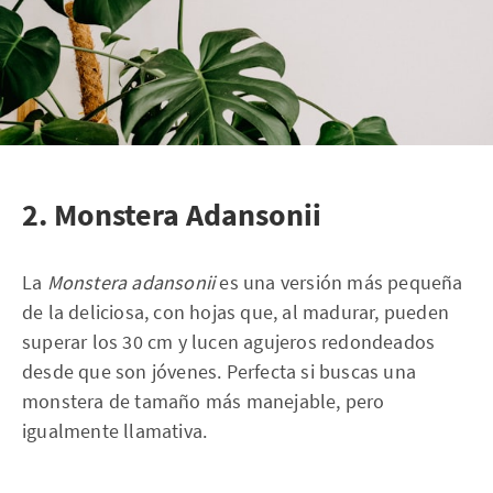
2. Monstera Adansonii
La
Monstera adansonii
es una versión más pequeña
de la deliciosa, con hojas que, al madurar, pueden
superar los 30 cm y lucen agujeros redondeados
desde que son jóvenes. Perfecta si buscas una
monstera de tamaño más manejable, pero
igualmente llamativa.