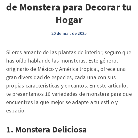
de Monstera para Decorar tu
Hogar
20 de mar. de 2025
Si eres amante de las plantas de interior, seguro que
has oído hablar de las monsteras. Este género,
originario de México y América tropical, ofrece una
gran diversidad de especies, cada una con sus
propias características y encantos. En este artículo,
te presentamos 10 variedades de monstera para que
encuentres la que mejor se adapte a tu estilo y
espacio.
1. Monstera Deliciosa