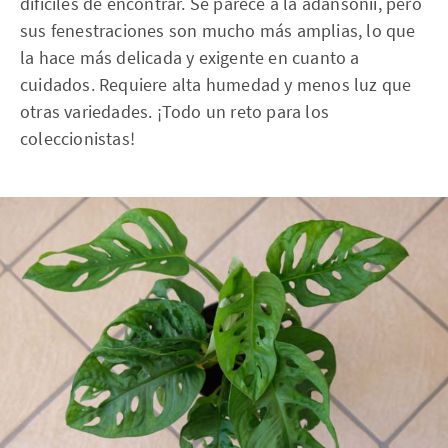
difíciles de encontrar. Se parece a la adansonii, pero
sus fenestraciones son mucho más amplias, lo que
la hace más delicada y exigente en cuanto a
cuidados. Requiere alta humedad y menos luz que
otras variedades. ¡Todo un reto para los
coleccionistas!