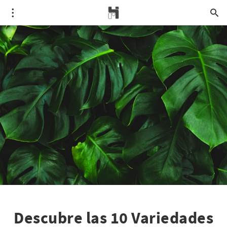
Descubre las 10 Variedades