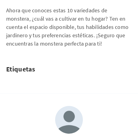
Ahora que conoces estas 10 variedades de
monstera, ¿cuál vas a cultivar en tu hogar? Ten en
cuenta el espacio disponible, tus habilidades como
jardinero y tus preferencias estéticas. ¡Seguro que
encuentras la monstera perfecta para ti!
Etiquetas