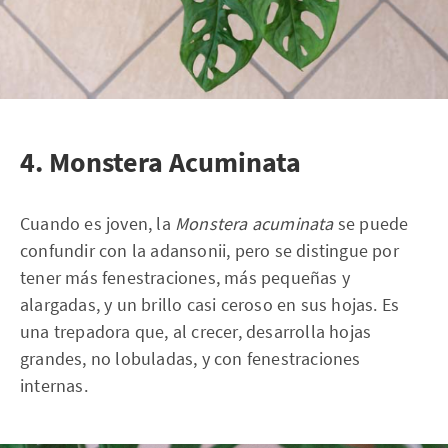
4. Monstera Acuminata
Cuando es joven, la
Monstera acuminata
se puede
confundir con la adansonii, pero se distingue por
tener más fenestraciones, más pequeñas y
alargadas, y un brillo casi ceroso en sus hojas. Es
una trepadora que, al crecer, desarrolla hojas
grandes, no lobuladas, y con fenestraciones
internas.