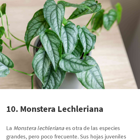
10. Monstera Lechleriana
La
Monstera lechleriana
es otra de las especies
grandes, pero poco frecuente. Sus hojas juveniles