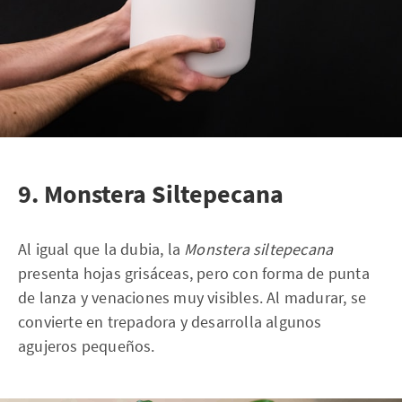
9. Monstera Siltepecana
Al igual que la dubia, la
Monstera siltepecana
presenta hojas grisáceas, pero con forma de punta
de lanza y venaciones muy visibles. Al madurar, se
convierte en trepadora y desarrolla algunos
agujeros pequeños.