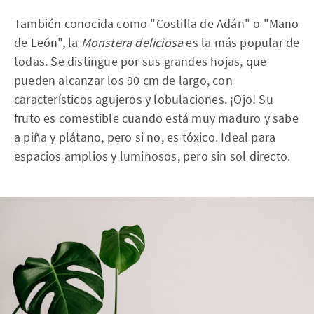
También conocida como "Costilla de Adán" o "Mano
de León", la
Monstera deliciosa
es la más popular de
todas. Se distingue por sus grandes hojas, que
pueden alcanzar los 90 cm de largo, con
característicos agujeros y lobulaciones. ¡Ojo! Su
fruto es comestible cuando está muy maduro y sabe
a piña y plátano, pero si no, es tóxico. Ideal para
espacios amplios y luminosos, pero sin sol directo.