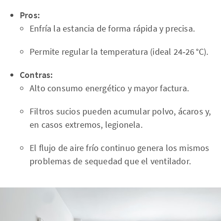
Pros:
Enfría la estancia de forma rápida y precisa.
Permite regular la temperatura (ideal 24‑26 °C).
Contras:
Alto consumo energético y mayor factura.
Filtros sucios pueden acumular polvo, ácaros y,
en casos extremos, legionela.
El flujo de aire frío continuo genera los mismos
problemas de sequedad que el ventilador.