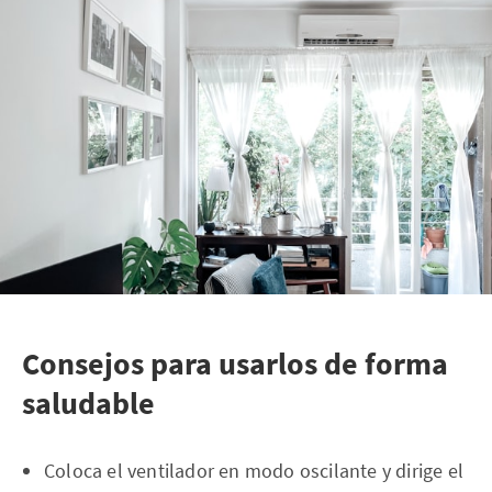
Consejos para usarlos de forma
saludable
Coloca el ventilador en modo oscilante y dirige el