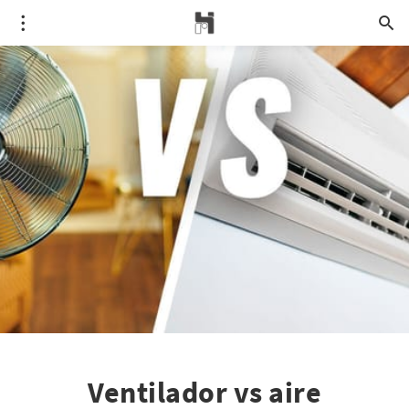
Ventilador vs aire