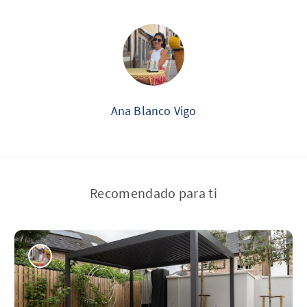
Ana Blanco Vigo
Recomendado para ti