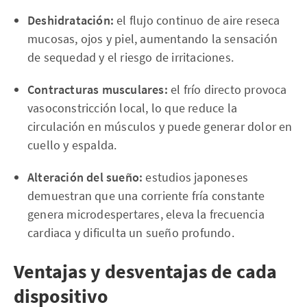
Deshidratación:
el flujo continuo de aire reseca
mucosas, ojos y piel, aumentando la sensación
de sequedad y el riesgo de irritaciones.
Contracturas musculares:
el frío directo provoca
vasoconstricción local, lo que reduce la
circulación en músculos y puede generar dolor en
cuello y espalda.
Alteración del sueño:
estudios japoneses
demuestran que una corriente fría constante
genera microdespertares, eleva la frecuencia
cardiaca y dificulta un sueño profundo.
Ventajas y desventajas de cada
dispositivo