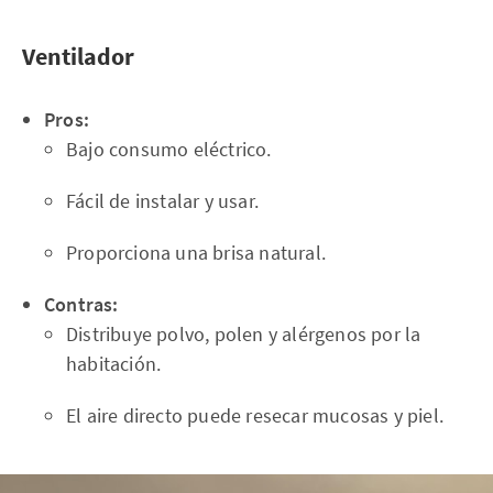
Ventilador
Pros:
Bajo consumo eléctrico.
Fácil de instalar y usar.
Proporciona una brisa natural.
Contras:
Distribuye polvo, polen y alérgenos por la
habitación.
El aire directo puede resecar mucosas y piel.