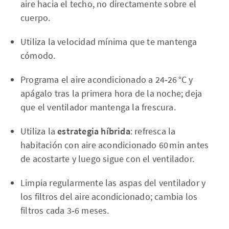
aire hacia el techo, no directamente sobre el
cuerpo.
Utiliza la velocidad mínima que te mantenga
cómodo.
Programa el aire acondicionado a 24‑26 °C y
apágalo tras la primera hora de la noche; deja
que el ventilador mantenga la frescura.
Utiliza la
estrategia híbrida
: refresca la
habitación con aire acondicionado 60 min antes
de acostarte y luego sigue con el ventilador.
Limpia regularmente las aspas del ventilador y
los filtros del aire acondicionado; cambia los
filtros cada 3‑6 meses.