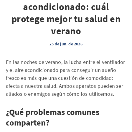
acondicionado: cuál
protege mejor tu salud en
verano
25 de jun. de 2026
En las noches de verano, la lucha entre el ventilador
y el aire acondicionado para conseguir un sueño
fresco es más que una cuestión de comodidad:
afecta a nuestra salud. Ambos aparatos pueden ser
aliados o enemigos según cómo los utilicemos.
¿Qué problemas comunes
comparten?