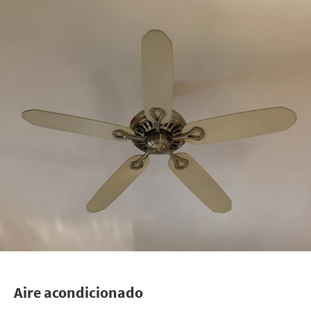
Aire acondicionado