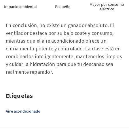
Mayor por consumo
Impacto ambiental
Pequeño
eléctrico
En conclusión, no existe un ganador absoluto. El
ventilador destaca por su bajo coste y consumo,
mientras que el aire acondicionado ofrece un
enfriamiento potente y controlado. La clave está en
combinarlos inteligentemente, mantenerlos limpios
y cuidar la hidratación para que tu descanso sea
realmente reparador.
Etiquetas
Aire acondicionado