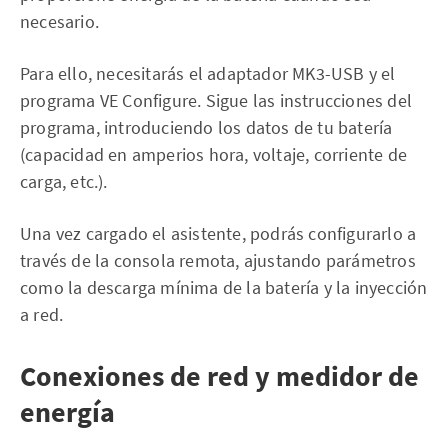
necesario.
Para ello, necesitarás el adaptador MK3-USB y el
programa VE Configure. Sigue las instrucciones del
programa, introduciendo los datos de tu batería
(capacidad en amperios hora, voltaje, corriente de
carga, etc.).
Una vez cargado el asistente, podrás configurarlo a
través de la consola remota, ajustando parámetros
como la descarga mínima de la batería y la inyección
a red.
Conexiones de red y medidor de
energía