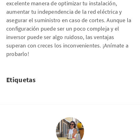
excelente manera de optimizar tu instalación,
aumentar tu independencia de la red eléctrica y
asegurar el suministro en caso de cortes. Aunque la
configuración puede ser un poco compleja y el
inversor puede ser algo ruidoso, las ventajas
superan con creces los inconvenientes. ¡Anímate a
probarlo!
Etiquetas