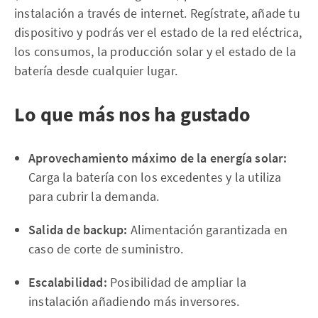
instalación a través de internet. Regístrate, añade tu
dispositivo y podrás ver el estado de la red eléctrica,
los consumos, la producción solar y el estado de la
batería desde cualquier lugar.
Lo que más nos ha gustado
Aprovechamiento máximo de la energía solar:
Carga la batería con los excedentes y la utiliza
para cubrir la demanda.
Salida de backup:
Alimentación garantizada en
caso de corte de suministro.
Escalabilidad:
Posibilidad de ampliar la
instalación añadiendo más inversores.