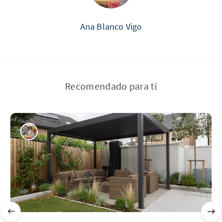
Ana Blanco Vigo
Recomendado para ti