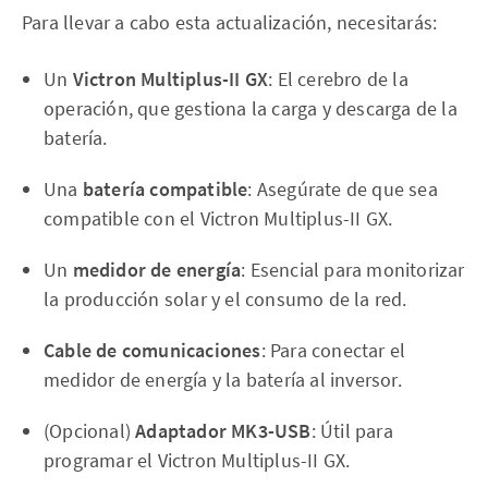
Para llevar a cabo esta actualización, necesitarás:
Un
Victron Multiplus-II GX
: El cerebro de la
operación, que gestiona la carga y descarga de la
batería.
Una
batería compatible
: Asegúrate de que sea
compatible con el Victron Multiplus-II GX.
Un
medidor de energía
: Esencial para monitorizar
la producción solar y el consumo de la red.
Cable de comunicaciones
: Para conectar el
medidor de energía y la batería al inversor.
(Opcional)
Adaptador MK3-USB
: Útil para
programar el Victron Multiplus-II GX.