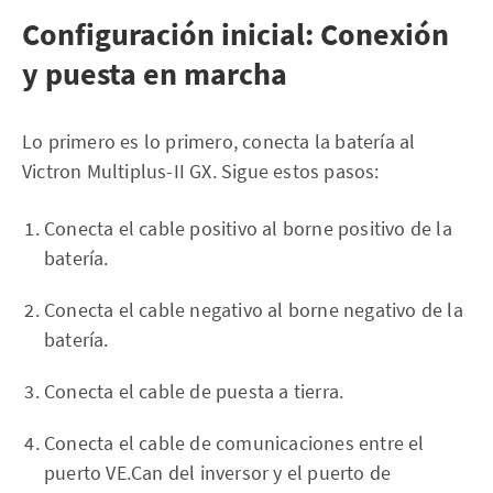
Configuración inicial: Conexión
y puesta en marcha
Lo primero es lo primero, conecta la batería al
Victron Multiplus-II GX. Sigue estos pasos:
Conecta el cable positivo al borne positivo de la
batería.
Conecta el cable negativo al borne negativo de la
batería.
Conecta el cable de puesta a tierra.
Conecta el cable de comunicaciones entre el
puerto VE.Can del inversor y el puerto de