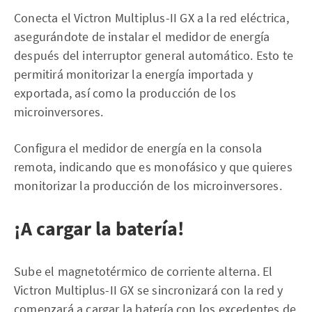
Conecta el Victron Multiplus-II GX a la red eléctrica,
asegurándote de instalar el medidor de energía
después del interruptor general automático. Esto te
permitirá monitorizar la energía importada y
exportada, así como la producción de los
microinversores.
Configura el medidor de energía en la consola
remota, indicando que es monofásico y que quieres
monitorizar la producción de los microinversores.
¡A cargar la batería!
Sube el magnetotérmico de corriente alterna. El
Victron Multiplus-II GX se sincronizará con la red y
comenzará a cargar la batería con los excedentes de