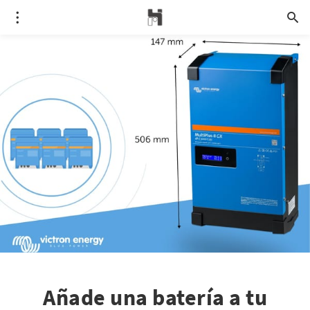
Añade una batería a tu