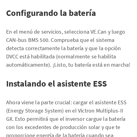
Configurando la batería
En el menú de servicios, selecciona VE.Can y luego
CAN-bus BMS 500. Comprueba que el sistema
detecta correctamente la batería y que la opción
DVCC está habilitada (normalmente se habilita
automáticamente). ¡Listo, tu batería está en marcha!
Instalando el asistente ESS
Ahora viene la parte crucial: cargar el asistente ESS
(Energy Storage System) en el Victron Multiplus-II
GX. Esto permitirá que el inversor cargue la batería
con los excedentes de producción solar y que te
proporcione energía de la batería cuando sea