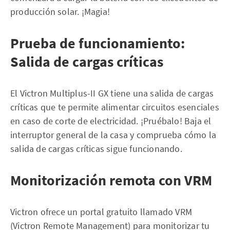
producción solar. ¡Magia!
Prueba de funcionamiento:
Salida de cargas críticas
El Victron Multiplus-II GX tiene una salida de cargas
críticas que te permite alimentar circuitos esenciales
en caso de corte de electricidad. ¡Pruébalo! Baja el
interruptor general de la casa y comprueba cómo la
salida de cargas críticas sigue funcionando.
Monitorización remota con VRM
Victron ofrece un portal gratuito llamado VRM
(Victron Remote Management) para monitorizar tu