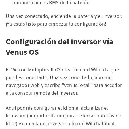
comunicaciones BMS de la batería.
Una vez conectado, enciende la batería y el inversor.
¡Ya estás listo para empezar la configuración!
Configuración del inversor vía
Venus OS
El Victron Multiplus-II GX crea una red WiFi a la que
puedes conectarte. Una vez conectado, abre un
navegador web y escribe "venus.local" para acceder
a la consola remota del inversor.
Aquí podrás configurar el idioma, actualizar el
firmware (¡importantísimo para detectar baterías de
litio!) y conectar el inversor a tu red WiFi habitual.