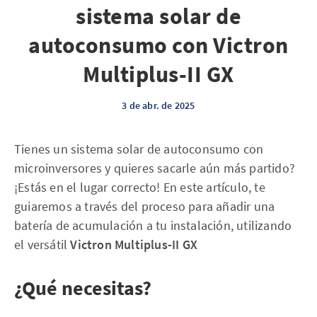
sistema solar de
autoconsumo con Victron
Multiplus-II GX
3 de abr. de 2025
Tienes un sistema solar de autoconsumo con
microinversores y quieres sacarle aún más partido?
¡Estás en el lugar correcto! En este artículo, te
guiaremos a través del proceso para añadir una
batería de acumulación a tu instalación, utilizando
el versátil
Victron Multiplus-II
GX
¿Qué necesitas?