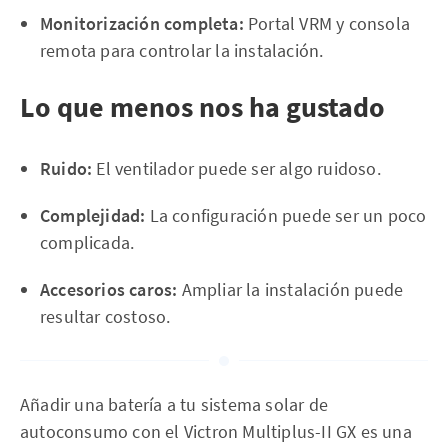
Monitorización completa:
Portal VRM y consola
remota para controlar la instalación.
Lo que menos nos ha gustado
Ruido:
El ventilador puede ser algo ruidoso.
Complejidad:
La configuración puede ser un poco
complicada.
Accesorios caros:
Ampliar la instalación puede
resultar costoso.
Añadir una batería a tu sistema solar de
autoconsumo con el Victron Multiplus-II GX es una