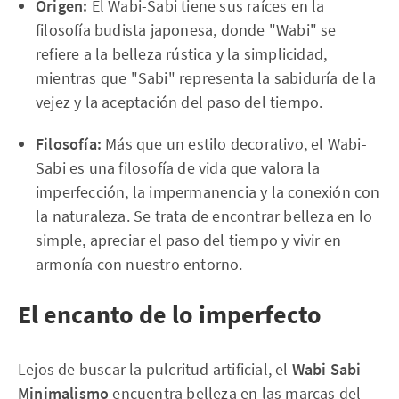
Origen:
El Wabi-Sabi tiene sus raíces en la
filosofía budista japonesa, donde "Wabi" se
refiere a la belleza rústica y la simplicidad,
mientras que "Sabi" representa la sabiduría de la
vejez y la aceptación del paso del tiempo.
Filosofía:
Más que un estilo decorativo, el Wabi-
Sabi es una filosofía de vida que valora la
imperfección, la impermanencia y la conexión con
la naturaleza. Se trata de encontrar belleza en lo
simple, apreciar el paso del tiempo y vivir en
armonía con nuestro entorno.
El encanto de lo imperfecto
Lejos de buscar la pulcritud artificial, el
Wabi Sabi
Minimalismo
encuentra belleza en las marcas del