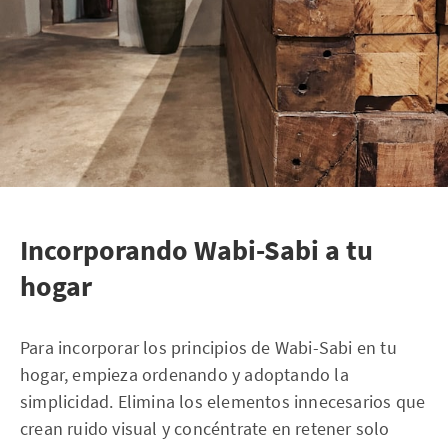
Incorporando Wabi-Sabi a tu
hogar
Para incorporar los principios de Wabi-Sabi en tu
hogar, empieza ordenando y adoptando la
simplicidad. Elimina los elementos innecesarios que
crean ruido visual y concéntrate en retener solo