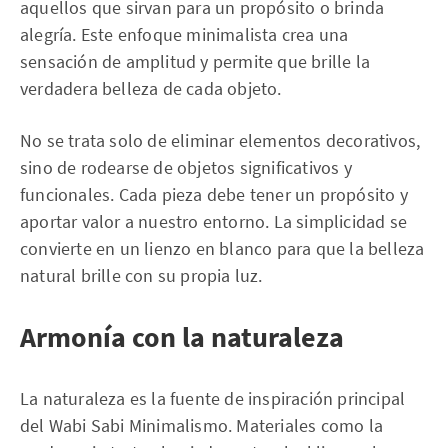
aquellos que sirvan para un propósito o brinda
alegría. Este enfoque minimalista crea una
sensación de amplitud y permite que brille la
verdadera belleza de cada objeto.
No se trata solo de eliminar elementos decorativos,
sino de rodearse de objetos significativos y
funcionales. Cada pieza debe tener un propósito y
aportar valor a nuestro entorno. La simplicidad se
convierte en un lienzo en blanco para que la belleza
natural brille con su propia luz.
Armonía con la naturaleza
La naturaleza es la fuente de inspiración principal
del Wabi Sabi Minimalismo. Materiales como la