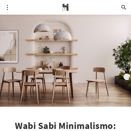
Wabi Sabi Minimalismo: