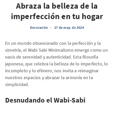
Abraza la belleza de la
imperfección en tu hogar
Decoración
•
27 de may. de 2024
En un mundo obsesionado con la perfección y la
simetría, el Wabi Sabi Minimalismo emerge como un
oasis de serenidad y autenticidad. Esta filosofía
japonesa, que celebra la belleza de lo imperfecto, lo
incompleto y lo efímero, nos invita a reimaginar
nuestros espacios y abrazar la armonía en la
simplicidad.
Desnudando el Wabi-Sabi