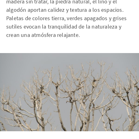
madera sin tratar, la piedra natural, el lino y el
algodón aportan calidez y textura a los espacios.
Paletas de colores tierra, verdes apagados y grises
sutiles evocan la tranquilidad de la naturaleza y
crean una atmósfera relajante.