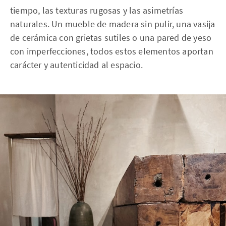
tiempo, las texturas rugosas y las asimetrías
naturales. Un mueble de madera sin pulir, una vasija
de cerámica con grietas sutiles o una pared de yeso
con imperfecciones, todos estos elementos aportan
carácter y autenticidad al espacio.