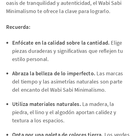
oasis de tranquilidad y autenticidad, el Wabi Sabi
Minimalismo te ofrece la clave para lograrlo.
Recuerda:
Enfócate en la calidad sobre la cantidad.
Elige
piezas duraderas y significativas que reflejen tu
estilo personal.
Abraza la belleza de lo imperfecto.
Las marcas
del tiempo y las asimetrías naturales son parte
del encanto del Wabi Sabi Minimalismo.
Utiliza materiales naturales.
La madera, la
piedra, el lino y el algodón aportan calidez y
textura a los espacios.
Opta por una paleta de colores tierra.
Los verdes