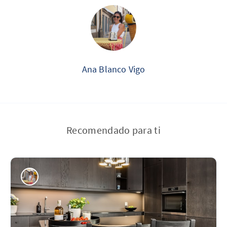
Ana Blanco Vigo
Recomendado para ti