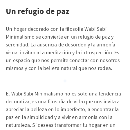
Un refugio de paz
Un hogar decorado con la filosofía Wabi Sabi
Minimalismo se convierte en un refugio de paz y
serenidad. La ausencia de desorden y la armonía
visual invitan a la meditación y la introspección. Es
un espacio que nos permite conectar con nosotros
mismos y con la belleza natural que nos rodea.
El Wabi Sabi Minimalismo no es solo una tendencia
decorativa, es una filosofía de vida que nos invita a
apreciar la belleza en lo imperfecto, a encontrar la
paz en la simplicidad y a vivir en armonía con la
naturaleza. Si deseas transformar tu hogar en un