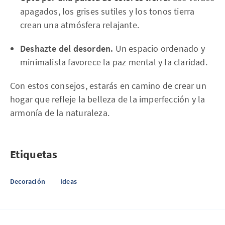
apagados, los grises sutiles y los tonos tierra
crean una atmósfera relajante.
Deshazte del desorden.
Un espacio ordenado y
minimalista favorece la paz mental y la claridad.
Con estos consejos, estarás en camino de crear un
hogar que refleje la belleza de la imperfección y la
armonía de la naturaleza.
Etiquetas
Decoración
Ideas