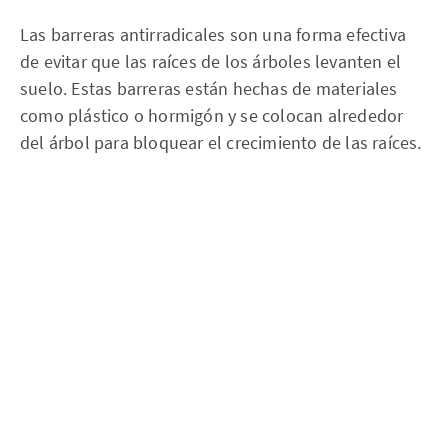
Las barreras antirradicales son una forma efectiva
de evitar que las raíces de los árboles levanten el
suelo. Estas barreras están hechas de materiales
como plástico o hormigón y se colocan alrededor
del árbol para bloquear el crecimiento de las raíces.