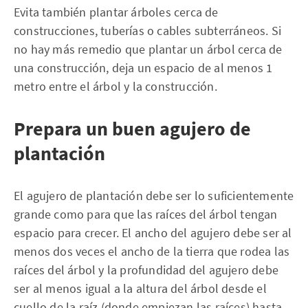
Evita también plantar árboles cerca de
construcciones, tuberías o cables subterráneos. Si
no hay más remedio que plantar un árbol cerca de
una construcción, deja un espacio de al menos 1
metro entre el árbol y la construcción.
Prepara un buen agujero de
plantación
El agujero de plantación debe ser lo suficientemente
grande como para que las raíces del árbol tengan
espacio para crecer. El ancho del agujero debe ser al
menos dos veces el ancho de la tierra que rodea las
raíces del árbol y la profundidad del agujero debe
ser al menos igual a la altura del árbol desde el
cuello de la raíz (donde empiezan las raíces) hasta