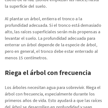
la superficie del suelo.
Al plantar un árbol, entierra el tronco a la
profundidad adecuada. Si el tronco está demasiado
alto, las raíces superficiales serán más propensas a
levantar el suelo. La profundidad adecuada para
enterrar un árbol depende de la especie de árbol,
pero en general, el tronco debe estar enterrado al
menos 15 centímetros.
Riega el árbol con frecuencia
Los árboles necesitan agua para sobrevivir. Riega el
árbol con frecuencia, especialmente durante los
primeros años de vida. Esto ayudará a que las raíces
del árbol se desarrollen en profundidad y sean