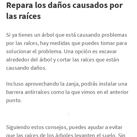
Repara los daños causados por
las raíces
Si ya tienes un árbol que está causando problemas
por las raíces, hay medidas que puedes tomar para
solucionar el problema. Una opción es excavar
alrededor del árbol y cortar las raíces que están
causando daños.
Incluso aprovechando la zanja, podrás instalar una
barrera antirraíces como la que vimos en el anterior
punto.
Siguiendo estos consejos, puedes ayudar a evitar
que las raíces de los árboles levanten el suelo. Sin