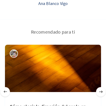
Ana Blanco Vigo
Recomendado para ti