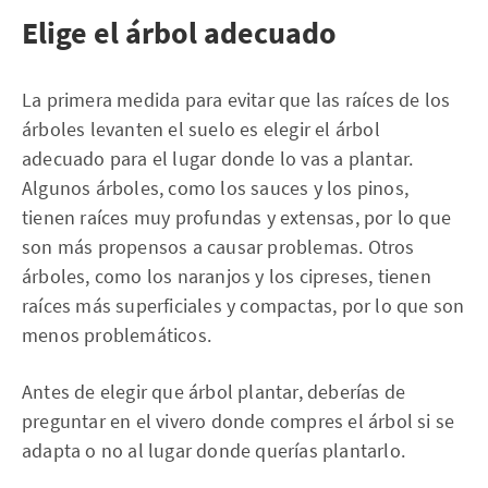
Elige el árbol adecuado
La primera medida para evitar que las raíces de los
árboles levanten el suelo es elegir el árbol
adecuado para el lugar donde lo vas a plantar.
Algunos árboles, como los sauces y los pinos,
tienen raíces muy profundas y extensas, por lo que
son más propensos a causar problemas. Otros
árboles, como los naranjos y los cipreses, tienen
raíces más superficiales y compactas, por lo que son
menos problemáticos.
Antes de elegir que árbol plantar, deberías de
preguntar en el vivero donde compres el árbol si se
adapta o no al lugar donde querías plantarlo.