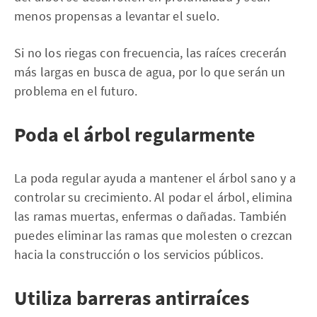
menos propensas a levantar el suelo.
Si no los riegas con frecuencia, las raíces crecerán
más largas en busca de agua, por lo que serán un
problema en el futuro.
Poda el árbol regularmente
La poda regular ayuda a mantener el árbol sano y a
controlar su crecimiento. Al podar el árbol, elimina
las ramas muertas, enfermas o dañadas. También
puedes eliminar las ramas que molesten o crezcan
hacia la construcción o los servicios públicos.
Utiliza barreras antirraíces