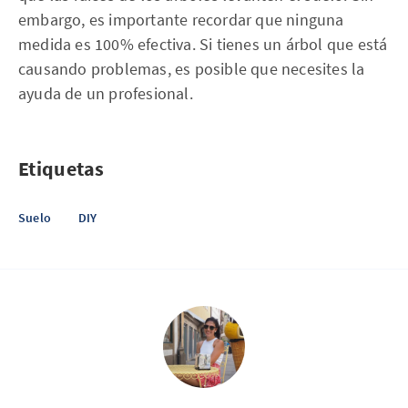
embargo, es importante recordar que ninguna
medida es 100% efectiva. Si tienes un árbol que está
causando problemas, es posible que necesites la
ayuda de un profesional.
Etiquetas
Suelo
DIY