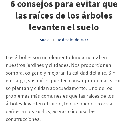
6 consejos para evitar que
las raíces de los árboles
levanten el suelo
Suelo
•
18 de dic. de 2023
Los árboles son un elemento fundamental en
nuestros jardines y ciudades. Nos proporcionan
sombra, oxígeno y mejoran la calidad del aire. Sin
embargo, sus raíces pueden causar problemas si no
se plantan y cuidan adecuadamente. Uno de los
problemas más comunes es que las raíces de los
árboles levanten el suelo, lo que puede provocar
daños en los suelos, aceras e incluso las
construcciones.