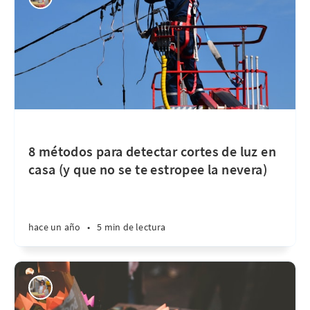
8 métodos para detectar cortes de luz en
casa (y que no se te estropee la nevera)
hace un año
•
5 min de lectura