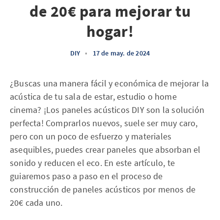
de 20€ para mejorar tu
hogar!
DIY
•
17 de may. de 2024
¿Buscas una manera fácil y económica de mejorar la
acústica de tu sala de estar, estudio o home
cinema? ¡Los paneles acústicos DIY son la solución
perfecta! Comprarlos nuevos, suele ser muy caro,
pero con un poco de esfuerzo y materiales
asequibles, puedes crear paneles que absorban el
sonido y reducen el eco. En este artículo, te
guiaremos paso a paso en el proceso de
construcción de paneles acústicos por menos de
20€ cada uno.