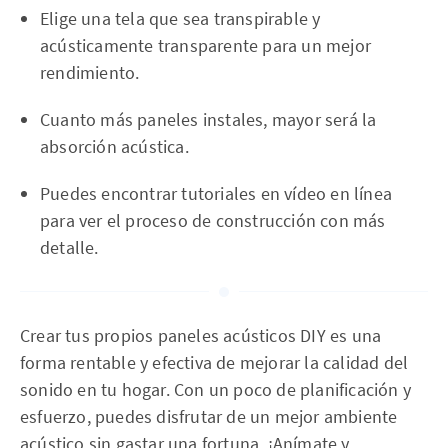
Elige una tela que sea transpirable y
acústicamente transparente para un mejor
rendimiento.
Cuanto más paneles instales, mayor será la
absorción acústica.
Puedes encontrar tutoriales en vídeo en línea
para ver el proceso de construcción con más
detalle.
Crear tus propios paneles acústicos DIY es una
forma rentable y efectiva de mejorar la calidad del
sonido en tu hogar. Con un poco de planificación y
esfuerzo, puedes disfrutar de un mejor ambiente
acústico sin gastar una fortuna. ¡Anímate y