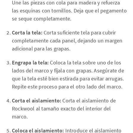
Une las piezas con cola para madera y refuerza
las esquinas con tornillos. Deja que el pegamento
se seque completamente.
Corta la tela:
Corta suficiente tela para cubrir
completamente cada panel, dejando un margen
adicional para las grapas.
Engrapa la tela:
Coloca la tela sobre uno de los
lados del marco y fíjala con grapas. Asegúrate de
que la tela esté bien estirada para evitar arrugas.
Repite este proceso para el otro lado del marco.
Corta el aislamiento:
Corta el aislamiento de
Rockwool al tamaño exacto del interior del
marco.
Coloca el aislamiento:
Introduce el aislamiento