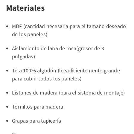
Materiales
MDF (cantidad necesaria para el tamaño deseado
de los paneles)
Aislamiento de lana de roca(grosor de 3
pulgadas)
Tela 100% algodón (lo suficientemente grande
para cubrir todos los paneles)
Listones de madera (para el sistema de montaje)
Tornillos para madera
Grapas para tapicería