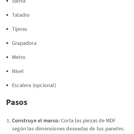
Sierra
Taladro
Tijeras
Grapadora
Metro
Nivel
Escalera (opcional)
Pasos
Construye el marco:
Corta las piezas de MDF
según las dimensiones deseadas de tus paneles.