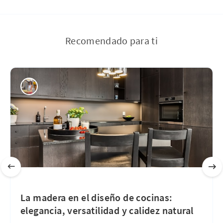
Recomendado para ti
La madera en el diseño de cocinas:
elegancia, versatilidad y calidez natural