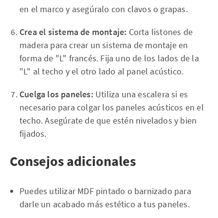
en el marco y asegúralo con clavos o grapas.
Crea el sistema de montaje:
Corta listones de
madera para crear un sistema de montaje en
forma de "L" francés. Fija uno de los lados de la
"L" al techo y el otro lado al panel acústico.
Cuelga los paneles:
Utiliza una escalera si es
necesario para colgar los paneles acústicos en el
techo. Asegúrate de que estén nivelados y bien
fijados.
Consejos adicionales
Puedes utilizar MDF pintado o barnizado para
darle un acabado más estético a tus paneles.