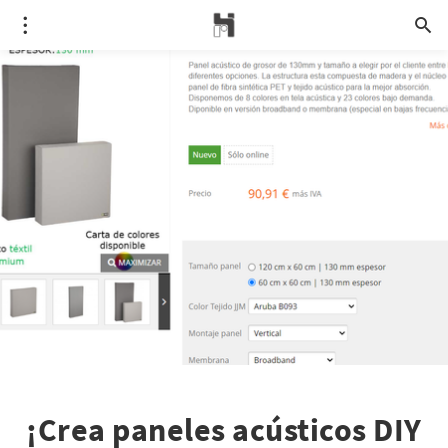
¡Crea paneles acústicos DIY