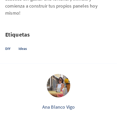
comienza a construir tus propios paneles hoy
mismo!
Etiquetas
DIY
Ideas
Ana Blanco Vigo