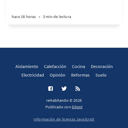
hace 18 horas
•
3 min de lectura
Aislamiento
Calefacción
Cocina
Decoración
Electricidad
Opinión
Reformas
Suelo
reHabitando © 2026
Publicado con
Ghost
Información de licencia JavaScript