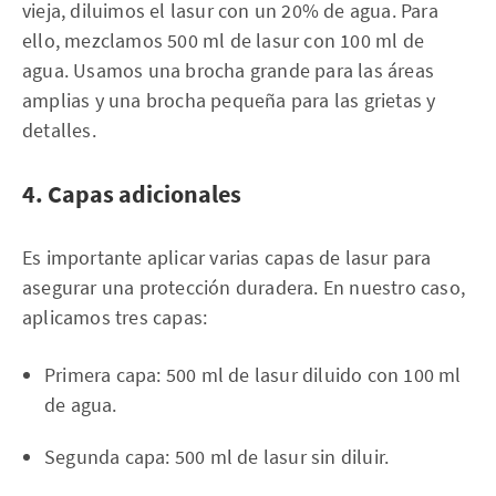
vieja, diluimos el lasur con un 20% de agua. Para
ello, mezclamos 500 ml de lasur con 100 ml de
agua. Usamos una brocha grande para las áreas
amplias y una brocha pequeña para las grietas y
detalles.
4. Capas adicionales
Es importante aplicar varias capas de lasur para
asegurar una protección duradera. En nuestro caso,
aplicamos tres capas:
Primera capa: 500 ml de lasur diluido con 100 ml
de agua.
Segunda capa: 500 ml de lasur sin diluir.