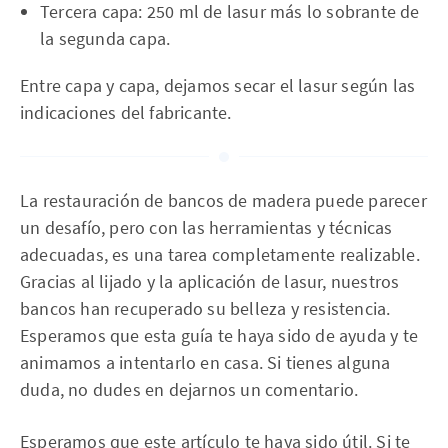
Tercera capa: 250 ml de lasur más lo sobrante de
la segunda capa.
Entre capa y capa, dejamos secar el lasur según las
indicaciones del fabricante.
La restauración de bancos de madera puede parecer
un desafío, pero con las herramientas y técnicas
adecuadas, es una tarea completamente realizable.
Gracias al lijado y la aplicación de lasur, nuestros
bancos han recuperado su belleza y resistencia.
Esperamos que esta guía te haya sido de ayuda y te
animamos a intentarlo en casa. Si tienes alguna
duda, no dudes en dejarnos un comentario.
Esperamos que este artículo te haya sido útil. Si te