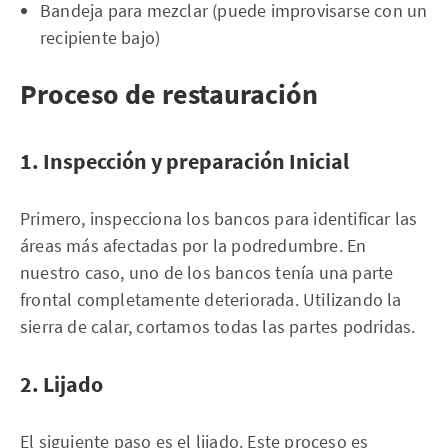
Bandeja para mezclar (puede improvisarse con un
recipiente bajo)
Proceso de restauración
1. Inspección y preparación Inicial
Primero, inspecciona los bancos para identificar las
áreas más afectadas por la podredumbre. En
nuestro caso, uno de los bancos tenía una parte
frontal completamente deteriorada. Utilizando la
sierra de calar, cortamos todas las partes podridas.
2. Lijado
El siguiente paso es el lijado. Este proceso es