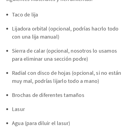
Taco de lija
Lijadora orbital (opcional, podrías hacrlo todo
con una lija manual)
Sierra de calar (opcional, nosotros lo usamos
para eliminar una sección podre)
Radial con disco de hojas (opcional, si no están
muy mal, podrías lijarlo todo a mano)
Brochas de diferentes tamaños
Lasur
Agua (para diluir el lasur)