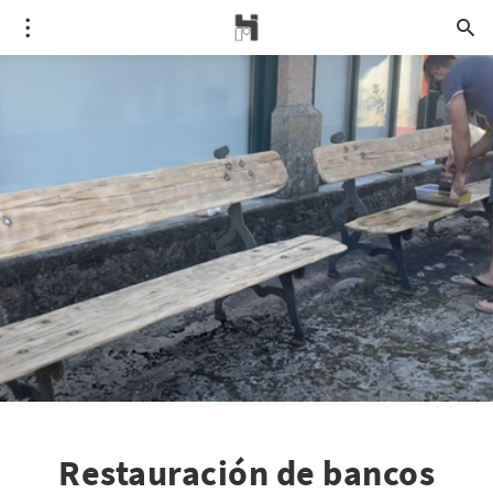
Restauración de bancos