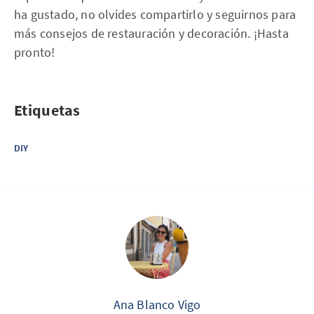
ha gustado, no olvides compartirlo y seguirnos para
más consejos de restauración y decoración. ¡Hasta
pronto!
Etiquetas
DIY
Ana Blanco Vigo