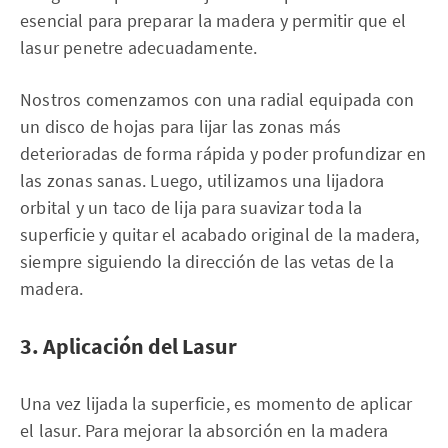
esencial para preparar la madera y permitir que el
lasur penetre adecuadamente.
Nostros comenzamos con una radial equipada con
un disco de hojas para lijar las zonas más
deterioradas de forma rápida y poder profundizar en
las zonas sanas. Luego, utilizamos una lijadora
orbital y un taco de lija para suavizar toda la
superficie y quitar el acabado original de la madera,
siempre siguiendo la dirección de las vetas de la
madera.
3. Aplicación del Lasur
Una vez lijada la superficie, es momento de aplicar
el lasur. Para mejorar la absorción en la madera