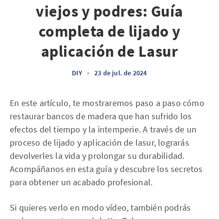
viejos y podres: Guía
completa de lijado y
aplicación de Lasur
DIY
•
23 de jul. de 2024
En este artículo, te mostraremos paso a paso cómo
restaurar bancos de madera que han sufrido los
efectos del tiempo y la intemperie. A través de un
proceso de lijado y aplicación de lasur, lograrás
devolverles la vida y prolongar su durabilidad.
Acompáñanos en esta guía y descubre los secretos
para obtener un acabado profesional.
Si quieres verlo en modo vídeo, también podrás