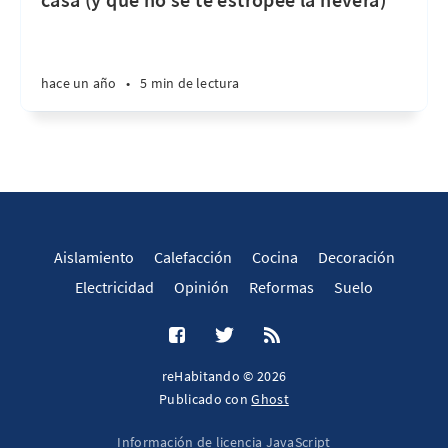
hace un año
•
5 min de lectura
Aislamiento
Calefacción
Cocina
Decoración
Electricidad
Opinión
Reformas
Suelo
reHabitando © 2026
Publicado con
Ghost
Información de licencia JavaScript