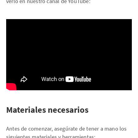
verlo en nuestro canal de YouTube:
Materiales necesarios
Antes de comenzar, asegúrate de tener a mano los
siguientes materiales y herramientas: