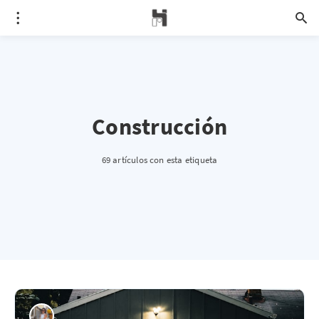
Construcción
69 artículos con esta etiqueta