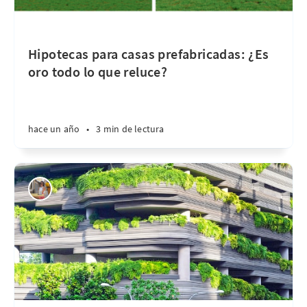
Hipotecas para casas prefabricadas: ¿Es
oro todo lo que reluce?
hace un año
•
3 min de lectura