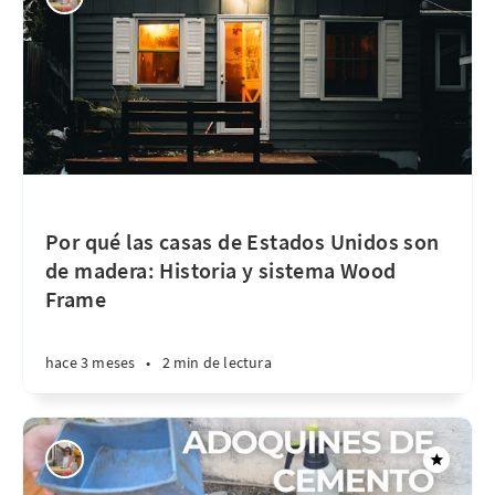
Por qué las casas de Estados Unidos son
de madera: Historia y sistema Wood
Frame
hace 3 meses
•
2 min de lectura