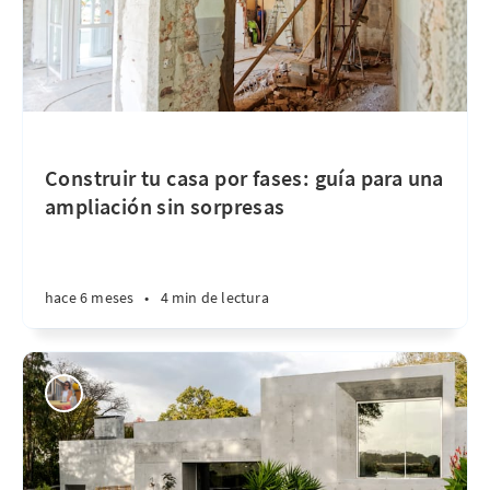
Construir tu casa por fases: guía para una
ampliación sin sorpresas
hace 6 meses
•
4 min de lectura