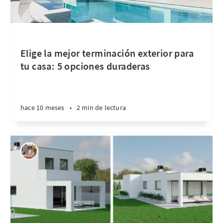
Elige la mejor terminación exterior para
tu casa: 5 opciones duraderas
hace 10 meses
•
2 min de lectura