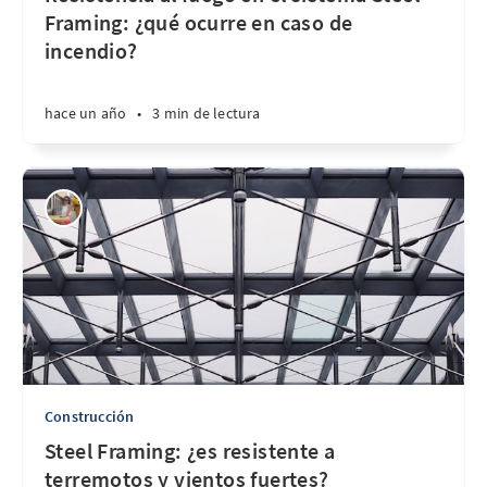
Framing: ¿qué ocurre en caso de
incendio?
hace un año
•
3 min de lectura
Construcción
Steel Framing: ¿es resistente a
terremotos y vientos fuertes?