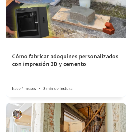
Cómo fabricar adoquines personalizados
con impresión 3D y cemento
hace 4 meses
•
3 min de lectura