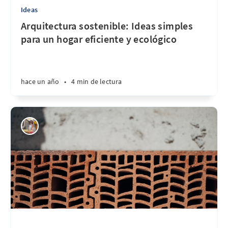
Ideas
Arquitectura sostenible: Ideas simples
para un hogar eficiente y ecológico
hace un año
•
4 min de lectura