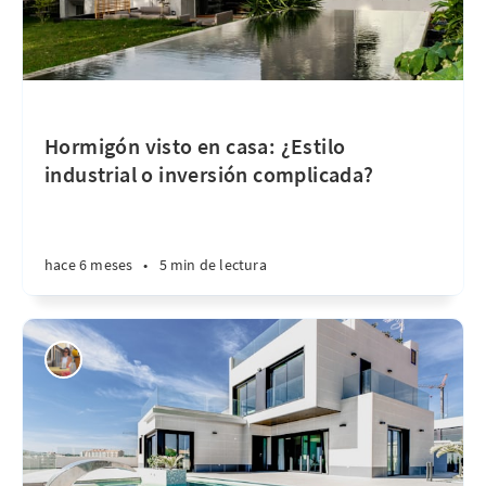
Hormigón visto en casa: ¿Estilo
industrial o inversión complicada?
hace 6 meses
•
5 min de lectura