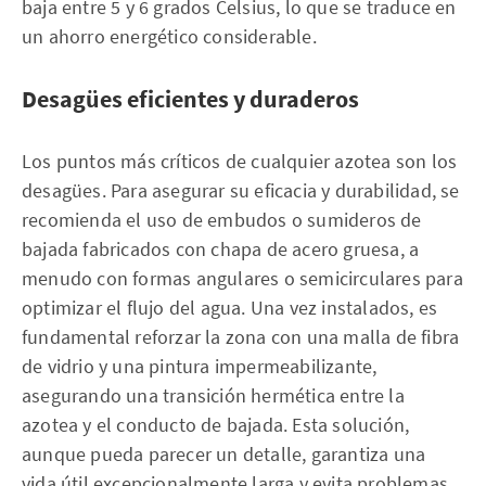
baja entre 5 y 6 grados Celsius, lo que se traduce en
un ahorro energético considerable.
Desagües eficientes y duraderos
Los puntos más críticos de cualquier azotea son los
desagües. Para asegurar su eficacia y durabilidad, se
recomienda el uso de embudos o sumideros de
bajada fabricados con chapa de acero gruesa, a
menudo con formas angulares o semicirculares para
optimizar el flujo del agua. Una vez instalados, es
fundamental reforzar la zona con una malla de fibra
de vidrio y una pintura impermeabilizante,
asegurando una transición hermética entre la
azotea y el conducto de bajada. Esta solución,
aunque pueda parecer un detalle, garantiza una
vida útil excepcionalmente larga y evita problemas