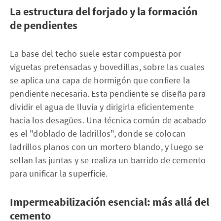
La estructura del forjado y la formación
de pendientes
La base del techo suele estar compuesta por
viguetas pretensadas y bovedillas, sobre las cuales
se aplica una capa de hormigón que confiere la
pendiente necesaria. Esta pendiente se diseña para
dividir el agua de lluvia y dirigirla eficientemente
hacia los desagües. Una técnica común de acabado
es el "doblado de ladrillos", donde se colocan
ladrillos planos con un mortero blando, y luego se
sellan las juntas y se realiza un barrido de cemento
para unificar la superficie.
Impermeabilización esencial: más allá del
cemento