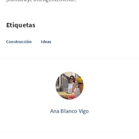
Etiquetas
Construcción
Ideas
Ana Blanco Vigo