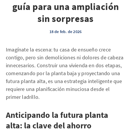
guía para una ampliación
sin sorpresas
18 de feb. de 2026
Imagínate la escena: tu casa de ensueño crece
contigo, pero sin demoliciones ni dolores de cabeza
innecesarios. Construir una vivienda en dos etapas,
comenzando por la planta baja y proyectando una
futura planta alta, es una estrategia inteligente que
requiere una planificación minuciosa desde el
primer ladrillo.
Anticipando la futura planta
alta: la clave del ahorro