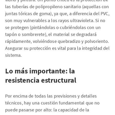
las tuberías de polipropileno sanitario (aquellas con
juntas tóricas de goma), ya que, a diferencia del PVC,
son muy vulnerables a los rayos ultravioleta. Si no
se protegen (pintándolas o cubriéndolas con un
tapón o sombrerete), el material se degradará
rápidamente, volviéndose quebradizo y polvoriento.
Asegurar su protección es vital para la integridad del
sistema.
Lo más importante: la
resistencia estructural
Por encima de todas las previsiones y detalles
técnicos, hay una cuestión fundamental que no
puede pasarse por alto: la capacidad de la