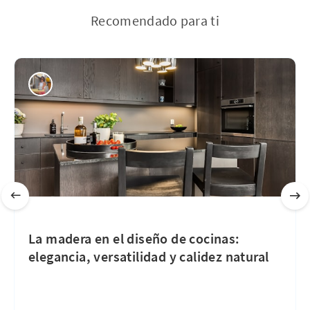
Recomendado para ti
La madera en el diseño de cocinas:
elegancia, versatilidad y calidez natural