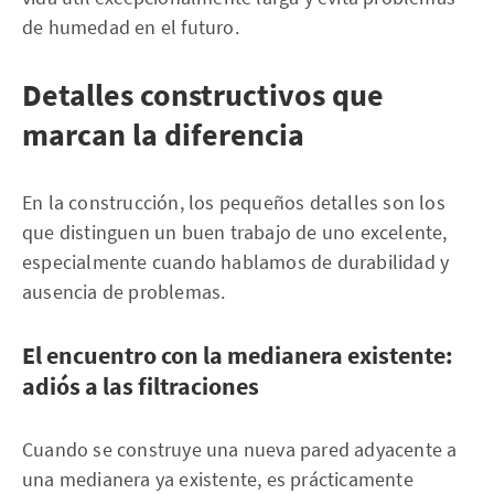
de humedad en el futuro.
Detalles constructivos que
marcan la diferencia
En la construcción, los pequeños detalles son los
que distinguen un buen trabajo de uno excelente,
especialmente cuando hablamos de durabilidad y
ausencia de problemas.
El encuentro con la medianera existente:
adiós a las filtraciones
Cuando se construye una nueva pared adyacente a
una medianera ya existente, es prácticamente