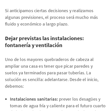
Si anticipamos ciertas decisiones y realizamos
algunas previsiones, el proceso será mucho más
fluido y económico a largo plazo.
Dejar previstas las instalaciones:
fontanería y ventilación
Uno de los mayores quebraderos de cabeza al
ampliar una casa es tener que picar paredes y
suelos ya terminados para pasar tuberías. La
solución es sencilla: adelantarse. Desde el inicio,
debemos:
Instalaciones sanitarias:
prever los desagües y
tomas de agua fría y caliente para el futuro cuarto