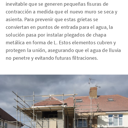
inevitable que se generen pequeñas fisuras de
contracción a medida que el nuevo muro se seca y
asienta. Para prevenir que estas grietas se
conviertan en puntos de entrada para el agua, la
solución pasa por instalar plegados de chapa
metálica en forma de L. Estos elementos cubren y
protegen la unión, asegurando que el agua de lluvia
no penetre y evitando futuras filtraciones.