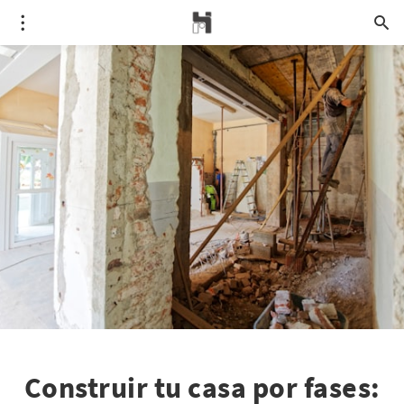
Construir tu casa por fases: