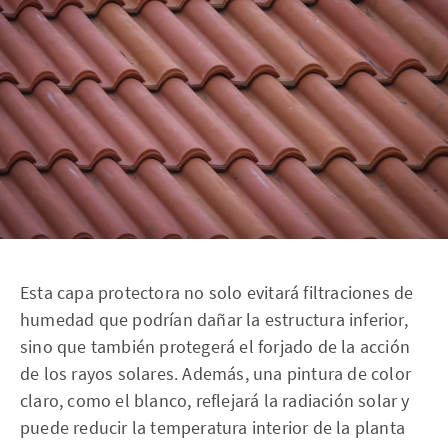
Esta capa protectora no solo evitará filtraciones de
humedad que podrían dañar la estructura inferior,
sino que también protegerá el forjado de la acción
de los rayos solares. Además, una pintura de color
claro, como el blanco, reflejará la radiación solar y
puede reducir la temperatura interior de la planta