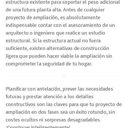
estructura existente para soportar el peso adicional
de una futura planta alta. Antes de cualquier
proyecto de ampliación, es absolutamente
indispensable contar con el asesoramiento de un
arquitecto o ingeniero que realice un estudio
estructural. Si la estructura actual no fuera
suficiente, existen alternativas de construcción
ligera que pueden hacer viable la ampliación sin
comprometer la seguridad de tu hogar.
Planificar con antelación, prever las necesidades
futuras y prestar atención a los detalles
constructivos son las claves para que tu proyecto de
ampliación en dos fases sea un éxito rotundo, sin
costes ocultos ni sorpresas desagradables.
¡Construye inteligentemente!