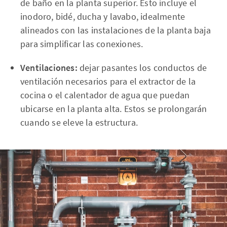
de baño en la planta superior. Esto incluye el
inodoro, bidé, ducha y lavabo, idealmente
alineados con las instalaciones de la planta baja
para simplificar las conexiones.
Ventilaciones:
dejar pasantes los conductos de
ventilación necesarios para el extractor de la
cocina o el calentador de agua que puedan
ubicarse en la planta alta. Estos se prolongarán
cuando se eleve la estructura.