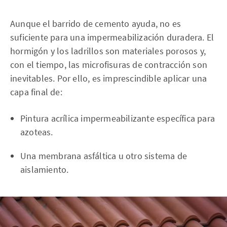
Aunque el barrido de cemento ayuda, no es
suficiente para una impermeabilización duradera. El
hormigón y los ladrillos son materiales porosos y,
con el tiempo, las microfisuras de contracción son
inevitables. Por ello, es imprescindible aplicar una
capa final de:
Pintura acrílica impermeabilizante específica para
azoteas.
Una membrana asfáltica u otro sistema de
aislamiento.