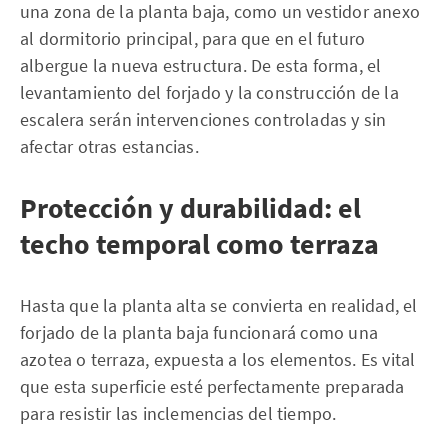
una zona de la planta baja, como un vestidor anexo
al dormitorio principal, para que en el futuro
albergue la nueva estructura. De esta forma, el
levantamiento del forjado y la construcción de la
escalera serán intervenciones controladas y sin
afectar otras estancias.
Protección y durabilidad: el
techo temporal como terraza
Hasta que la planta alta se convierta en realidad, el
forjado de la planta baja funcionará como una
azotea o terraza, expuesta a los elementos. Es vital
que esta superficie esté perfectamente preparada
para resistir las inclemencias del tiempo.