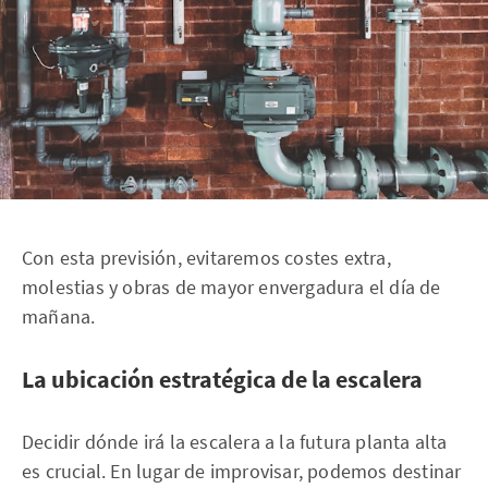
Con esta previsión, evitaremos costes extra,
molestias y obras de mayor envergadura el día de
mañana.
La ubicación estratégica de la escalera
Decidir dónde irá la escalera a la futura planta alta
es crucial. En lugar de improvisar, podemos destinar