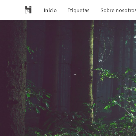
Inicio
Etiquetas
Sobre nosotro