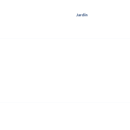
Jardín