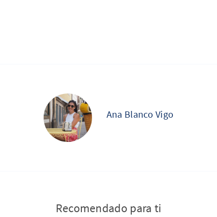
Ana Blanco Vigo
Recomendado para ti