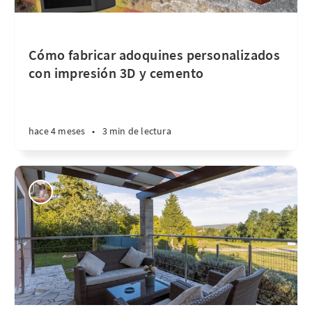
Cómo fabricar adoquines personalizados
con impresión 3D y cemento
hace 4 meses
•
3 min de lectura