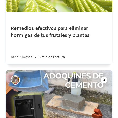
Remedios efectivos para eliminar
hormigas de tus frutales y plantas
hace 3 meses
•
3 min de lectura