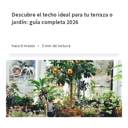
Descubre el techo ideal para tu terraza o
jardín: guía completa 2026
hace 6 meses
•
5 min de lectura