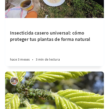
Insecticida casero universal: cómo
proteger tus plantas de forma natural
hace 3 meses
•
3 min de lectura