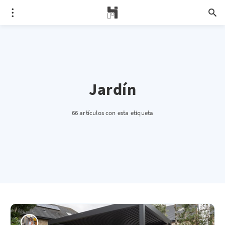
Jardín
66 artículos con esta etiqueta