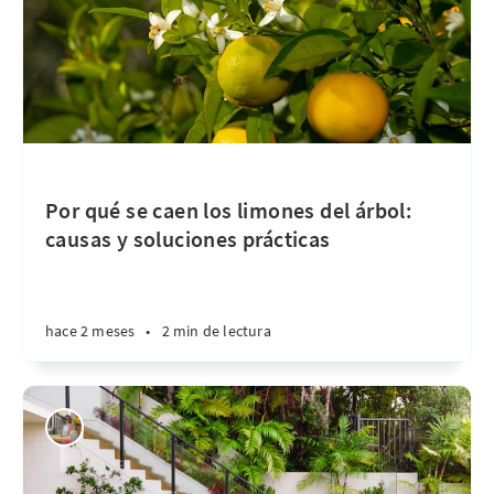
Por qué se caen los limones del árbol:
causas y soluciones prácticas
hace 2 meses
•
2 min de lectura