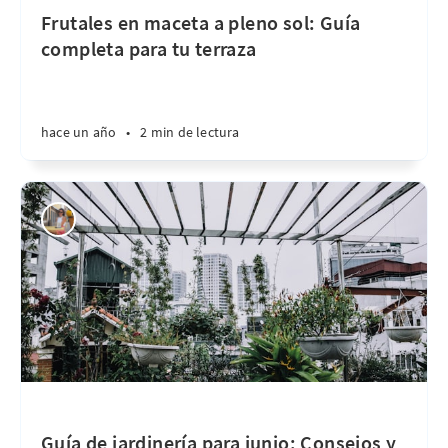
Frutales en maceta a pleno sol: Guía
completa para tu terraza
hace un año
•
2 min de lectura
Guía de jardinería para junio: Consejos y