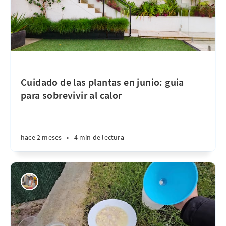
Cuidado de las plantas en junio: guia
para sobrevivir al calor
hace 2 meses
•
4 min de lectura