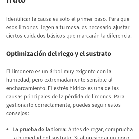
Identificar la causa es solo el primer paso. Para que
esos limones llegen a tu mesa, es necesario ajustar
ciertos cuidados básicos que marcarán la diferencia.
Optimización del riego y el sustrato
El limonero es un árbol muy exigente con la
humedad, pero extremadamente sensible al
encharcamiento. El estrés hídrico es una de las
causas principales de la pérdida de limones. Para
gestionarlo correctamente, puedes seguir estos
consejos:
La prueba de la tierra:
Antes de regar, comprueba
la humedad del sustrato. Si al presionar un poco