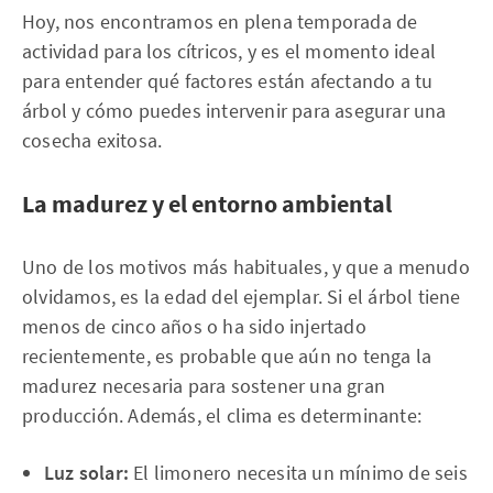
Hoy, nos encontramos en plena temporada de
actividad para los cítricos, y es el momento ideal
para entender qué factores están afectando a tu
árbol y cómo puedes intervenir para asegurar una
cosecha exitosa.
La madurez y el entorno ambiental
Uno de los motivos más habituales, y que a menudo
olvidamos, es la edad del ejemplar. Si el árbol tiene
menos de cinco años o ha sido injertado
recientemente, es probable que aún no tenga la
madurez necesaria para sostener una gran
producción. Además, el clima es determinante:
Luz solar:
El limonero necesita un mínimo de seis