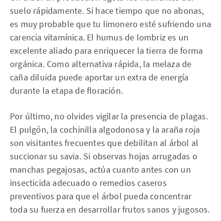
suelo rápidamente. Si hace tiempo que no abonas,
es muy probable que tu limonero esté sufriendo una
carencia vitamínica. El humus de lombriz es un
excelente aliado para enriquecer la tierra de forma
orgánica. Como alternativa rápida, la melaza de
caña diluida puede aportar un extra de energía
durante la etapa de floración.
Por último, no olvides vigilar la presencia de plagas.
El pulgón, la cochinilla algodonosa y la araña roja
son visitantes frecuentes que debilitan al árbol al
succionar su savia. Si observas hojas arrugadas o
manchas pegajosas, actúa cuanto antes con un
insecticida adecuado o remedios caseros
preventivos para que el árbol pueda concentrar
toda su fuerza en desarrollar frutos sanos y jugosos.