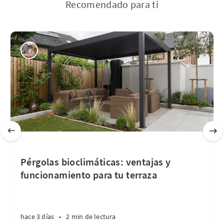
Recomendado para ti
Pérgolas bioclimáticas: ventajas y
funcionamiento para tu terraza
hace 3 días
•
2 min de lectura