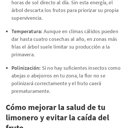
horas de sol directo al día. Sin esta energía, el
árbol descarta los frutos para priorizar su propia
supervivencia.
Temperatura:
Aunque en climas cálidos pueden
dar hasta cuatro cosechas al año, en zonas más
frías el árbol suele limitar su producción a la
primavera.
Polinización:
Si no hay suficientes insectos como
abejas o abejorros en tu zona, la flor no se
polinizará correctamente y el fruto caerá
prematuramente.
Cómo mejorar la salud de tu
limonero y evitar la caída del
fruto