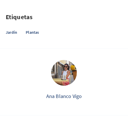
Etiquetas
Jardín
Plantas
Ana Blanco Vigo