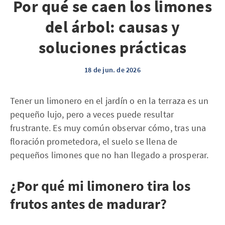
Por qué se caen los limones
del árbol: causas y
soluciones prácticas
18 de jun. de 2026
Tener un limonero en el jardín o en la terraza es un
pequeño lujo, pero a veces puede resultar
frustrante. Es muy común observar cómo, tras una
floración prometedora, el suelo se llena de
pequeños limones que no han llegado a prosperar.
¿Por qué mi limonero tira los
frutos antes de madurar?