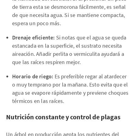
de tierra esta se desmorona fácilmente, es señal
de que necesita agua. Si se mantiene compacta,
espera un poco más.
Drenaje eficiente:
Si notas que el agua se queda
estancada en la superficie, el sustrato necesita
aireación. Añadir perlita o vermiculita ayudará a
que las raíces respiren mejor.
Horario de riego:
Es preferible regar al atardecer
o muy temprano por la mañana. Esto evita que el
agua se evapore rápidamente y previene choques
térmicos en las raíces.
Nutrición constante y control de plagas
Un árbol en producción agota los nutrientes del