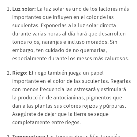
Luz solar:
La luz solar es uno de los factores más
importantes que influyen en el color de las
suculentas. Exponerlas a la luz solar directa
durante varias horas al día hará que desarrollen
tonos rojos, naranjas e incluso morados. Sin
embargo, ten cuidado de no quemarlas,
especialmente durante los meses más calurosos.
Riego:
El riego también juega un papel
importante en el color de las suculentas. Regarlas
con menos frecuencia las estresará y estimulará
la producción de antocianinas, pigmentos que
dan a las plantas sus colores rojizos y púrpuras.
Asegúrate de dejar que la tierra se seque
completamente entre riegos.
Temperatura:
Las temperaturas frías también