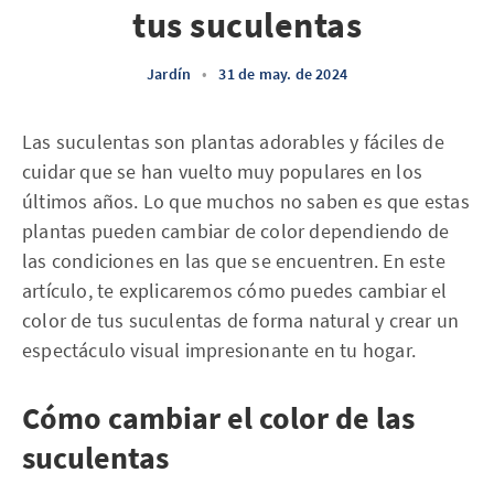
tus suculentas
Jardín
•
31 de may. de 2024
Las suculentas son plantas adorables y fáciles de
cuidar que se han vuelto muy populares en los
últimos años. Lo que muchos no saben es que estas
plantas pueden cambiar de color dependiendo de
las condiciones en las que se encuentren. En este
artículo, te explicaremos cómo puedes cambiar el
color de tus suculentas de forma natural y crear un
espectáculo visual impresionante en tu hogar.
Cómo cambiar el color de las
suculentas