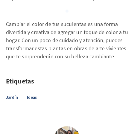
Cambiar el color de tus suculentas es una forma
divertida y creativa de agregar un toque de color a tu
hogar. Con un poco de cuidado y atención, puedes
transformar estas plantas en obras de arte vivientes
que te sorprenderán con su belleza cambiante.
Etiquetas
Jardín
Ideas