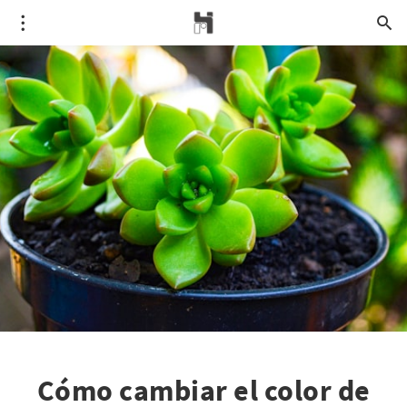
Cómo cambiar el color de