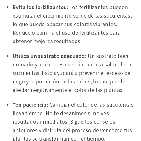
Evita los fertilizantes:
Los fertilizantes pueden
estimular el crecimiento verde de las suculentas,
lo que puede opacar sus colores vibrantes.
Reduce o elimina el uso de fertilizantes para
obtener mejores resultados.
Utiliza un sustrato adecuado:
Un sustrato bien
drenado y aireado es esencial para la salud de las
suculentas. Esto ayudará a prevenir el exceso de
riego y la pudrición de las raíces, lo que puede
afectar negativamente el color de las plantas.
Ten paciencia:
Cambiar el color de las suculentas
lleva tiempo. No te desanimes si no ves
resultados inmediatos. Sigue los consejos
anteriores y disfruta del proceso de ver cómo tus
plantas se transforman con el tiempo.