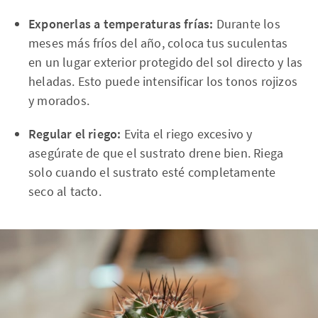
Exponerlas a temperaturas frías:
Durante los
meses más fríos del año, coloca tus suculentas
en un lugar exterior protegido del sol directo y las
heladas. Esto puede intensificar los tonos rojizos
y morados.
Regular el riego:
Evita el riego excesivo y
asegúrate de que el sustrato drene bien. Riega
solo cuando el sustrato esté completamente
seco al tacto.