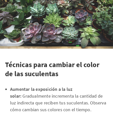
Técnicas para cambiar el color
de las suculentas
Aumentar la exposición a la luz
solar:
Gradualmente incrementa la cantidad de
luz indirecta que reciben tus suculentas. Observa
cómo cambian sus colores con el tiempo.