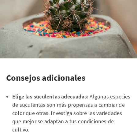
Consejos adicionales
Elige las suculentas adecuadas:
Algunas especies
de suculentas son más propensas a cambiar de
color que otras. Investiga sobre las variedades
que mejor se adaptan a tus condiciones de
cultivo.