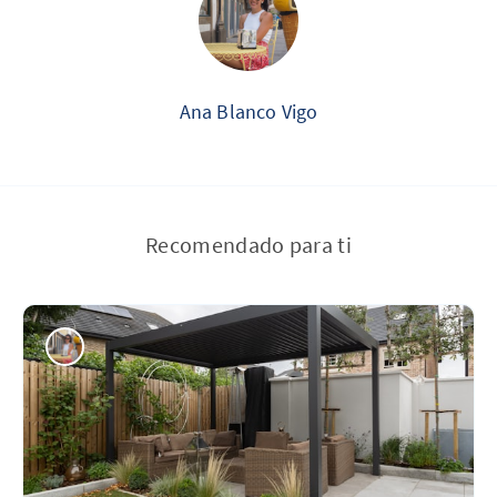
Ana Blanco Vigo
Recomendado para ti