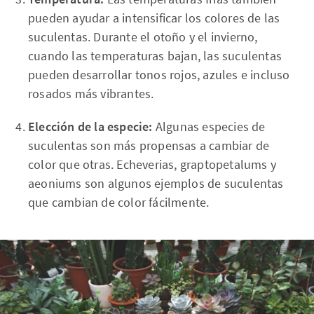
pueden ayudar a intensificar los colores de las
suculentas. Durante el otoño y el invierno,
cuando las temperaturas bajan, las suculentas
pueden desarrollar tonos rojos, azules e incluso
rosados más vibrantes.
Elección de la especie:
Algunas especies de
suculentas son más propensas a cambiar de
color que otras. Echeverias, graptopetalums y
aeoniums son algunos ejemplos de suculentas
que cambian de color fácilmente.