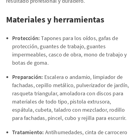
resultado profesional y duradero.
Materiales y herramientas
Protección:
Tapones para los oídos, gafas de
protección, guantes de trabajo, guantes
impermeables, casco de obra, mono de trabajo y
botas de goma.
Preparación:
Escalera o andamio, limpiador de
fachadas, cepillo metálico, pulverizador de jardín,
rasqueta triangular, amoladora con discos para
materiales de todo tipo, pistola extrusora,
espátula, cubeta, taladro con mezclador, rodillo
para fachadas, pincel, cubo y rejilla para escurrir.
Tratamiento:
Antihumedades, cinta de carrocero