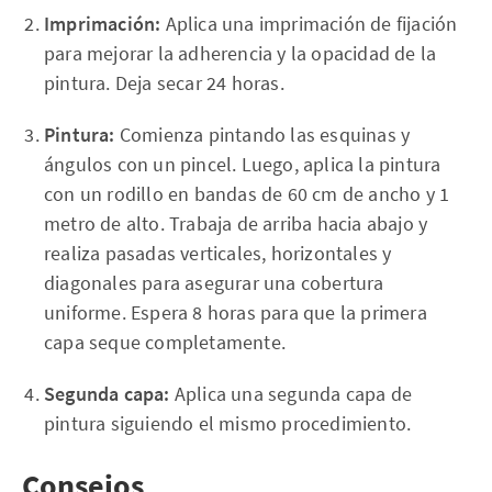
Imprimación:
Aplica una imprimación de fijación
para mejorar la adherencia y la opacidad de la
pintura. Deja secar 24 horas.
Pintura:
Comienza pintando las esquinas y
ángulos con un pincel. Luego, aplica la pintura
con un rodillo en bandas de 60 cm de ancho y 1
metro de alto. Trabaja de arriba hacia abajo y
realiza pasadas verticales, horizontales y
diagonales para asegurar una cobertura
uniforme. Espera 8 horas para que la primera
capa seque completamente.
Segunda capa:
Aplica una segunda capa de
pintura siguiendo el mismo procedimiento.
Consejos