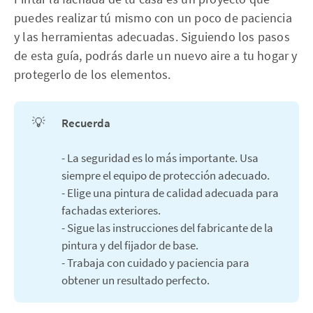
puedes realizar tú mismo con un poco de paciencia
y las herramientas adecuadas. Siguiendo los pasos
de esta guía, podrás darle un nuevo aire a tu hogar y
protegerlo de los elementos.
💡
Recuerda
- La seguridad es lo más importante. Usa
siempre el equipo de protección adecuado.
- Elige una pintura de calidad adecuada para
fachadas exteriores.
- Sigue las instrucciones del fabricante de la
pintura y del fijador de base.
- Trabaja con cuidado y paciencia para
obtener un resultado perfecto.