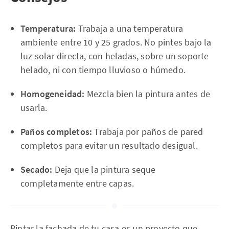
Temperatura:
Trabaja a una temperatura
ambiente entre 10 y 25 grados. No pintes bajo la
luz solar directa, con heladas, sobre un soporte
helado, ni con tiempo lluvioso o húmedo.
Homogeneidad:
Mezcla bien la pintura antes de
usarla.
Paños completos:
Trabaja por paños de pared
completos para evitar un resultado desigual.
Secado:
Deja que la pintura seque
completamente entre capas.
Pintar la fachada de tu casa es un proyecto que