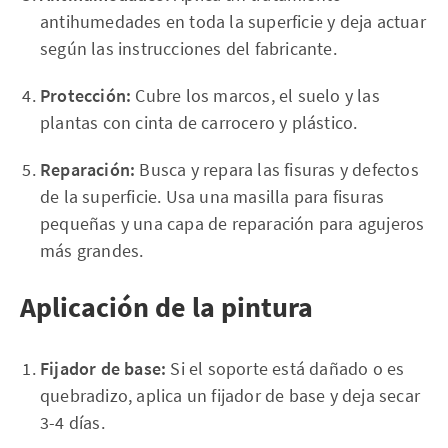
antihumedades en toda la superficie y deja actuar
según las instrucciones del fabricante.
Protección:
Cubre los marcos, el suelo y las
plantas con cinta de carrocero y plástico.
Reparación:
Busca y repara las fisuras y defectos
de la superficie. Usa una masilla para fisuras
pequeñas y una capa de reparación para agujeros
más grandes.
Aplicación de la pintura
Fijador de base:
Si el soporte está dañado o es
quebradizo, aplica un fijador de base y deja secar
3-4 días.