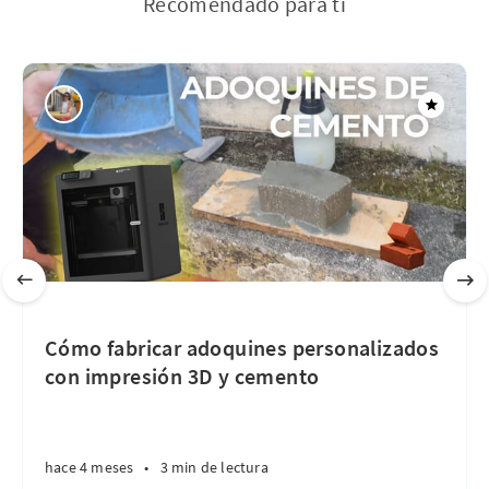
Recomendado para ti
Cómo fabricar adoquines personalizados
con impresión 3D y cemento
hace 4 meses
•
3 min de lectura