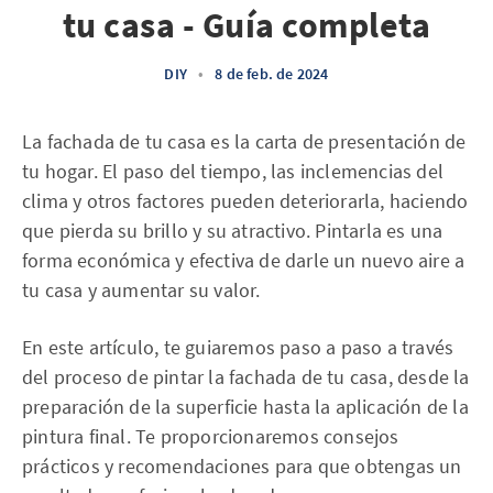
tu casa - Guía completa
DIY
•
8 de feb. de 2024
La fachada de tu casa es la carta de presentación de
tu hogar. El paso del tiempo, las inclemencias del
clima y otros factores pueden deteriorarla, haciendo
que pierda su brillo y su atractivo. Pintarla es una
forma económica y efectiva de darle un nuevo aire a
tu casa y aumentar su valor.
En este artículo, te guiaremos paso a paso a través
del proceso de pintar la fachada de tu casa, desde la
preparación de la superficie hasta la aplicación de la
pintura final. Te proporcionaremos consejos
prácticos y recomendaciones para que obtengas un