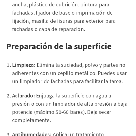
ancha, plástico de cubrición, pintura para
fachadas, fijador de base o imprimación de
fijación, masilla de fisuras para exterior para
fachadas o capa de reparación.
Preparación de la superficie
Limpieza:
Elimina la suciedad, polvo y partes no
adherentes con un cepillo metálico. Puedes usar
un limpiador de fachadas para facilitar la tarea.
Aclarado:
Enjuaga la superficie con agua a
presión o con un limpiador de alta presión a baja
potencia (máximo 50-60 bares). Deja secar
completamente.
Antihumedades:
Aplica un tratamiento