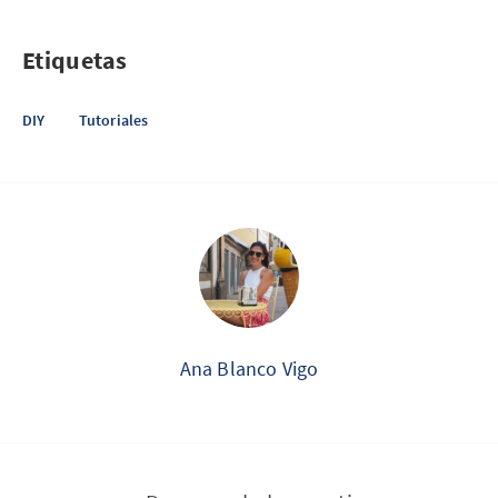
Etiquetas
DIY
Tutoriales
Ana Blanco Vigo