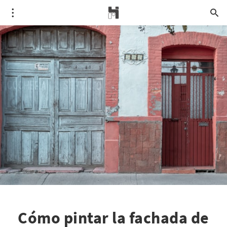
Cómo pintar la fachada de