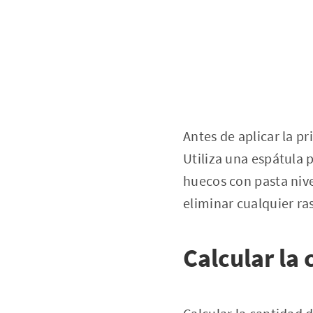
Antes de aplicar la p
Utiliza una espátula 
huecos con pasta nivel
eliminar cualquier ra
Calcular la