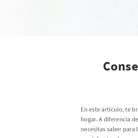
Conse
En este artículo, te 
hogar. A diferencia d
necesitas saber para 