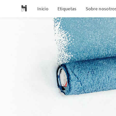
Inicio
Etiquetas
Sobre nosotro