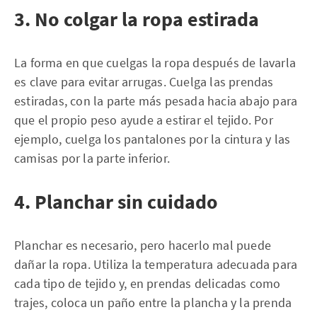
3. No colgar la ropa estirada
La forma en que cuelgas la ropa después de lavarla
es clave para evitar arrugas. Cuelga las prendas
estiradas, con la parte más pesada hacia abajo para
que el propio peso ayude a estirar el tejido. Por
ejemplo, cuelga los pantalones por la cintura y las
camisas por la parte inferior.
4. Planchar sin cuidado
Planchar es necesario, pero hacerlo mal puede
dañar la ropa. Utiliza la temperatura adecuada para
cada tipo de tejido y, en prendas delicadas como
trajes, coloca un paño entre la plancha y la prenda