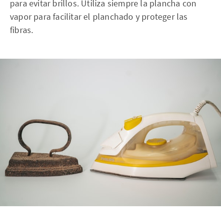
para evitar brillos. Utiliza siempre la plancha con
vapor para facilitar el planchado y proteger las
fibras.