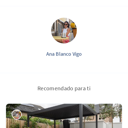
Ana Blanco Vigo
Recomendado para ti