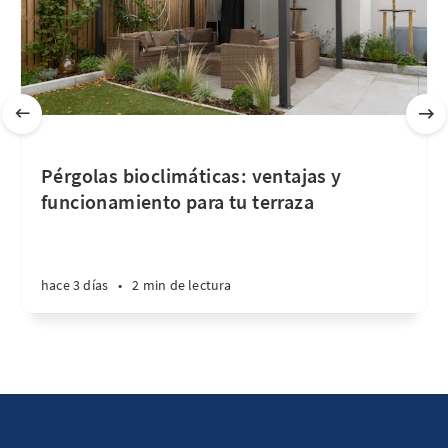
Pérgolas bioclimáticas: ventajas y
funcionamiento para tu terraza
hace 3 días
•
2 min de lectura