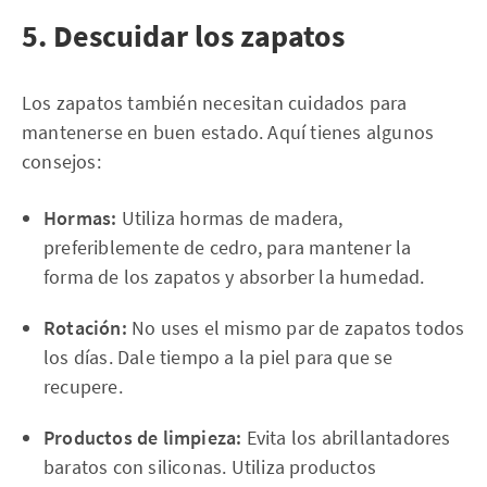
5. Descuidar los zapatos
Los zapatos también necesitan cuidados para
mantenerse en buen estado. Aquí tienes algunos
consejos:
Hormas:
Utiliza hormas de madera,
preferiblemente de cedro, para mantener la
forma de los zapatos y absorber la humedad.
Rotación:
No uses el mismo par de zapatos todos
los días. Dale tiempo a la piel para que se
recupere.
Productos de limpieza:
Evita los abrillantadores
baratos con siliconas. Utiliza productos