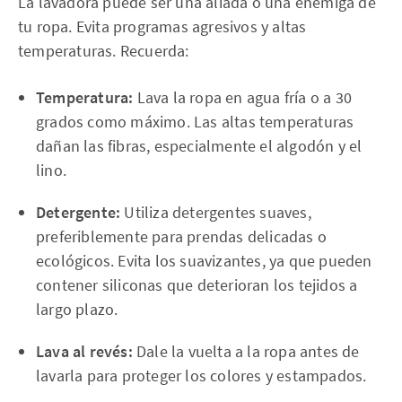
La lavadora puede ser una aliada o una enemiga de
tu ropa. Evita programas agresivos y altas
temperaturas. Recuerda:
Temperatura:
Lava la ropa en agua fría o a 30
grados como máximo. Las altas temperaturas
dañan las fibras, especialmente el algodón y el
lino.
Detergente:
Utiliza detergentes suaves,
preferiblemente para prendas delicadas o
ecológicos. Evita los suavizantes, ya que pueden
contener siliconas que deterioran los tejidos a
largo plazo.
Lava al revés:
Dale la vuelta a la ropa antes de
lavarla para proteger los colores y estampados.