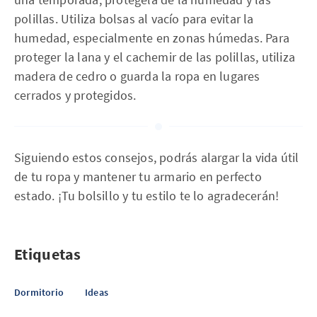
polillas. Utiliza bolsas al vacío para evitar la
humedad, especialmente en zonas húmedas. Para
proteger la lana y el cachemir de las polillas, utiliza
madera de cedro o guarda la ropa en lugares
cerrados y protegidos.
Siguiendo estos consejos, podrás alargar la vida útil
de tu ropa y mantener tu armario en perfecto
estado. ¡Tu bolsillo y tu estilo te lo agradecerán!
Etiquetas
Dormitorio
Ideas