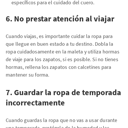
específicos para el cuidado del cuero.
6. No prestar atención al viajar
Cuando viajas, es importante cuidar la ropa para
que llegue en buen estado a tu destino. Dobla la
ropa cuidadosamente en la maleta y utiliza hormas
de viaje para los zapatos, si es posible. Si no tienes
hormas, rellena los zapatos con calcetines para
mantener su forma.
7. Guardar la ropa de temporada
incorrectamente
Cuando guardas la ropa que no vas a usar durante
una temporada, protégela de la humedad y las