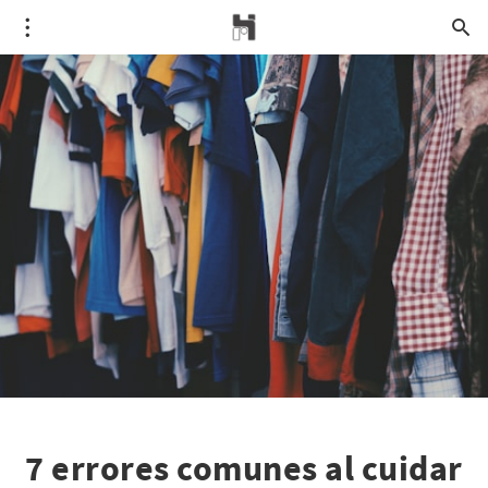
7 errores comunes al cuidar