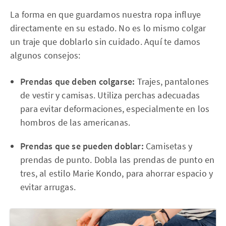
La forma en que guardamos nuestra ropa influye
directamente en su estado. No es lo mismo colgar
un traje que doblarlo sin cuidado. Aquí te damos
algunos consejos:
Prendas que deben colgarse:
Trajes, pantalones
de vestir y camisas. Utiliza perchas adecuadas
para evitar deformaciones, especialmente en los
hombros de las americanas.
Prendas que se pueden doblar:
Camisetas y
prendas de punto. Dobla las prendas de punto en
tres, al estilo Marie Kondo, para ahorrar espacio y
evitar arrugas.