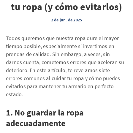
tu ropa (y cómo evitarlos)
2 de jun. de 2025
Todos queremos que nuestra ropa dure el mayor
tiempo posible, especialmente si invertimos en
prendas de calidad. Sin embargo, a veces, sin
darnos cuenta, cometemos errores que aceleran su
deterioro. En este artículo, te revelamos siete
errores comunes al cuidar tu ropa y cómo puedes
evitarlos para mantener tu armario en perfecto
estado.
1. No guardar la ropa
adecuadamente