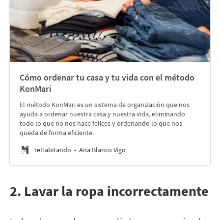
Cómo ordenar tu casa y tu vida con el método
KonMari
El método KonMari es un sistema de organización que nos
ayuda a ordenar nuestra casa y nuestra vida, eliminando
todo lo que no nos hace felices y ordenando lo que nos
queda de forma eficiente.
reHabitando
Ana Blanco Vigo
2. Lavar la ropa incorrectamente