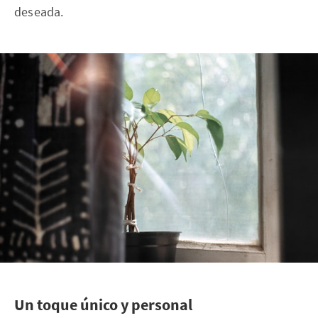
deseada.
Un toque único y personal