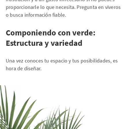
proporcionarle lo que necesita. Pregunta en viveros
o busca información fiable.
Componiendo con verde:
Estructura y variedad
Una vez conoces tu espacio y tus posibilidades, es
hora de diseñar.