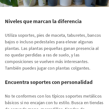
Niveles que marcan la diferencia
Utiliza soportes, pies de maceta, taburetes, bancos
bajos o incluso pedestales para elevar algunas
plantas. Las plantas pequeñas ganan presencia al
no quedar perdidas a ras de suelo, y las
composiciones se vuelven más interesantes.
También puedes jugar con plantas colgantes.
Encuentra soportes con personalidad
No te conformes con los típicos soportes metálicos
básicos si no encajan con tu estilo. Busca en tiendas