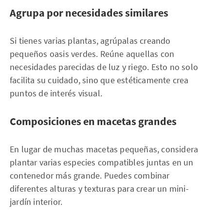
Agrupa por necesidades similares
Si tienes varias plantas, agrúpalas creando
pequeños oasis verdes. Reúne aquellas con
necesidades parecidas de luz y riego. Esto no solo
facilita su cuidado, sino que estéticamente crea
puntos de interés visual.
Composiciones en macetas grandes
En lugar de muchas macetas pequeñas, considera
plantar varias especies compatibles juntas en un
contenedor más grande. Puedes combinar
diferentes alturas y texturas para crear un mini-
jardín interior.