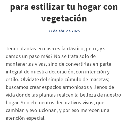
para estilizar tu hogar con
vegetación
22 de abr. de 2025
Tener plantas en casa es fantástico, pero ¿y si
damos un paso más? No se trata solo de
mantenerlas vivas, sino de convertirlas en parte
integral de nuestra decoración, con intención y
estilo. Olvídate del simple cúmulo de macetas;
buscamos crear espacios armoniosos y llenos de
vida donde las plantas realcen la belleza de nuestro
hogar. Son elementos decorativos vivos, que
cambian y evolucionan, y por eso merecen una
atención especial.