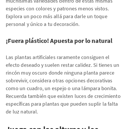
muchísimas variedades dentro de estas mismas
especies con colores y patrones menos vistos.
Explora un poco más allá para darle un toque
personal y único a tu decoración.
¡Fuera plástico! Apuesta por lo natural
Las plantas artificiales raramente consiguen el
efecto deseado y suelen restar calidez. Si tienes un
rincón muy oscuro donde ninguna planta parece
sobrevivir, considera otras opciones decorativas
como un cuadro, un espejo o una lámpara bonita.
Recuerda también que existen luces de crecimiento
específicas para plantas que pueden suplir la falta
de luz natural.