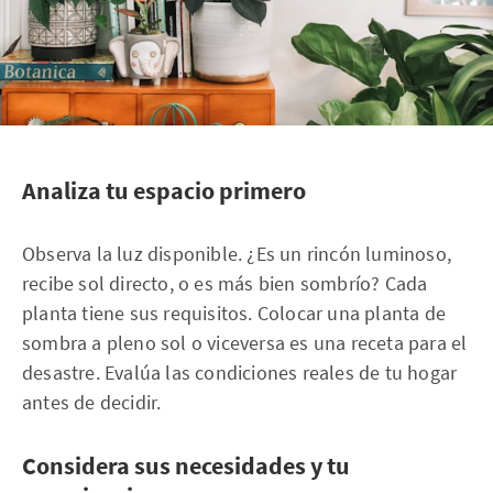
Analiza tu espacio primero
Observa la luz disponible. ¿Es un rincón luminoso,
recibe sol directo, o es más bien sombrío? Cada
planta tiene sus requisitos. Colocar una planta de
sombra a pleno sol o viceversa es una receta para el
desastre. Evalúa las condiciones reales de tu hogar
antes de decidir.
Considera sus necesidades y tu