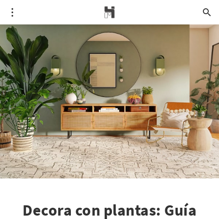
Decora con plantas: Guía