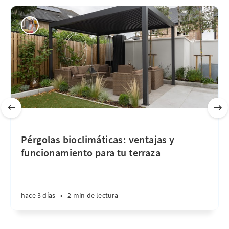
Pérgolas bioclimáticas: ventajas y
funcionamiento para tu terraza
hace 3 días
•
2 min de lectura