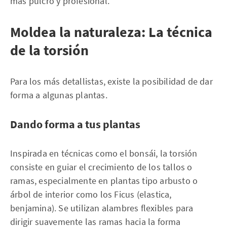
más pulcro y profesional.
Moldea la naturaleza: La técnica
de la torsión
Para los más detallistas, existe la posibilidad de dar
forma a algunas plantas.
Dando forma a tus plantas
Inspirada en técnicas como el bonsái, la torsión
consiste en guiar el crecimiento de los tallos o
ramas, especialmente en plantas tipo arbusto o
árbol de interior como los Ficus (elastica,
benjamina). Se utilizan alambres flexibles para
dirigir suavemente las ramas hacia la forma