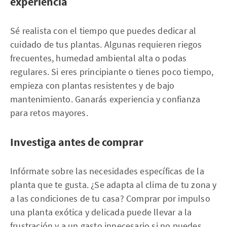
experiencia
Sé realista con el tiempo que puedes dedicar al
cuidado de tus plantas. Algunas requieren riegos
frecuentes, humedad ambiental alta o podas
regulares. Si eres principiante o tienes poco tiempo,
empieza con plantas resistentes y de bajo
mantenimiento. Ganarás experiencia y confianza
para retos mayores.
Investiga antes de comprar
Infórmate sobre las necesidades específicas de la
planta que te gusta. ¿Se adapta al clima de tu zona y
a las condiciones de tu casa? Comprar por impulso
una planta exótica y delicada puede llevar a la
frustración y a un gasto innecesario si no puedes