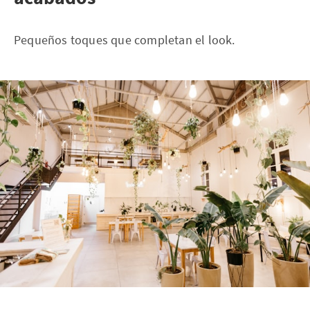
Pequeños toques que completan el look.