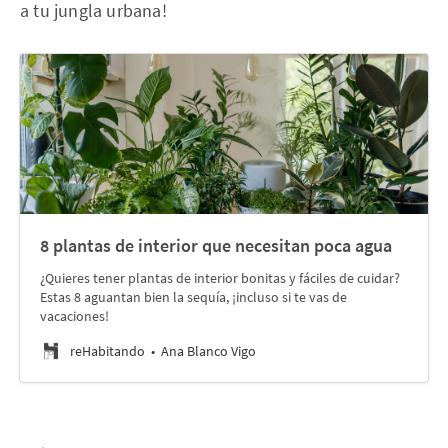
a tu jungla urbana!
8 plantas de interior que necesitan poca agua
¿Quieres tener plantas de interior bonitas y fáciles de cuidar?
Estas 8 aguantan bien la sequía, ¡incluso si te vas de
vacaciones!
reHabitando
Ana Blanco Vigo