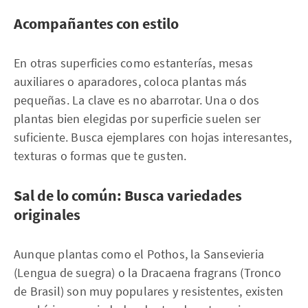
Acompañantes con estilo
En otras superficies como estanterías, mesas
auxiliares o aparadores, coloca plantas más
pequeñas. La clave es no abarrotar. Una o dos
plantas bien elegidas por superficie suelen ser
suficiente. Busca ejemplares con hojas interesantes,
texturas o formas que te gusten.
Sal de lo común: Busca variedades
originales
Aunque plantas como el Pothos, la Sansevieria
(Lengua de suegra) o la Dracaena fragrans (Tronco
de Brasil) son muy populares y resistentes, existen