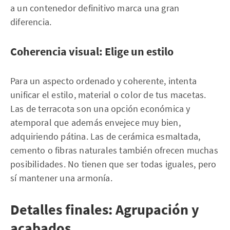
a un contenedor definitivo marca una gran
diferencia.
Coherencia visual: Elige un estilo
Para un aspecto ordenado y coherente, intenta
unificar el estilo, material o color de tus macetas.
Las de terracota son una opción económica y
atemporal que además envejece muy bien,
adquiriendo pátina. Las de cerámica esmaltada,
cemento o fibras naturales también ofrecen muchas
posibilidades. No tienen que ser todas iguales, pero
sí mantener una armonía.
Detalles finales: Agrupación y
acabados