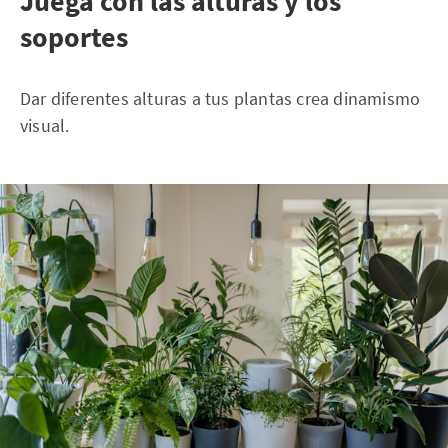
Juega con las alturas y los
soportes
Dar diferentes alturas a tus plantas crea dinamismo
visual.