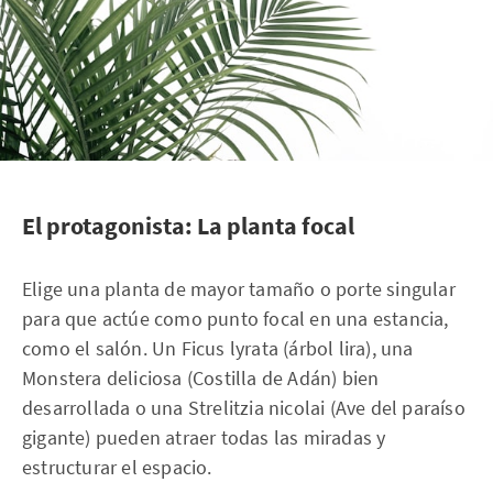
El protagonista: La planta focal
Elige una planta de mayor tamaño o porte singular
para que actúe como punto focal en una estancia,
como el salón. Un Ficus lyrata (árbol lira), una
Monstera deliciosa (Costilla de Adán) bien
desarrollada o una Strelitzia nicolai (Ave del paraíso
gigante) pueden atraer todas las miradas y
estructurar el espacio.