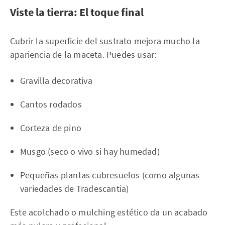
Viste la tierra: El toque final
Cubrir la superficie del sustrato mejora mucho la
apariencia de la maceta. Puedes usar:
Gravilla decorativa
Cantos rodados
Corteza de pino
Musgo (seco o vivo si hay humedad)
Pequeñas plantas cubresuelos (como algunas
variedades de Tradescantia)
Este acolchado o mulching estético da un acabado