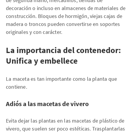
de segunda mano, mercadillos, tiendas de
decoración o incluso en almacenes de materiales de
construcción. Bloques de hormigón, viejas cajas de
madera o troncos pueden convertirse en soportes
originales y con carácter.
La importancia del contenedor:
Unifica y embellece
La maceta es tan importante como la planta que
contiene.
Adiós a las macetas de vivero
Evita dejar las plantas en las macetas de plástico de
vivero, que suelen ser poco estéticas. Trasplantarlas