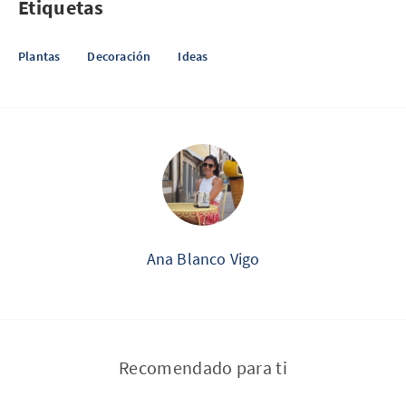
Etiquetas
Plantas
Decoración
Ideas
Ana Blanco Vigo
Recomendado para ti