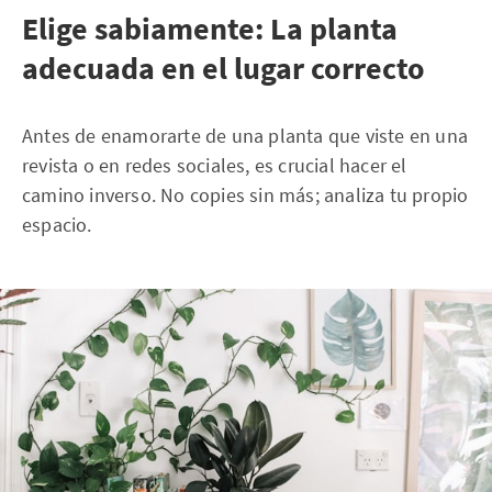
Elige sabiamente: La planta
adecuada en el lugar correcto
Antes de enamorarte de una planta que viste en una
revista o en redes sociales, es crucial hacer el
camino inverso. No copies sin más; analiza tu propio
espacio.