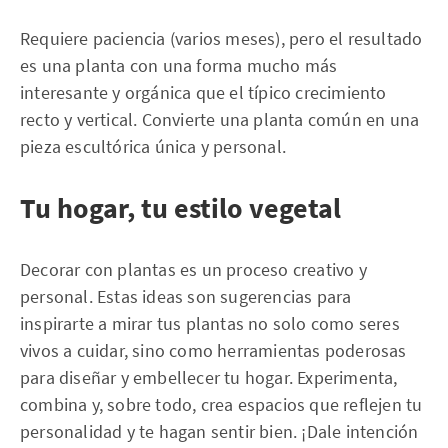
Requiere paciencia (varios meses), pero el resultado
es una planta con una forma mucho más
interesante y orgánica que el típico crecimiento
recto y vertical. Convierte una planta común en una
pieza escultórica única y personal.
Tu hogar, tu estilo vegetal
Decorar con plantas es un proceso creativo y
personal. Estas ideas son sugerencias para
inspirarte a mirar tus plantas no solo como seres
vivos a cuidar, sino como herramientas poderosas
para diseñar y embellecer tu hogar. Experimenta,
combina y, sobre todo, crea espacios que reflejen tu
personalidad y te hagan sentir bien. ¡Dale intención