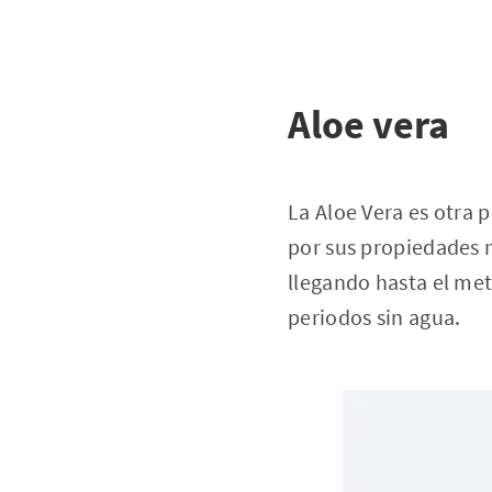
Aloe vera
La Aloe Vera es otra 
por sus propiedades m
llegando hasta el met
periodos sin agua.