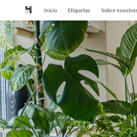
Inicio
Etiquetas
Sobre nosotro