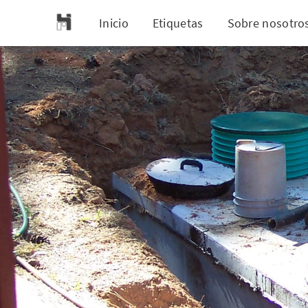
Inicio
Etiquetas
Sobre nosotro