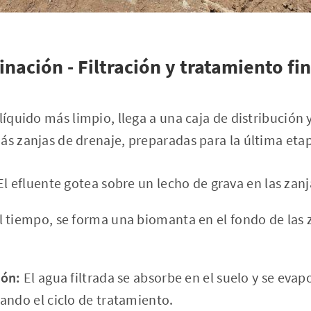
ación - Filtración y tratamiento fin
líquido más limpio, llega a una caja de distribución y,
ás zanjas de drenaje, preparadas para la última eta
l efluente gotea sobre un lecho de grava en las zanj
 tiempo, se forma una biomanta en el fondo de las 
ión:
El agua filtrada se absorbe en el suelo y se evapo
ando el ciclo de tratamiento.