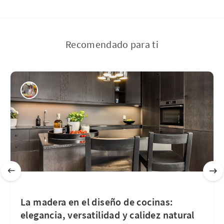
Recomendado para ti
La madera en el diseño de cocinas:
elegancia, versatilidad y calidez natural