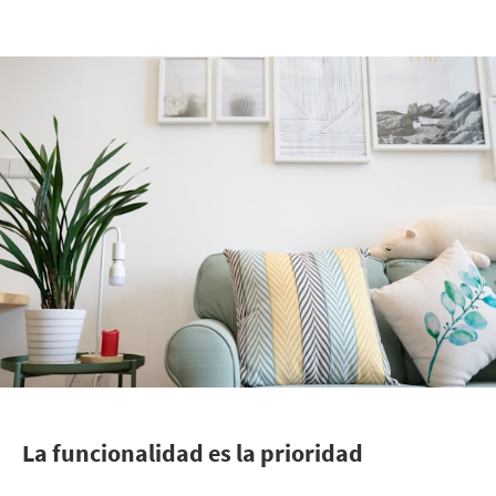
La funcionalidad es la prioridad