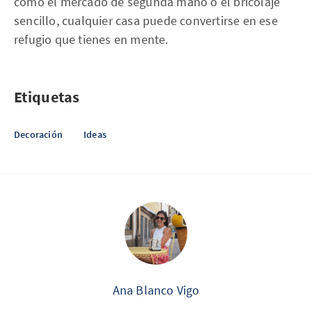
como el mercado de segunda mano o el bricolaje
sencillo, cualquier casa puede convertirse en ese
refugio que tienes en mente.
Etiquetas
Decoración
Ideas
Ana Blanco Vigo