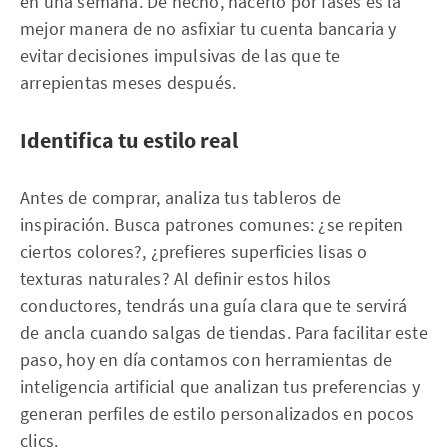
en una semana. De hecho, hacerlo por fases es la
mejor manera de no asfixiar tu cuenta bancaria y
evitar decisiones impulsivas de las que te
arrepientas meses después.
Identifica tu estilo real
Antes de comprar, analiza tus tableros de
inspiración. Busca patrones comunes: ¿se repiten
ciertos colores?, ¿prefieres superficies lisas o
texturas naturales? Al definir estos hilos
conductores, tendrás una guía clara que te servirá
de ancla cuando salgas de tiendas. Para facilitar este
paso, hoy en día contamos con herramientas de
inteligencia artificial que analizan tus preferencias y
generan perfiles de estilo personalizados en pocos
clics.