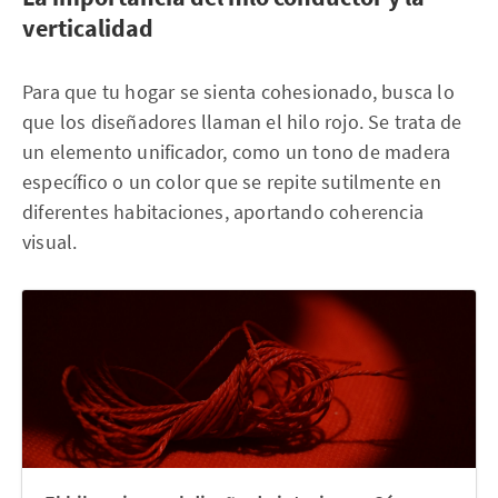
verticalidad
Para que tu hogar se sienta cohesionado, busca lo
que los diseñadores llaman el hilo rojo. Se trata de
un elemento unificador, como un tono de madera
específico o un color que se repite sutilmente en
diferentes habitaciones, aportando coherencia
visual.