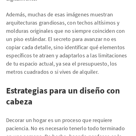
Además, muchas de esas imágenes muestran
arquitecturas grandiosas, con techos altísimos y
molduras originales que no siempre coinciden con
un piso estándar. El secreto para avanzar no es
copiar cada detalle, sino identificar qué elementos
específicos te atraen y adaptarlos a las limitaciones
de tu espacio actual, ya sea el presupuesto, los
metros cuadrados o si vives de alquiler.
Estrategias para un diseño con
cabeza
Decorar un hogar es un proceso que requiere
paciencia. No es necesario tenerlo todo terminado