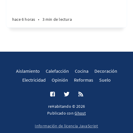
hace 6 horas
•
3 min de lectura
Aislamiento
Calefacción
Cocina
Decoración
Electricidad
Opinión
Reformas
Suelo
reHabitando © 2026
Publicado con
Ghost
Información de licencia JavaScript