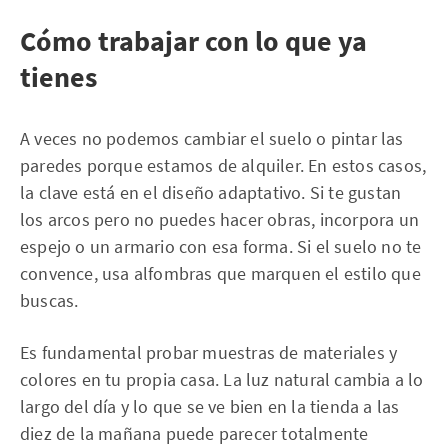
Cómo trabajar con lo que ya
tienes
A veces no podemos cambiar el suelo o pintar las
paredes porque estamos de alquiler. En estos casos,
la clave está en el diseño adaptativo. Si te gustan
los arcos pero no puedes hacer obras, incorpora un
espejo o un armario con esa forma. Si el suelo no te
convence, usa alfombras que marquen el estilo que
buscas.
Es fundamental probar muestras de materiales y
colores en tu propia casa. La luz natural cambia a lo
largo del día y lo que se ve bien en la tienda a las
diez de la mañana puede parecer totalmente