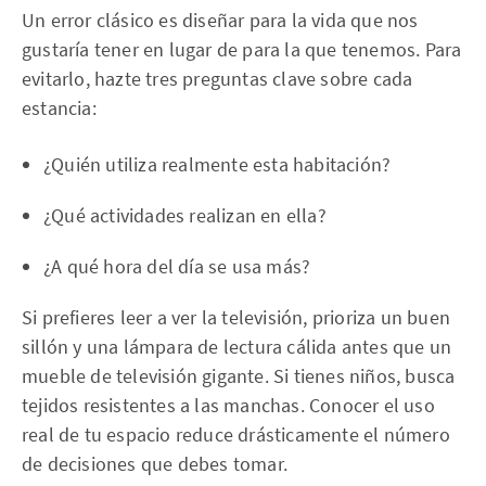
Un error clásico es diseñar para la vida que nos
gustaría tener en lugar de para la que tenemos. Para
evitarlo, hazte tres preguntas clave sobre cada
estancia:
¿Quién utiliza realmente esta habitación?
¿Qué actividades realizan en ella?
¿A qué hora del día se usa más?
Si prefieres leer a ver la televisión, prioriza un buen
sillón y una lámpara de lectura cálida antes que un
mueble de televisión gigante. Si tienes niños, busca
tejidos resistentes a las manchas. Conocer el uso
real de tu espacio reduce drásticamente el número
de decisiones que debes tomar.