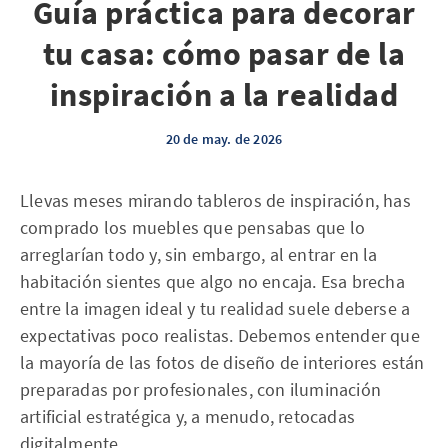
Guía práctica para decorar
tu casa: cómo pasar de la
inspiración a la realidad
20 de may. de 2026
Llevas meses mirando tableros de inspiración, has
comprado los muebles que pensabas que lo
arreglarían todo y, sin embargo, al entrar en la
habitación sientes que algo no encaja. Esa brecha
entre la imagen ideal y tu realidad suele deberse a
expectativas poco realistas. Debemos entender que
la mayoría de las fotos de diseño de interiores están
preparadas por profesionales, con iluminación
artificial estratégica y, a menudo, retocadas
digitalmente.