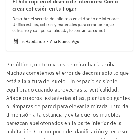
El hilo rojo en el diseño de interiores: Cómo
crear cohesión en tu hogar
Descubre el secreto del hilo rojo en el diseño de interiores.
Unifica estilos, colores y materiales para crear un hogar
cohesivo y con personalidad. ¡Te contamos cómo!
reHabitando
Ana Blanco Vigo
Por último, no te olvides de mirar hacia arriba.
Muchos cometemos el error de decorar solo lo que
está a la altura del suelo. Un espacio se siente
equilibrado cuando aprovechas la verticalidad.
Añade cuadros, estanterías altas, plantas colgantes
o lámparas de pared para elevar la mirada. Esto da
dimensión a la estancia y evita que los muebles
parezcan apelotonados en la parte inferior de la
habitación. Con un poco de planificación y recursos