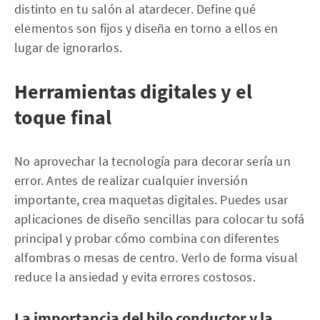
distinto en tu salón al atardecer. Define qué
elementos son fijos y diseña en torno a ellos en
lugar de ignorarlos.
Herramientas digitales y el
toque final
No aprovechar la tecnología para decorar sería un
error. Antes de realizar cualquier inversión
importante, crea maquetas digitales. Puedes usar
aplicaciones de diseño sencillas para colocar tu sofá
principal y probar cómo combina con diferentes
alfombras o mesas de centro. Verlo de forma visual
reduce la ansiedad y evita errores costosos.
La importancia del hilo conductor y la