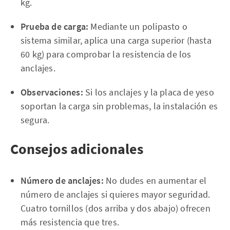
kg.
Prueba de carga:
Mediante un polipasto o
sistema similar, aplica una carga superior (hasta
60 kg) para comprobar la resistencia de los
anclajes.
Observaciones:
Si los anclajes y la placa de yeso
soportan la carga sin problemas, la instalación es
segura.
Consejos adicionales
Número de anclajes:
No dudes en aumentar el
número de anclajes si quieres mayor seguridad.
Cuatro tornillos (dos arriba y dos abajo) ofrecen
más resistencia que tres.