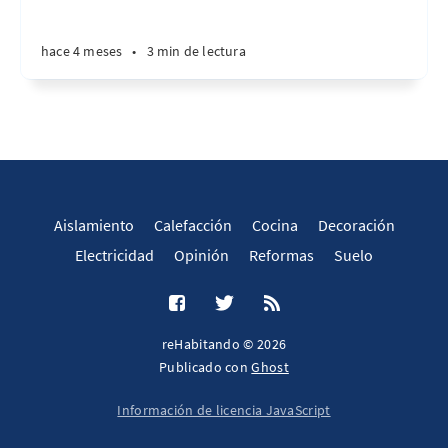
hace 4 meses
•
3 min de lectura
Aislamiento
Calefacción
Cocina
Decoración
Electricidad
Opinión
Reformas
Suelo
reHabitando © 2026
Publicado con
Ghost
Información de licencia JavaScript