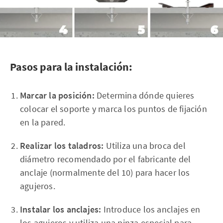
Pasos para la instalación:
Marcar la posición:
Determina dónde quieres
colocar el soporte y marca los puntos de fijación
en la pared.
Realizar los taladros:
Utiliza una broca del
diámetro recomendado por el fabricante del
anclaje (normalmente del 10) para hacer los
agujeros.
Instalar los anclajes:
Introduce los anclajes en
los agujeros y utiliza una pinza especial para