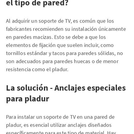
el tipo de pared?
Al adquirir un soporte de TV, es común que los
fabricantes recomienden su instalación únicamente
en paredes macizas. Esto se debe a que los
elementos de fijación que suelen incluir, como
tornillos estándar y tacos para paredes sólidas, no
son adecuados para paredes huecas o de menor
resistencia como el pladur.
La solución - Anclajes especiales
para pladur
Para instalar un soporte de TV en una pared de
pladur, es esencial utilizar anclajes diseñados
específicamente para este tipo de material. Hay