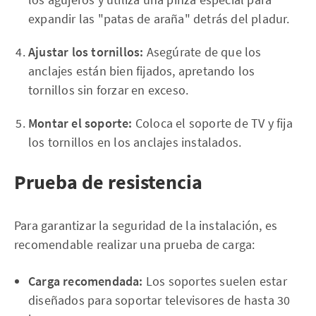
expandir las "patas de araña" detrás del pladur.
Ajustar los tornillos:
Asegúrate de que los
anclajes están bien fijados, apretando los
tornillos sin forzar en exceso.
Montar el soporte:
Coloca el soporte de TV y fija
los tornillos en los anclajes instalados.
Prueba de resistencia
Para garantizar la seguridad de la instalación, es
recomendable realizar una prueba de carga:
Carga recomendada:
Los soportes suelen estar
diseñados para soportar televisores de hasta 30