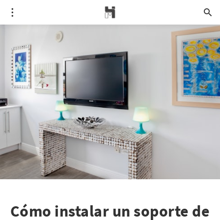
Cómo instalar un soporte de