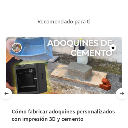
Recomendado para ti
Cómo fabricar adoquines personalizados
con impresión 3D y cemento