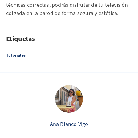
técnicas correctas, podrás disfrutar de tu televisión
colgada en la pared de forma segura y estética.
Etiquetas
Tutoriales
Ana Blanco Vigo