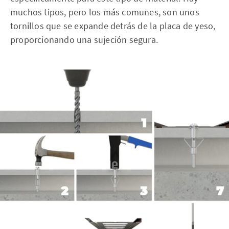
muchos tipos, pero los más comunes, son unos
tornillos que se expande detrás de la placa de yeso,
proporcionando una sujeción segura.