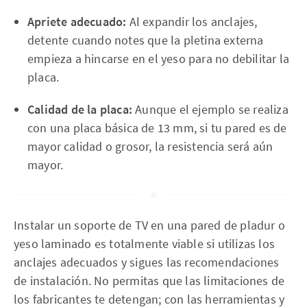
Apriete adecuado:
Al expandir los anclajes,
detente cuando notes que la pletina externa
empieza a hincarse en el yeso para no debilitar la
placa.
Calidad de la placa:
Aunque el ejemplo se realiza
con una placa básica de 13 mm, si tu pared es de
mayor calidad o grosor, la resistencia será aún
mayor.
Instalar un soporte de TV en una pared de pladur o
yeso laminado es totalmente viable si utilizas los
anclajes adecuados y sigues las recomendaciones
de instalación. No permitas que las limitaciones de
los fabricantes te detengan; con las herramientas y