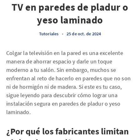
TV en paredes de pladur o
yeso laminado
Tutoriales
•
25 de oct. de 2024
Colgar la televisión en la pared es una excelente
manera de ahorrar espacio y darle un toque
moderno a tu salón. Sin embargo, muchos se
enfrentan al reto de hacerlo en paredes que no son
ni de hormigón ni de madera. Si este es tu caso,
sigue leyendo para descubrir cómo lograr una
instalación segura en paredes de pladur o yeso
laminado.
¿Por qué los fabricantes limitan