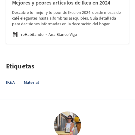
Mejores y peores artículos de Ikea en 2024
Descubre lo mejor y lo peor de Ikea en 2024: desde mesas de
café elegantes hasta alfombras asequibles. Guía detallada
para decisiones informadas en la decoración del hogar
reHabitando
Ana Blanco Vigo
Etiquetas
IKEA
Material