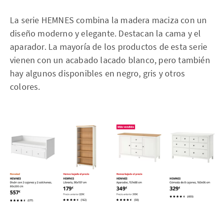
La serie HEMNES combina la madera maciza con un
diseño moderno y elegante. Destacan la cama y el
aparador. La mayoría de los productos de esta serie
vienen con un acabado lacado blanco, pero también
hay algunos disponibles en negro, gris y otros
colores.