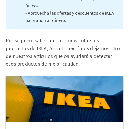
únicos.
- Aprovecha las ofertas y descuentos de IKEA
para ahorrar dinero.
Por si quiere saber un poco más sobre los
productos de IKEA, A continuación os dejamos otro
de nuestros artículos que os ayudará a detectar
esos productos de mejor calidad.