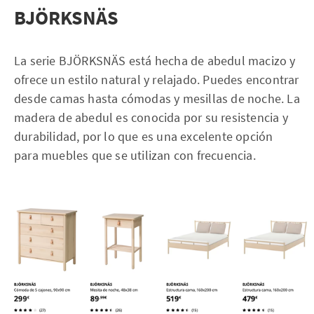
BJÖRKSNÄS
La serie BJÖRKSNÄS está hecha de abedul macizo y
ofrece un estilo natural y relajado. Puedes encontrar
desde camas hasta cómodas y mesillas de noche. La
madera de abedul es conocida por su resistencia y
durabilidad, por lo que es una excelente opción
para muebles que se utilizan con frecuencia.