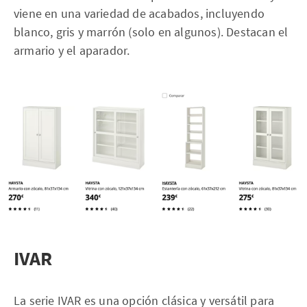
viene en una variedad de acabados, incluyendo
blanco, gris y marrón (solo en algunos). Destacan el
armario y el aparador.
IVAR
La serie IVAR es una opción clásica y versátil para