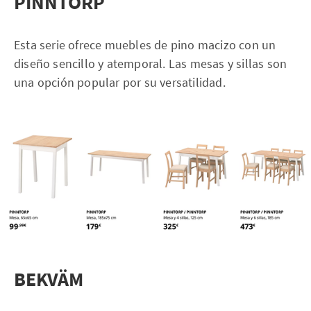
PINNTORP
Esta serie ofrece muebles de pino macizo con un
diseño sencillo y atemporal. Las mesas y sillas son
una opción popular por su versatilidad.
BEKVÄM