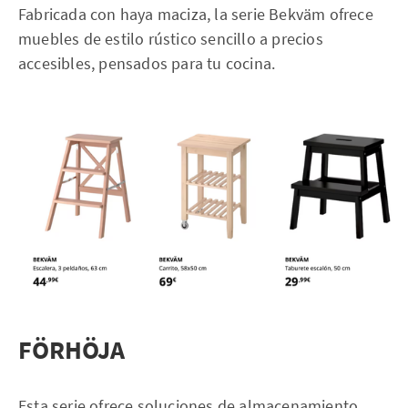
Fabricada con haya maciza, la serie Bekväm ofrece
muebles de estilo rústico sencillo a precios
accesibles, pensados para tu cocina.
FÖRHÖJA
Esta serie ofrece soluciones de almacenamiento