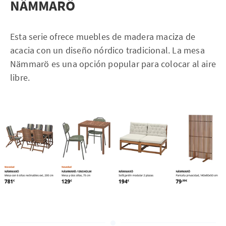
NÄMMARÖ
Esta serie ofrece muebles de madera maciza de
acacia con un diseño nórdico tradicional. La mesa
Nämmarö es una opción popular para colocar al aire
libre.