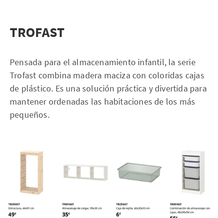
TROFAST
Pensada para el almacenamiento infantil, la serie
Trofast combina madera maciza con coloridas cajas
de plástico. Es una solución práctica y divertida para
mantener ordenadas las habitaciones de los más
pequeños.