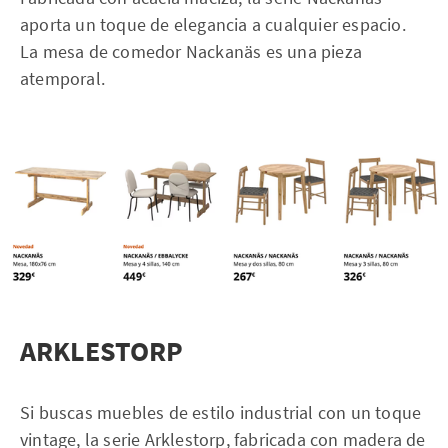
aporta un toque de elegancia a cualquier espacio.
La mesa de comedor Nackanäs es una pieza
atemporal.
ARKLESTORP
Si buscas muebles de estilo industrial con un toque
vintage, la serie Arklestorp, fabricada con madera de