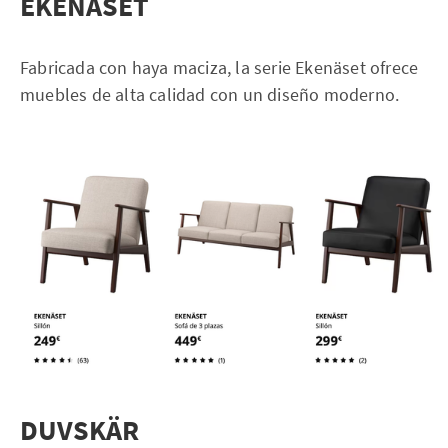
EKENÄSET
Fabricada con haya maciza, la serie Ekenäset ofrece
muebles de alta calidad con un diseño moderno.
DUVSKÄR