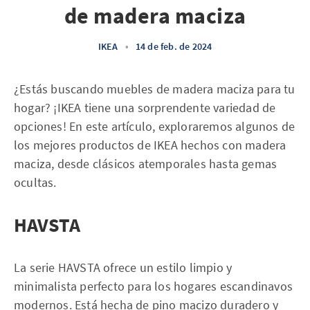
de madera maciza
IKEA
•
14 de feb. de 2024
¿Estás buscando muebles de madera maciza para tu
hogar? ¡IKEA tiene una sorprendente variedad de
opciones! En este artículo, exploraremos algunos de
los mejores productos de IKEA hechos con madera
maciza, desde clásicos atemporales hasta gemas
ocultas.
HAVSTA
La serie HAVSTA ofrece un estilo limpio y
minimalista perfecto para los hogares escandinavos
modernos. Está hecha de pino macizo duradero y