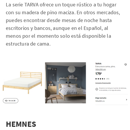
La serie TARVA ofrece un toque rústico a tu hogar
con su madera de pino maciza. En otros mercados,
puedes encontrar desde mesas de noche hasta
escritorios y bancos, aunque en el Español, al
menos por el momento solo está disponible la
estructura de cama.
HEMNES