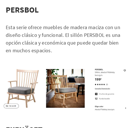
PERSBOL
Esta serie ofrece muebles de madera maciza con un
diseño clásico y funcional. El sillón PERSBOL es una
opción clásica y económica que puede quedar bien
en muchos espacios.