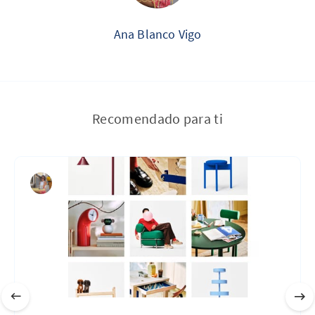
Ana Blanco Vigo
Recomendado para ti