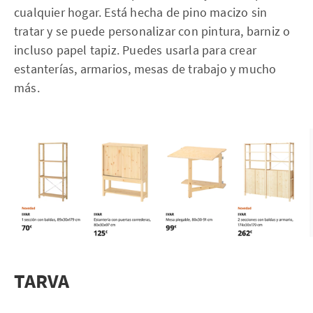
cualquier hogar. Está hecha de pino macizo sin
tratar y se puede personalizar con pintura, barniz o
incluso papel tapiz. Puedes usarla para crear
estanterías, armarios, mesas de trabajo y mucho
más.
TARVA