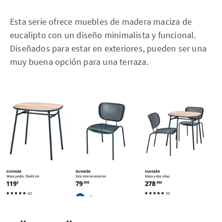
Esta serie ofrece muebles de madera maciza de
eucalipto con un diseño minimalista y funcional.
Diseñados para estar en exteriores, pueden ser una
muy buena opción para una terraza.