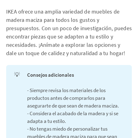
IKEA ofrece una amplia variedad de muebles de
madera maciza para todos los gustos y
presupuestos. Con un poco de investigación, puedes
encontrar piezas que se adapten a tu estilo y
necesidades. ¡Anímate a explorar las opciones y
dale un toque de calidez y naturalidad a tu hogar!
💡
Consejos adicionales
- Siempre revisa los materiales de los
productos antes de comprarlos para
asegurarte de que sean de madera maciza.
- Considera el acabado de la madera y si se
adapta a tu estilo.
- No tengas miedo de personalizar tus
muebles de madera maciza para que sean