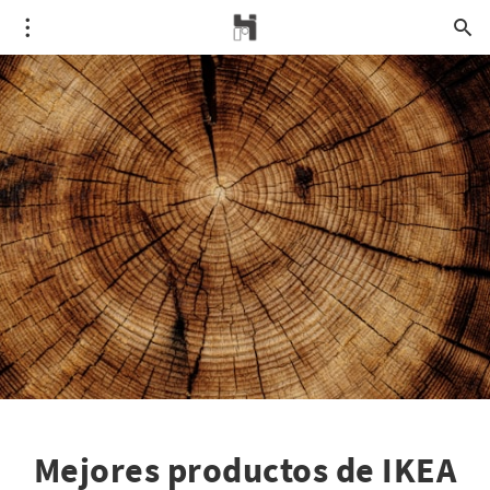
Mejores productos de IKEA