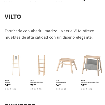
VILTO
Fabricada con abedul macizo, la serie Vilto ofrece
muebles de alta calidad con un diseño elegante.