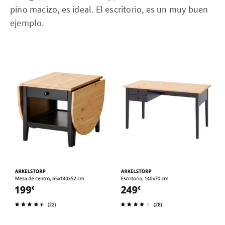
pino macizo, es ideal. El escritorio, es un muy buen
ejemplo.