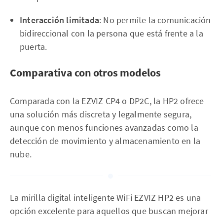
Interacción limitada
: No permite la comunicación
bidireccional con la persona que está frente a la
puerta.
Comparativa con otros modelos
Comparada con la EZVIZ CP4 o DP2C, la HP2 ofrece
una solución más discreta y legalmente segura,
aunque con menos funciones avanzadas como la
detección de movimiento y almacenamiento en la
nube.
La mirilla digital inteligente WiFi EZVIZ HP2 es una
opción excelente para aquellos que buscan mejorar