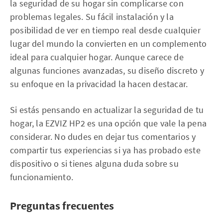
la seguridad de su hogar sin complicarse con
problemas legales. Su fácil instalación y la
posibilidad de ver en tiempo real desde cualquier
lugar del mundo la convierten en un complemento
ideal para cualquier hogar. Aunque carece de
algunas funciones avanzadas, su diseño discreto y
su enfoque en la privacidad la hacen destacar.
Si estás pensando en actualizar la seguridad de tu
hogar, la EZVIZ HP2 es una opción que vale la pena
considerar. No dudes en dejar tus comentarios y
compartir tus experiencias si ya has probado este
dispositivo o si tienes alguna duda sobre su
funcionamiento.
Preguntas frecuentes