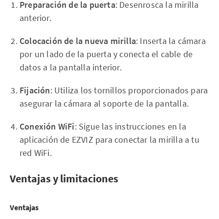
Preparación de la puerta
: Desenrosca la mirilla
anterior.
Colocación de la nueva mirilla
: Inserta la cámara
por un lado de la puerta y conecta el cable de
datos a la pantalla interior.
Fijación
: Utiliza los tornillos proporcionados para
asegurar la cámara al soporte de la pantalla.
Conexión WiFi
: Sigue las instrucciones en la
aplicación de EZVIZ para conectar la mirilla a tu
red WiFi.
Ventajas y limitaciones
Ventajas