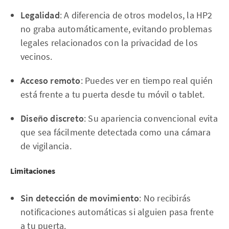
Legalidad
: A diferencia de otros modelos, la HP2
no graba automáticamente, evitando problemas
legales relacionados con la privacidad de los
vecinos.
Acceso remoto
: Puedes ver en tiempo real quién
está frente a tu puerta desde tu móvil o tablet.
Diseño discreto
: Su apariencia convencional evita
que sea fácilmente detectada como una cámara
de vigilancia.
Limitaciones
Sin detección de movimiento
: No recibirás
notificaciones automáticas si alguien pasa frente
a tu puerta.