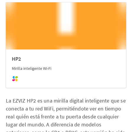
HP2
Mirilla inteligente Wi-Fi
La EZVIZ HP2 es una mirilla digital inteligente que se
conecta a tu red WiFi, permitiéndote ver en tiempo
real quién está frente a tu puerta desde cualquier
lugar del mundo. A diferencia de modelos