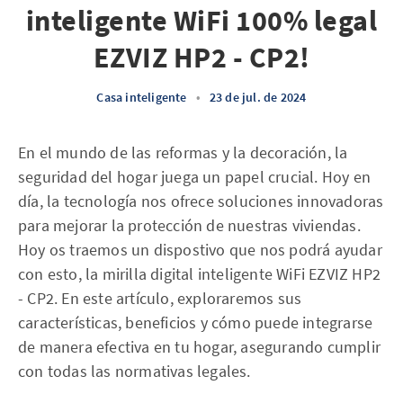
inteligente WiFi 100% legal
EZVIZ HP2 - CP2!
Casa inteligente
•
23 de jul. de 2024
En el mundo de las reformas y la decoración, la
seguridad del hogar juega un papel crucial. Hoy en
día, la tecnología nos ofrece soluciones innovadoras
para mejorar la protección de nuestras viviendas.
Hoy os traemos un dispostivo que nos podrá ayudar
con esto, la mirilla digital inteligente WiFi EZVIZ HP2
- CP2. En este artículo, exploraremos sus
características, beneficios y cómo puede integrarse
de manera efectiva en tu hogar, asegurando cumplir
con todas las normativas legales.