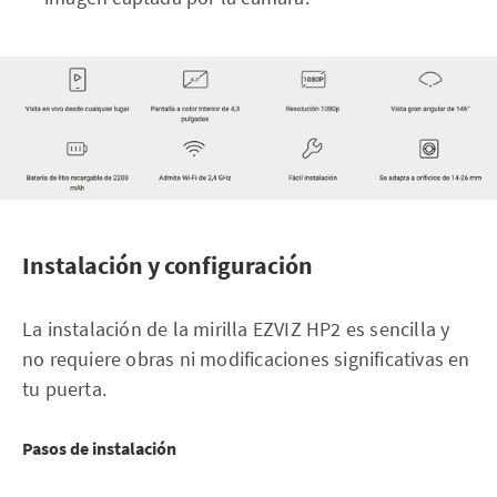
Instalación y configuración
La instalación de la mirilla EZVIZ HP2 es sencilla y
no requiere obras ni modificaciones significativas en
tu puerta.
Pasos de instalación