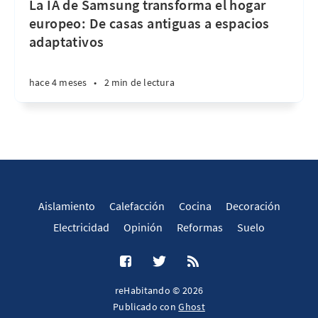
La IA de Samsung transforma el hogar
europeo: De casas antiguas a espacios
adaptativos
hace 4 meses
•
2 min de lectura
Aislamiento
Calefacción
Cocina
Decoración
Electricidad
Opinión
Reformas
Suelo
reHabitando © 2026
Publicado con
Ghost