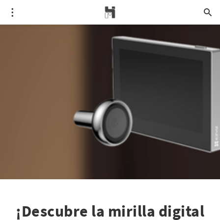
¡Descubre la mirilla digital