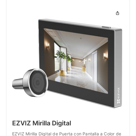
EZVIZ Mirilla Digital 
EZVIZ Mirilla Digital de Puerta con Pantalla a Color de 