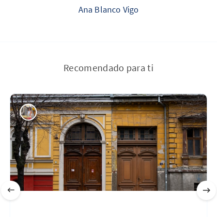
Ana Blanco Vigo
Recomendado para ti