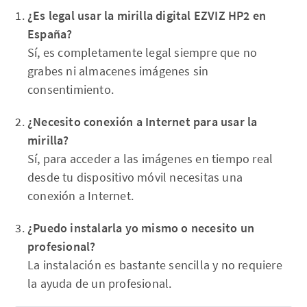
¿Es legal usar la mirilla digital EZVIZ HP2 en
España?
Sí, es completamente legal siempre que no
grabes ni almacenes imágenes sin
consentimiento.
¿Necesito conexión a Internet para usar la
mirilla?
Sí, para acceder a las imágenes en tiempo real
desde tu dispositivo móvil necesitas una
conexión a Internet.
¿Puedo instalarla yo mismo o necesito un
profesional?
La instalación es bastante sencilla y no requiere
la ayuda de un profesional.