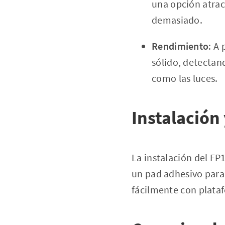
una opción atrac
demasiado.
Rendimiento
: A
sólido, detectan
como las luces.
Instalación
La instalación del FP1
un pad adhesivo para
fácilmente con plat