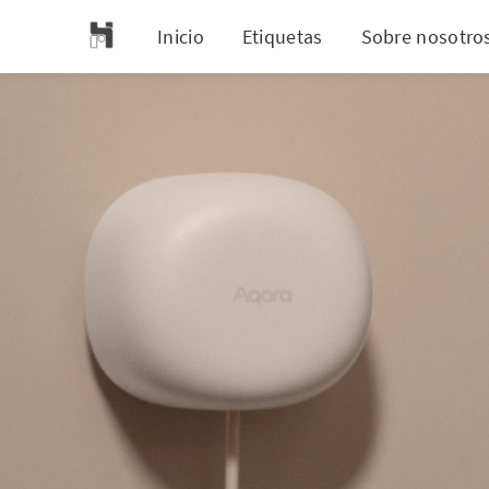
Inicio
Etiquetas
Sobre nosotro