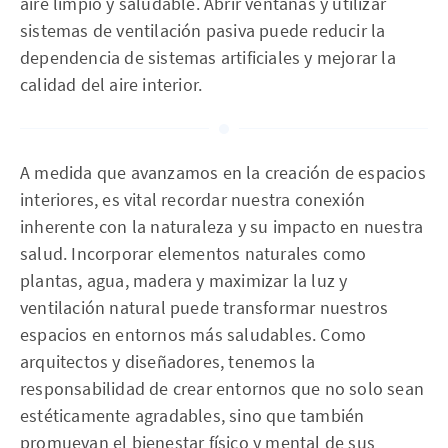
aire limpio y saludable. Abrir ventanas y utilizar
sistemas de ventilación pasiva puede reducir la
dependencia de sistemas artificiales y mejorar la
calidad del aire interior.
A medida que avanzamos en la creación de espacios
interiores, es vital recordar nuestra conexión
inherente con la naturaleza y su impacto en nuestra
salud. Incorporar elementos naturales como
plantas, agua, madera y maximizar la luz y
ventilación natural puede transformar nuestros
espacios en entornos más saludables. Como
arquitectos y diseñadores, tenemos la
responsabilidad de crear entornos que no solo sean
estéticamente agradables, sino que también
promuevan el bienestar físico y mental de sus