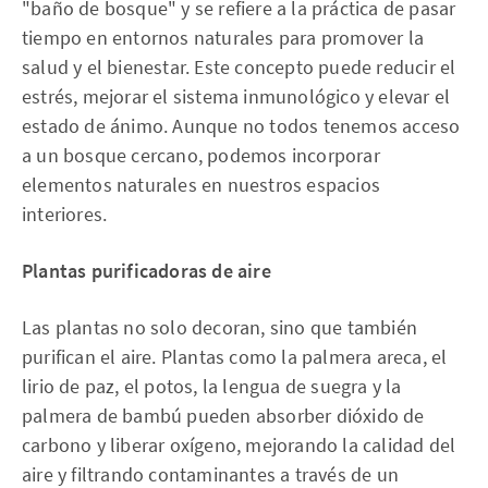
"baño de bosque" y se refiere a la práctica de pasar
tiempo en entornos naturales para promover la
salud y el bienestar. Este concepto puede reducir el
estrés, mejorar el sistema inmunológico y elevar el
estado de ánimo. Aunque no todos tenemos acceso
a un bosque cercano, podemos incorporar
elementos naturales en nuestros espacios
interiores.
Plantas purificadoras de aire
Las plantas no solo decoran, sino que también
purifican el aire. Plantas como la palmera areca, el
lirio de paz, el potos, la lengua de suegra y la
palmera de bambú pueden absorber dióxido de
carbono y liberar oxígeno, mejorando la calidad del
aire y filtrando contaminantes a través de un