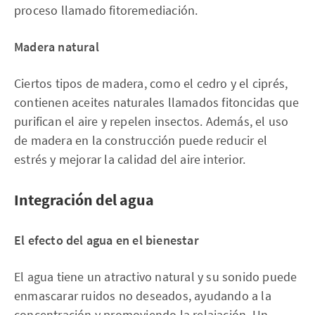
proceso llamado fitoremediación.
Madera natural
Ciertos tipos de madera, como el cedro y el ciprés,
contienen aceites naturales llamados fitoncidas que
purifican el aire y repelen insectos. Además, el uso
de madera en la construcción puede reducir el
estrés y mejorar la calidad del aire interior.
Integración del agua
El efecto del agua en el bienestar
El agua tiene un atractivo natural y su sonido puede
enmascarar ruidos no deseados, ayudando a la
concentración y promoviendo la relajación. Un