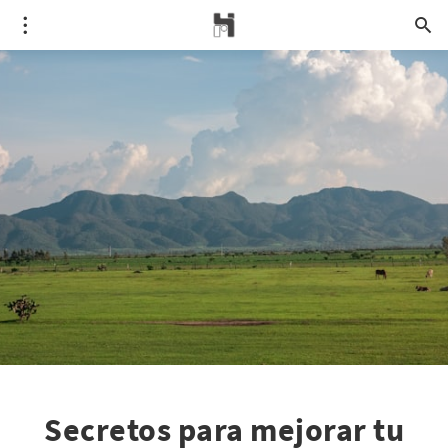
Secretos para mejorar tu