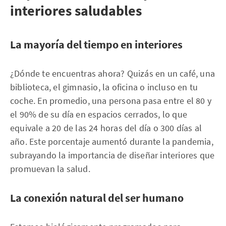
interiores saludables
La mayoría del tiempo en interiores
¿Dónde te encuentras ahora? Quizás en un café, una
biblioteca, el gimnasio, la oficina o incluso en tu
coche. En promedio, una persona pasa entre el 80 y
el 90% de su día en espacios cerrados, lo que
equivale a 20 de las 24 horas del día o 300 días al
año. Este porcentaje aumentó durante la pandemia,
subrayando la importancia de diseñar interiores que
promuevan la salud.
La conexión natural del ser humano