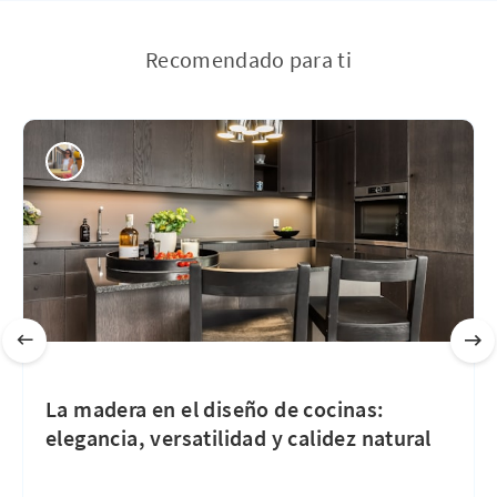
Recomendado para ti
La madera en el diseño de cocinas:
elegancia, versatilidad y calidez natural