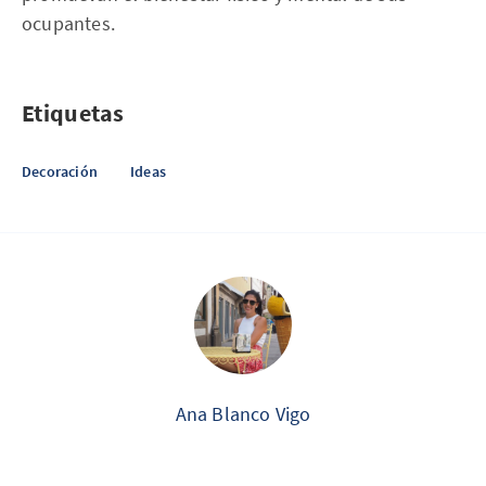
ocupantes.
Etiquetas
Decoración
Ideas
Ana Blanco Vigo