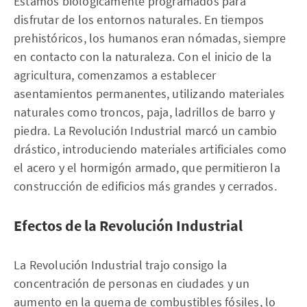
Estamos biológicamente programados para
disfrutar de los entornos naturales. En tiempos
prehistóricos, los humanos eran nómadas, siempre
en contacto con la naturaleza. Con el inicio de la
agricultura, comenzamos a establecer
asentamientos permanentes, utilizando materiales
naturales como troncos, paja, ladrillos de barro y
piedra. La Revolución Industrial marcó un cambio
drástico, introduciendo materiales artificiales como
el acero y el hormigón armado, que permitieron la
construcción de edificios más grandes y cerrados.
Efectos de la Revolución Industrial
La Revolución Industrial trajo consigo la
concentración de personas en ciudades y un
aumento en la quema de combustibles fósiles, lo