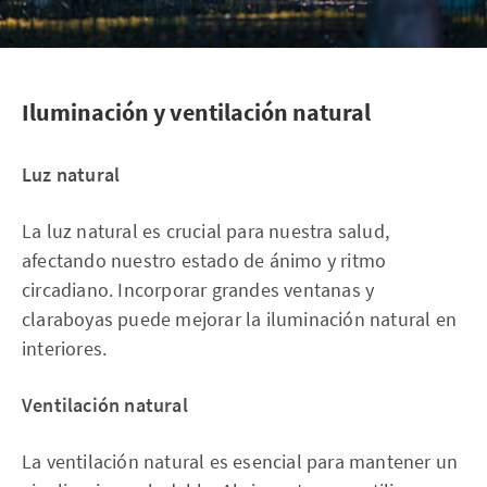
Iluminación y ventilación natural
Luz natural
La luz natural es crucial para nuestra salud,
afectando nuestro estado de ánimo y ritmo
circadiano. Incorporar grandes ventanas y
claraboyas puede mejorar la iluminación natural en
interiores.
Ventilación natural
La ventilación natural es esencial para mantener un