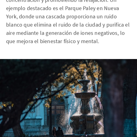
ejemplo destacado es el Parque Paley en Nueva
York, donde una cascada proporciona un ruido
blanco que elimina el ruido de la ciudad y purifica el
aire mediante la generación de iones negativos, lo
que mejora el bienestar físico y mental.