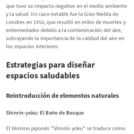
que tuvo un impacto negativo en el medio ambiente
y la salud. Un caso notable fue la Gran Niebla de
Londres en 1952, que resultó en miles de muertes y
enfermedades debido a la contaminación del aire,
subrayando la importancia de la calidad del aire en
los espacios interiores.
Estrategias para diseñar
espacios saludables
Reintroducción de elementos naturales
Shinrin-yoku: El Baño de Bosque
El término japonés "Shinrin-yoku" se traduce como