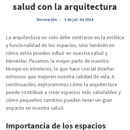
salud con la arquitectura
Decoración
•
3 de jul. de 2024
La arquitectura no solo debe centrarse en la estética
y funcionalidad de los espacios, sino también en
cómo estos pueden influir en nuestra salud y
bienestar. Pasamos la mayor parte de nuestro
tiempo en interiores, lo que hace crucial diseñar
entornos que mejoren nuestra calidad de vida. A
continuación, exploraremos cómo la arquitectura
puede contribuir a crear espacios más saludables y
cómo pequeños cambios pueden tener un gran
impacto en nuestra salud.
Importancia de los espacios