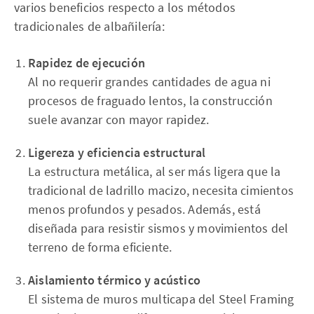
varios beneficios respecto a los métodos
tradicionales de albañilería:
Rapidez de ejecución
Al no requerir grandes cantidades de agua ni
procesos de fraguado lentos, la construcción
suele avanzar con mayor rapidez.
Ligereza y eficiencia estructural
La estructura metálica, al ser más ligera que la
tradicional de ladrillo macizo, necesita cimientos
menos profundos y pesados. Además, está
diseñada para resistir sismos y movimientos del
terreno de forma eficiente.
Aislamiento térmico y acústico
El sistema de muros multicapa del Steel Framing