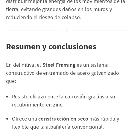
distribuir mejor la energía de los movimientos de la
tierra, evitando grandes daños en los muros y
reduciendo el riesgo de colapso.
Resumen y conclusiones
En definitiva, el
Steel Framing
es un sistema
constructivo de entramado de acero galvanizado
que:
Resiste eficazmente la corrosión gracias a su
recubrimiento en zinc.
Ofrece una
construcción en seco
más rápida y
flexible que la albañilería convencional.