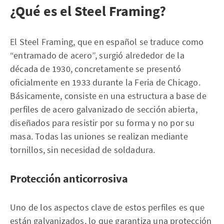
¿Qué es el Steel Framing?
El Steel Framing, que en español se traduce como
“entramado de acero”, surgió alrededor de la
década de 1930, concretamente se presentó
oficialmente en 1933 durante la Feria de Chicago.
Básicamente, consiste en una estructura a base de
perfiles de acero galvanizado de sección abierta,
diseñados para resistir por su forma y no por su
masa. Todas las uniones se realizan mediante
tornillos, sin necesidad de soldadura.
Protección anticorrosiva
Uno de los aspectos clave de estos perfiles es que
están galvanizados, lo que garantiza una protección