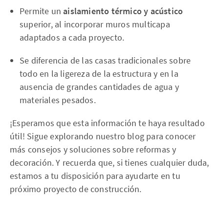
Permite un
aislamiento térmico y acústico
superior, al incorporar muros multicapa
adaptados a cada proyecto.
Se diferencia de las casas tradicionales sobre
todo en la ligereza de la estructura y en la
ausencia de grandes cantidades de agua y
materiales pesados.
¡Esperamos que esta información te haya resultado
útil! Sigue explorando nuestro blog para conocer
más consejos y soluciones sobre reformas y
decoración. Y recuerda que, si tienes cualquier duda,
estamos a tu disposición para ayudarte en tu
próximo proyecto de construcción.