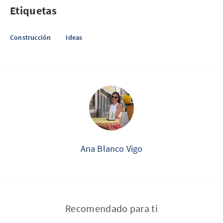
Etiquetas
Construcción
Ideas
Ana Blanco Vigo
Recomendado para ti