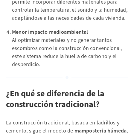
permite incorporar diferentes materiales para
controlar la temperatura, el sonido y la humedad,
adaptándose a las necesidades de cada vivienda.
Menor impacto medioambiental
Al optimizar materiales y no generar tantos
escombros como la construcción convencional,
este sistema reduce la huella de carbono y el
desperdicio.
¿En qué se diferencia de la
construcción tradicional?
La construcción tradicional, basada en ladrillos y
cemento, sigue el modelo de
mampostería húmeda
,