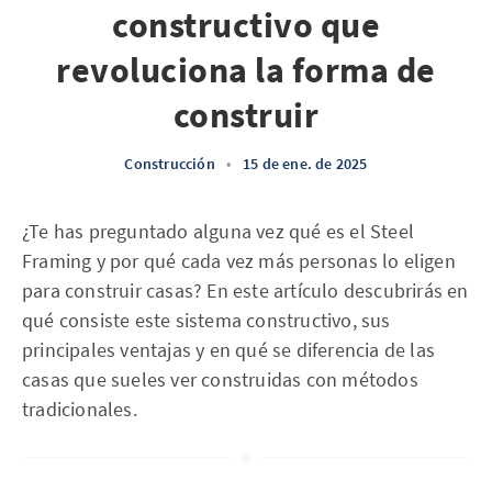
constructivo que
revoluciona la forma de
construir
Construcción
•
15 de ene. de 2025
¿Te has preguntado alguna vez qué es el Steel
Framing y por qué cada vez más personas lo eligen
para construir casas? En este artículo descubrirás en
qué consiste este sistema constructivo, sus
principales ventajas y en qué se diferencia de las
casas que sueles ver construidas con métodos
tradicionales.