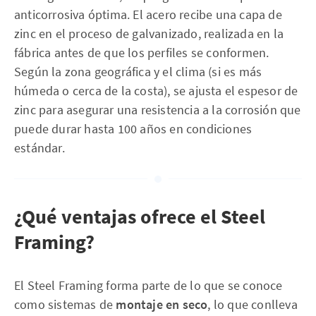
anticorrosiva óptima. El acero recibe una capa de
zinc en el proceso de galvanizado, realizada en la
fábrica antes de que los perfiles se conformen.
Según la zona geográfica y el clima (si es más
húmeda o cerca de la costa), se ajusta el espesor de
zinc para asegurar una resistencia a la corrosión que
puede durar hasta 100 años en condiciones
estándar.
¿Qué ventajas ofrece el Steel
Framing?
El Steel Framing forma parte de lo que se conoce
como sistemas de
montaje en seco
, lo que conlleva