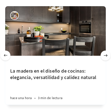
La madera en el diseño de cocinas:
elegancia, versatilidad y calidez natural
hace una hora
•
3 min de lectura