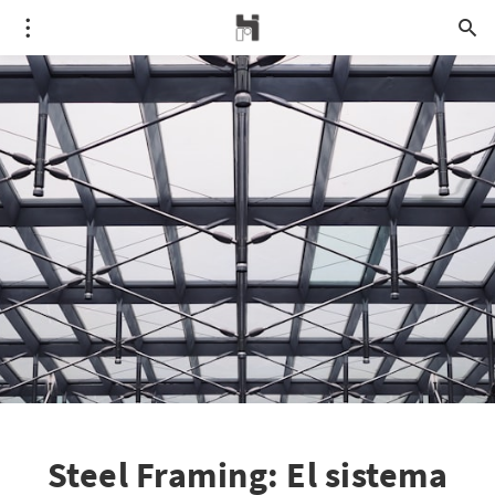
Steel Framing: El sistema