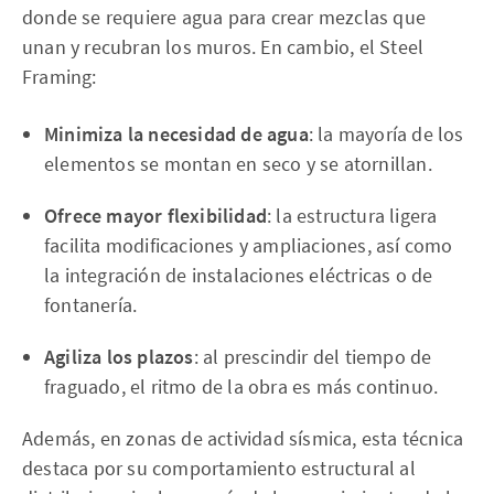
donde se requiere agua para crear mezclas que
unan y recubran los muros. En cambio, el Steel
Framing:
Minimiza la necesidad de agua
: la mayoría de los
elementos se montan en seco y se atornillan.
Ofrece mayor flexibilidad
: la estructura ligera
facilita modificaciones y ampliaciones, así como
la integración de instalaciones eléctricas o de
fontanería.
Agiliza los plazos
: al prescindir del tiempo de
fraguado, el ritmo de la obra es más continuo.
Además, en zonas de actividad sísmica, esta técnica
destaca por su comportamiento estructural al