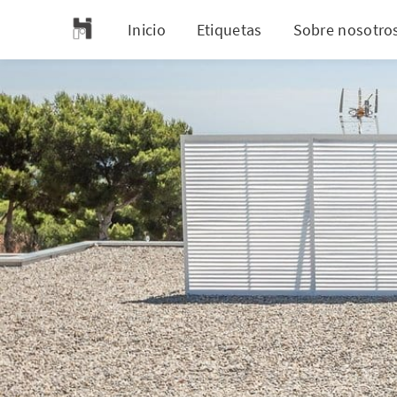
Inicio
Etiquetas
Sobre nosotro