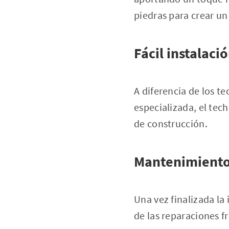
piedras para crear un
Fácil instalaci
A diferencia de los t
especializada, el tec
de construcción.
Mantenimient
Una vez finalizada la
de las reparaciones 