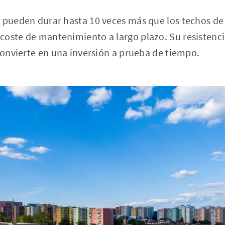
 pueden durar hasta 10 veces más que los techos de 
oste de mantenimiento a largo plazo. Su resistencia
 convierte en una inversión a prueba de tiempo.