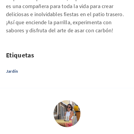
es una compañera para toda la vida para crear
deliciosas e inolvidables fiestas en el patio trasero.
¡Así que enciende la parrilla, experimenta con
sabores y disfruta del arte de asar con carbón!
Etiquetas
Jardín