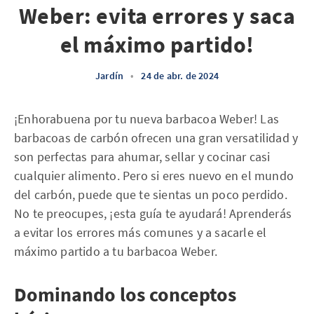
Weber: evita errores y saca
el máximo partido!
Jardín
•
24 de abr. de 2024
¡Enhorabuena por tu nueva barbacoa Weber! Las
barbacoas de carbón ofrecen una gran versatilidad y
son perfectas para ahumar, sellar y cocinar casi
cualquier alimento. Pero si eres nuevo en el mundo
del carbón, puede que te sientas un poco perdido.
No te preocupes, ¡esta guía te ayudará! Aprenderás
a evitar los errores más comunes y a sacarle el
máximo partido a tu barbacoa Weber.
Dominando los conceptos