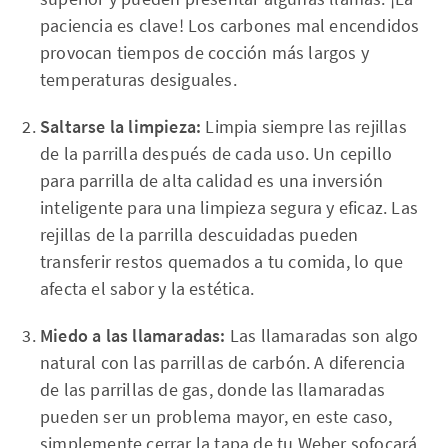
paciencia es clave! Los carbones mal encendidos
provocan tiempos de cocción más largos y
temperaturas desiguales.
Saltarse la limpieza:
Limpia siempre las rejillas
de la parrilla después de cada uso. Un cepillo
para parrilla de alta calidad es una inversión
inteligente para una limpieza segura y eficaz. Las
rejillas de la parrilla descuidadas pueden
transferir restos quemados a tu comida, lo que
afecta el sabor y la estética.
Miedo a las llamaradas:
Las llamaradas son algo
natural con las parrillas de carbón. A diferencia
de las parrillas de gas, donde las llamaradas
pueden ser un problema mayor, en este caso,
simplemente cerrar la tapa de tu Weber sofocará