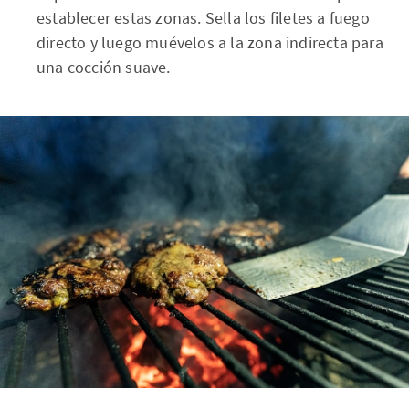
establecer estas zonas. Sella los filetes a fuego
directo y luego muévelos a la zona indirecta para
una cocción suave.