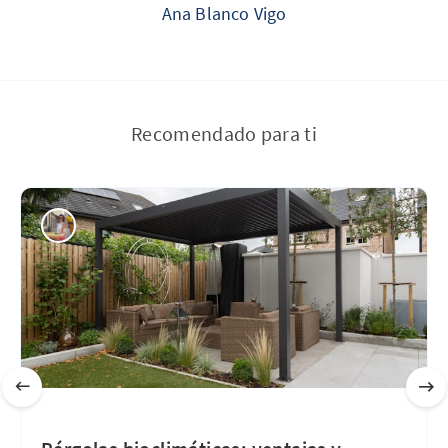
Ana Blanco Vigo
Recomendado para ti