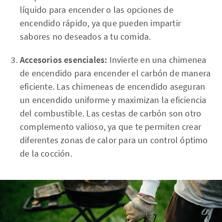
líquido para encender o las opciones de
encendido rápido, ya que pueden impartir
sabores no deseados a tu comida.
Accesorios esenciales:
Invierte en una chimenea
de encendido para encender el carbón de manera
eficiente. Las chimeneas de encendido aseguran
un encendido uniforme y maximizan la eficiencia
del combustible. Las cestas de carbón son otro
complemento valioso, ya que te permiten crear
diferentes zonas de calor para un control óptimo
de la cocción.