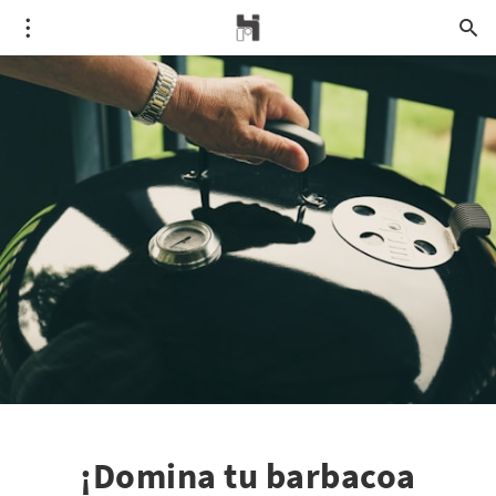
¡Domina tu barbacoa