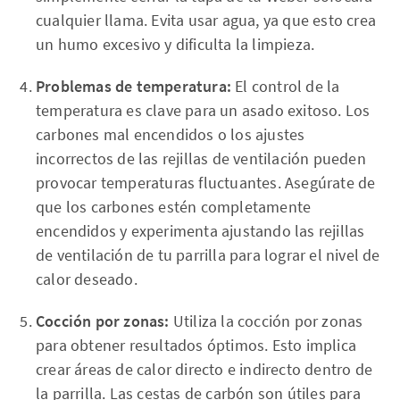
cualquier llama. Evita usar agua, ya que esto crea
un humo excesivo y dificulta la limpieza.
Problemas de temperatura:
El control de la
temperatura es clave para un asado exitoso. Los
carbones mal encendidos o los ajustes
incorrectos de las rejillas de ventilación pueden
provocar temperaturas fluctuantes. Asegúrate de
que los carbones estén completamente
encendidos y experimenta ajustando las rejillas
de ventilación de tu parrilla para lograr el nivel de
calor deseado.
Cocción por zonas:
Utiliza la cocción por zonas
para obtener resultados óptimos. Esto implica
crear áreas de calor directo e indirecto dentro de
la parrilla. Las cestas de carbón son útiles para