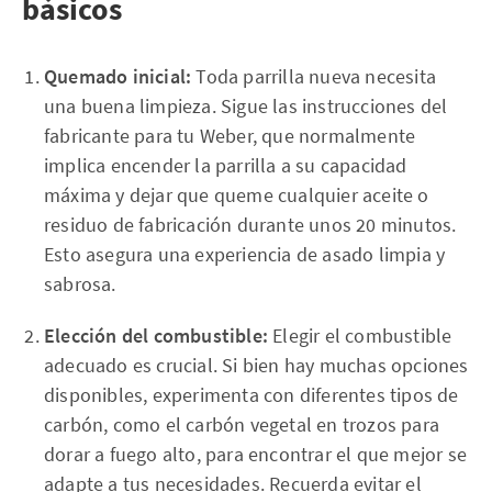
básicos
Quemado inicial:
Toda parrilla nueva necesita
una buena limpieza. Sigue las instrucciones del
fabricante para tu Weber, que normalmente
implica encender la parrilla a su capacidad
máxima y dejar que queme cualquier aceite o
residuo de fabricación durante unos 20 minutos.
Esto asegura una experiencia de asado limpia y
sabrosa.
Elección del combustible:
Elegir el combustible
adecuado es crucial. Si bien hay muchas opciones
disponibles, experimenta con diferentes tipos de
carbón, como el carbón vegetal en trozos para
dorar a fuego alto, para encontrar el que mejor se
adapte a tus necesidades. Recuerda evitar el