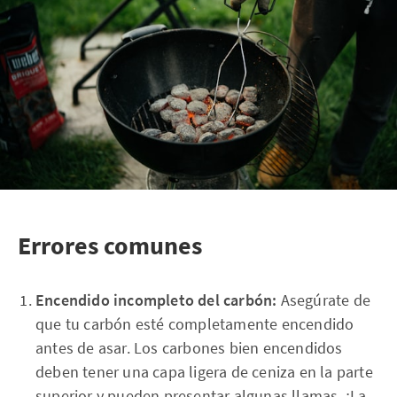
Errores comunes
Encendido incompleto del carbón:
Asegúrate de
que tu carbón esté completamente encendido
antes de asar. Los carbones bien encendidos
deben tener una capa ligera de ceniza en la parte
superior y pueden presentar algunas llamas. ¡La