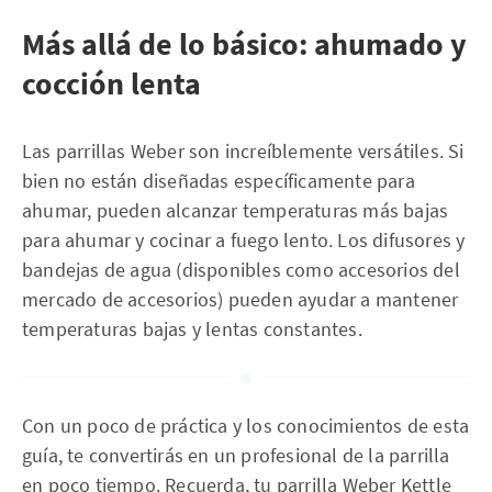
Más allá de lo básico: ahumado y
cocción lenta
Las parrillas Weber son increíblemente versátiles. Si
bien no están diseñadas específicamente para
ahumar, pueden alcanzar temperaturas más bajas
para ahumar y cocinar a fuego lento. Los difusores y
bandejas de agua (disponibles como accesorios del
mercado de accesorios) pueden ayudar a mantener
temperaturas bajas y lentas constantes.
Con un poco de práctica y los conocimientos de esta
guía, te convertirás en un profesional de la parrilla
en poco tiempo. Recuerda, tu parrilla Weber Kettle