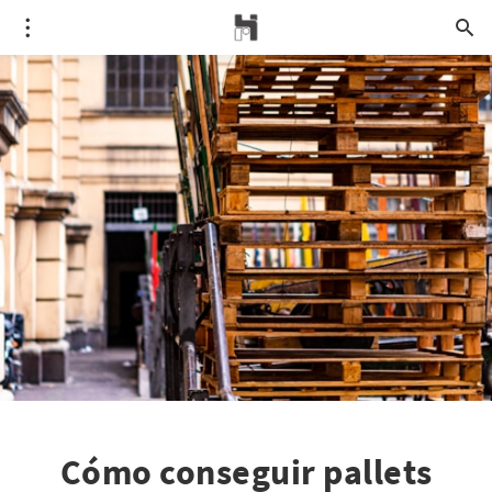
Cómo conseguir pallets