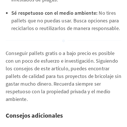
Sé respetuoso con el medio ambiente:
No tires
pallets que no puedas usar. Busca opciones para
reciclarlos o reutilizarlos de manera responsable.
Conseguir pallets gratis o a bajo precio es posible
con un poco de esfuerzo e investigación. Siguiendo
los consejos de este artículo, puedes encontrar
pallets de calidad para tus proyectos de bricolaje sin
gastar mucho dinero. Recuerda siempre ser
respetuoso con la propiedad privada y el medio
ambiente.
Consejos adicionales