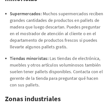
Supermercados:
Muchos supermercados reciben
grandes cantidades de productos en pallets de
madera que luego descartan. Puedes preguntar
en el mostrador de atención al cliente o en el
departamento de productos frescos si puedes
llevarte algunos pallets gratis.
Tiendas minoristas:
Las tiendas de electrónica,
muebles y otros artículos voluminosos también
suelen tener pallets disponibles. Contacta con el
gerente de la tienda para preguntar qué hacen
con sus pallets.
Zonas industriales