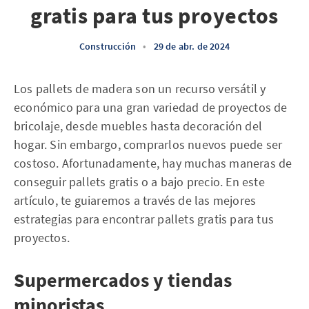
gratis para tus proyectos
Construcción
•
29 de abr. de 2024
Los pallets de madera son un recurso versátil y
económico para una gran variedad de proyectos de
bricolaje, desde muebles hasta decoración del
hogar. Sin embargo, comprarlos nuevos puede ser
costoso. Afortunadamente, hay muchas maneras de
conseguir pallets gratis o a bajo precio. En este
artículo, te guiaremos a través de las mejores
estrategias para encontrar pallets gratis para tus
proyectos.
Supermercados y tiendas
minoristas