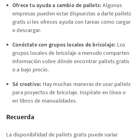
Ofrece tu ayuda a cambio de pallets:
Algunas
empresas pueden estar dispuestas a darte pallets
gratis si les ofreces ayuda con tareas como cargar
o descargar.
Conéctate con grupos locales de bricolaje:
Los
grupos locales de bricolaje a menudo comparten
información sobre dónde encontrar pallets gratis
o a bajo precio.
Sé creativo:
Hay muchas maneras de usar pallets
para proyectos de bricolaje. Inspírate en línea o
en libros de manualidades.
Recuerda
La disponibilidad de pallets gratis puede variar