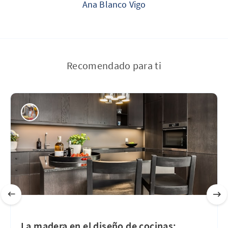
Ana Blanco Vigo
Recomendado para ti
La madera en el diseño de cocinas: