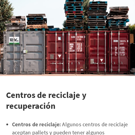
Centros de reciclaje y
recuperación
Centros de reciclaje:
Algunos centros de reciclaje
aceptan pallets y pueden tener algunos