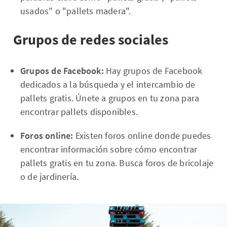
usados" o "pallets madera".
Grupos de redes sociales
Grupos de Facebook:
Hay grupos de Facebook
dedicados a la búsqueda y el intercambio de
pallets gratis. Únete a grupos en tu zona para
encontrar pallets disponibles.
Foros online:
Existen foros online donde puedes
encontrar información sobre cómo encontrar
pallets gratis en tu zona. Busca foros de bricolaje
o de jardinería.