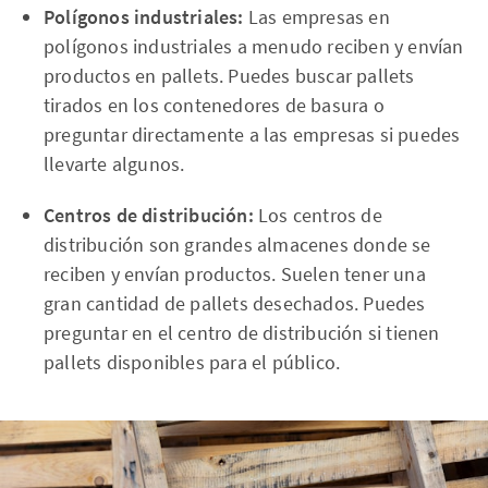
Polígonos industriales:
Las empresas en
polígonos industriales a menudo reciben y envían
productos en pallets. Puedes buscar pallets
tirados en los contenedores de basura o
preguntar directamente a las empresas si puedes
llevarte algunos.
Centros de distribución:
Los centros de
distribución son grandes almacenes donde se
reciben y envían productos. Suelen tener una
gran cantidad de pallets desechados. Puedes
preguntar en el centro de distribución si tienen
pallets disponibles para el público.