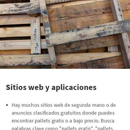
Sitios web y aplicaciones
Hay muchos sitios web de segunda mano o de
anuncios clasificados gratuitos donde puedes
encontrar pallets gratis o a bajo precio. Busca
palabras clave como "pallets gratis", "pallets