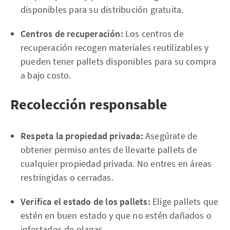
disponibles para su distribución gratuita.
Centros de recuperación:
Los centros de
recuperación recogen materiales reutilizables y
pueden tener pallets disponibles para su compra
a bajo costo.
Recolección responsable
Respeta la propiedad privada:
Asegúrate de
obtener permiso antes de llevarte pallets de
cualquier propiedad privada. No entres en áreas
restringidas o cerradas.
Verifica el estado de los pallets:
Elige pallets que
estén en buen estado y que no estén dañados o
infestados de plagas.