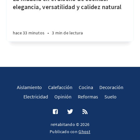
elegancia, versatilidad y calidez natural
hace 33 minutos
•
3 min de lectura
Aislamiento
Calefacción
Cocina
Decoración
Electricidad
Opinión
Reformas
Suelo
reHabitando © 2026
Publicado con
Ghost