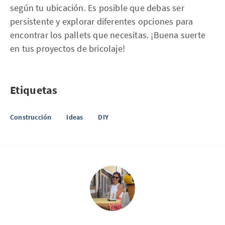
según tu ubicación. Es posible que debas ser
persistente y explorar diferentes opciones para
encontrar los pallets que necesitas. ¡Buena suerte
en tus proyectos de bricolaje!
Etiquetas
Construcción
Ideas
DIY