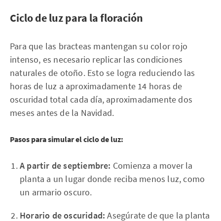
Ciclo de luz para la floración
Para que las bracteas mantengan su color rojo
intenso, es necesario replicar las condiciones
naturales de otoño. Esto se logra reduciendo las
horas de luz a aproximadamente 14 horas de
oscuridad total cada día, aproximadamente dos
meses antes de la Navidad.
Pasos para simular el ciclo de luz:
A partir de septiembre:
Comienza a mover la
planta a un lugar donde reciba menos luz, como
un armario oscuro.
Horario de oscuridad:
Asegúrate de que la planta