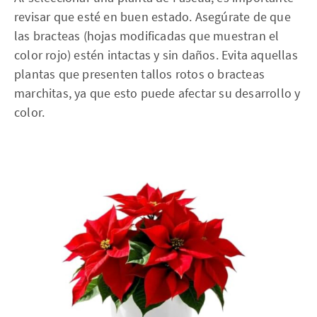
revisar que esté en buen estado. Asegúrate de que
las bracteas (hojas modificadas que muestran el
color rojo) estén intactas y sin daños. Evita aquellas
plantas que presenten tallos rotos o bracteas
marchitas, ya que esto puede afectar su desarrollo y
color.