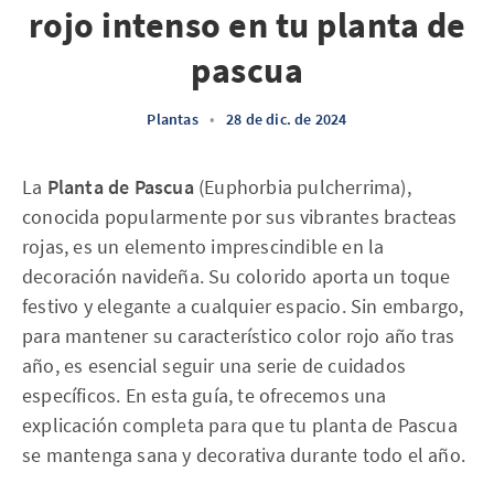
rojo intenso en tu planta de
pascua
Plantas
•
28 de dic. de 2024
La
Planta de Pascua
(Euphorbia pulcherrima),
conocida popularmente por sus vibrantes bracteas
rojas, es un elemento imprescindible en la
decoración navideña. Su colorido aporta un toque
festivo y elegante a cualquier espacio. Sin embargo,
para mantener su característico color rojo año tras
año, es esencial seguir una serie de cuidados
específicos. En esta guía, te ofrecemos una
explicación completa para que tu planta de Pascua
se mantenga sana y decorativa durante todo el año.