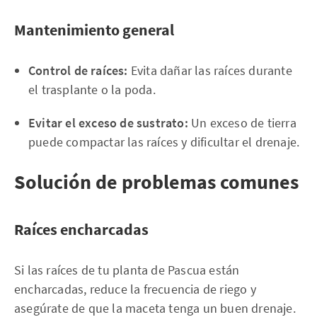
Mantenimiento general
Control de raíces:
Evita dañar las raíces durante
el trasplante o la poda.
Evitar el exceso de sustrato:
Un exceso de tierra
puede compactar las raíces y dificultar el drenaje.
Solución de problemas comunes
Raíces encharcadas
Si las raíces de tu planta de Pascua están
encharcadas, reduce la frecuencia de riego y
asegúrate de que la maceta tenga un buen drenaje.