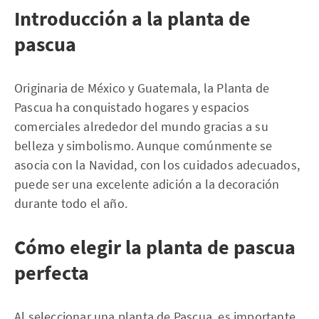
Introducción a la planta de
pascua
Originaria de México y Guatemala, la Planta de
Pascua ha conquistado hogares y espacios
comerciales alrededor del mundo gracias a su
belleza y simbolismo. Aunque comúnmente se
asocia con la Navidad, con los cuidados adecuados,
puede ser una excelente adición a la decoración
durante todo el año.
Cómo elegir la planta de pascua
perfecta
Al seleccionar una planta de Pascua, es importante