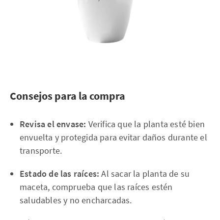
Consejos para la compra
Revisa el envase:
Verifica que la planta esté bien
envuelta y protegida para evitar daños durante el
transporte.
Estado de las raíces:
Al sacar la planta de su
maceta, comprueba que las raíces estén
saludables y no encharcadas.