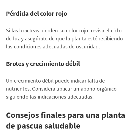
Pérdida del color rojo
Si las bracteas pierden su color rojo, revisa el ciclo
de luz y asegúrate de que la planta esté recibiendo
las condiciones adecuadas de oscuridad.
Brotes y crecimiento débil
Un crecimiento débil puede indicar falta de
nutrientes. Considera aplicar un abono orgánico
siguiendo las indicaciones adecuadas.
Consejos finales para una planta
de pascua saludable