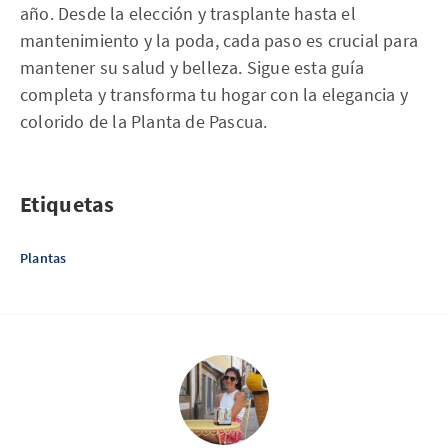
año. Desde la elección y trasplante hasta el
mantenimiento y la poda, cada paso es crucial para
mantener su salud y belleza. Sigue esta guía
completa y transforma tu hogar con la elegancia y
colorido de la Planta de Pascua.
Etiquetas
Plantas