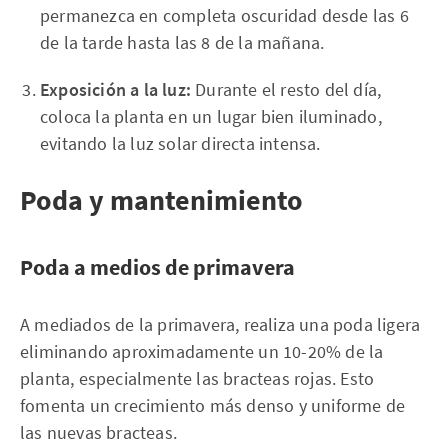
permanezca en completa oscuridad desde las 6
de la tarde hasta las 8 de la mañana.
Exposición a la luz:
Durante el resto del día,
coloca la planta en un lugar bien iluminado,
evitando la luz solar directa intensa.
Poda y mantenimiento
Poda a medios de primavera
A mediados de la primavera, realiza una poda ligera
eliminando aproximadamente un 10-20% de la
planta, especialmente las bracteas rojas. Esto
fomenta un crecimiento más denso y uniforme de
las nuevas bracteas.