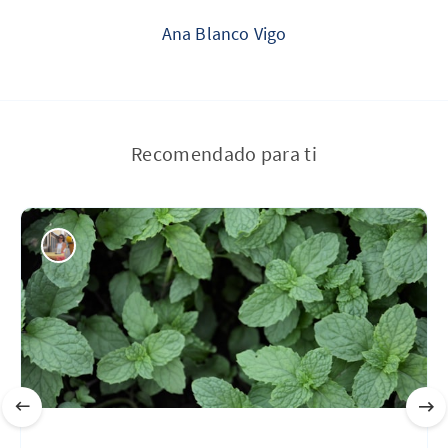
Ana Blanco Vigo
Recomendado para ti