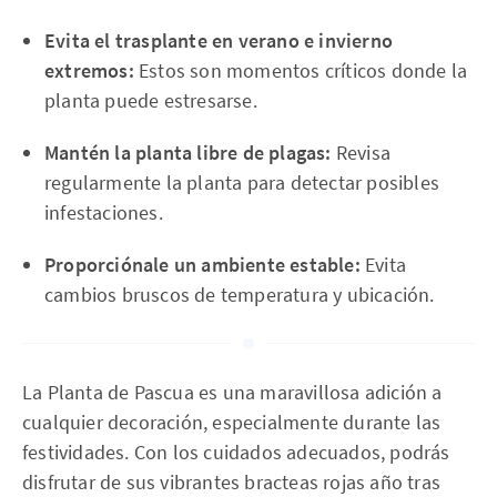
Evita el trasplante en verano e invierno
extremos:
Estos son momentos críticos donde la
planta puede estresarse.
Mantén la planta libre de plagas:
Revisa
regularmente la planta para detectar posibles
infestaciones.
Proporciónale un ambiente estable:
Evita
cambios bruscos de temperatura y ubicación.
La Planta de Pascua es una maravillosa adición a
cualquier decoración, especialmente durante las
festividades. Con los cuidados adecuados, podrás
disfrutar de sus vibrantes bracteas rojas año tras