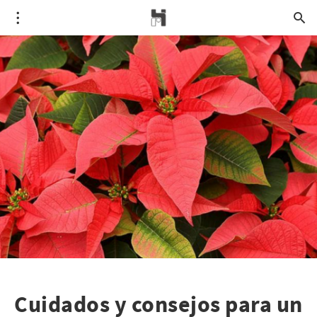
Cuidados y consejos para un