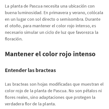
La planta de Pascua necesita una ubicación con
buena luminosidad. En primavera y verano, colócala
en un lugar con sol directo o semisombra. Durante
el otoño, para mantener el color rojo intenso, es
necesario simular un ciclo de luz que favorezca la
floración.
Mantener el color rojo intenso
Entender las bracteas
Las bracteas son hojas modificadas que muestran el
color rojo de la planta de Pascua. No son pétalos ni
flores reales, sino adaptaciones que protegen la
verdadera flor de la planta.