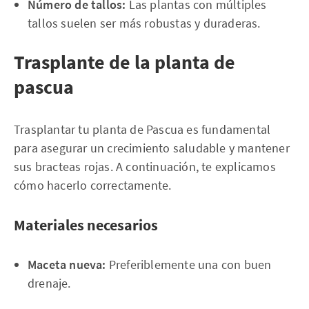
Número de tallos:
Las plantas con múltiples
tallos suelen ser más robustas y duraderas.
Trasplante de la planta de
pascua
Trasplantar tu planta de Pascua es fundamental
para asegurar un crecimiento saludable y mantener
sus bracteas rojas. A continuación, te explicamos
cómo hacerlo correctamente.
Materiales necesarios
Maceta nueva:
Preferiblemente una con buen
drenaje.