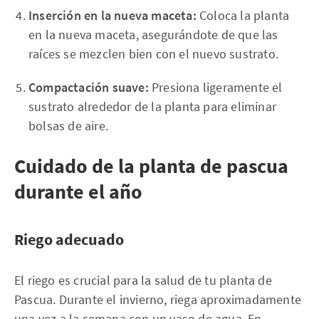
Inserción en la nueva maceta:
Coloca la planta
en la nueva maceta, asegurándote de que las
raíces se mezclen bien con el nuevo sustrato.
Compactación suave:
Presiona ligeramente el
sustrato alrededor de la planta para eliminar
bolsas de aire.
Cuidado de la planta de pascua
durante el año
Riego adecuado
El riego es crucial para la salud de tu planta de
Pascua. Durante el invierno, riega aproximadamente
una vez a la semana con un vaso de agua. En