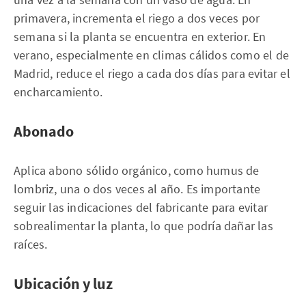
primavera, incrementa el riego a dos veces por
semana si la planta se encuentra en exterior. En
verano, especialmente en climas cálidos como el de
Madrid, reduce el riego a cada dos días para evitar el
encharcamiento.
Abonado
Aplica abono sólido orgánico, como humus de
lombriz, una o dos veces al año. Es importante
seguir las indicaciones del fabricante para evitar
sobrealimentar la planta, lo que podría dañar las
raíces.
Ubicación y luz