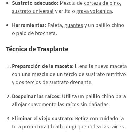
Sustrato adecuado:
Mezcla de
corteza de pino
,
sustrato universal
y arlita o
grava volcánica
.
Herramientas:
Paleta,
guantes
y un palillo chino
o palo de brocheta.
Técnica de Trasplante
Preparación de la maceta:
Llena la nueva maceta
con una mezcla de un tercio de sustrato nutritivo
y dos tercios de sustrato drenante.
Despeinar las raíces:
Utiliza un palillo chino para
aflojar suavemente las raíces sin dañarlas.
Eliminar el viejo sustrato:
Retira con cuidado la
tela protectora (death plug) que rodea las raíces.