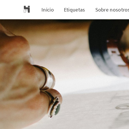
Inicio
Etiquetas
Sobre nosotro