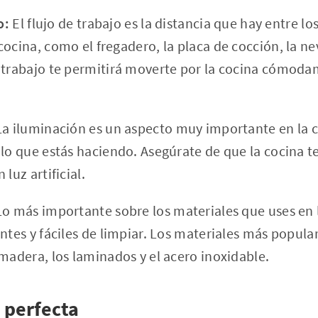
o:
El flujo de trabajo es la distancia que hay entre lo
ocina, como el fregadero, la placa de cocción, la ne
 trabajo te permitirá moverte por la cocina cómoda
a iluminación es un aspecto muy importante en la c
 lo que estás haciendo. Asegúrate de que la cocina te
luz artificial.
o más importante sobre los materiales que uses en 
entes y fáciles de limpiar. Los materiales más popula
 madera, los laminados y el acero inoxidable.
 perfecta