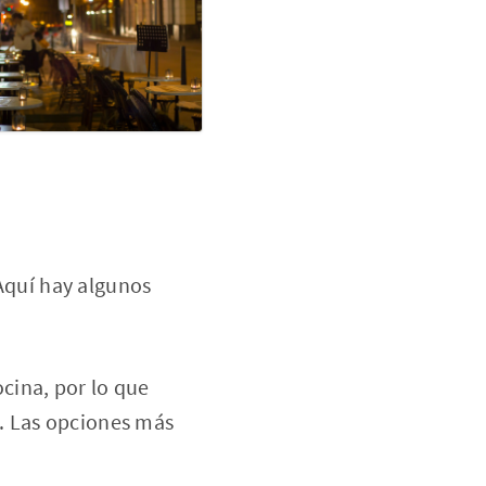
 Aquí hay algunos
ocina, por lo que
r. Las opciones más