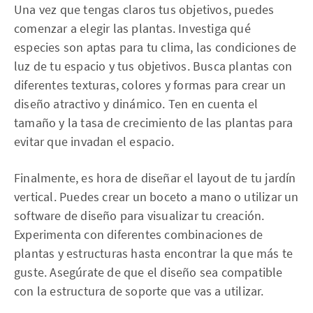
Una vez que tengas claros tus objetivos, puedes
comenzar a elegir las plantas. Investiga qué
especies son aptas para tu clima, las condiciones de
luz de tu espacio y tus objetivos. Busca plantas con
diferentes texturas, colores y formas para crear un
diseño atractivo y dinámico. Ten en cuenta el
tamaño y la tasa de crecimiento de las plantas para
evitar que invadan el espacio.
Finalmente, es hora de diseñar el layout de tu jardín
vertical. Puedes crear un boceto a mano o utilizar un
software de diseño para visualizar tu creación.
Experimenta con diferentes combinaciones de
plantas y estructuras hasta encontrar la que más te
guste. Asegúrate de que el diseño sea compatible
con la estructura de soporte que vas a utilizar.