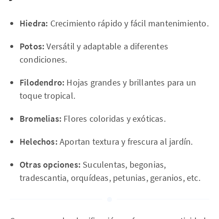
Hiedra:
Crecimiento rápido y fácil mantenimiento.
Potos:
Versátil y adaptable a diferentes
condiciones.
Filodendro:
Hojas grandes y brillantes para un
toque tropical.
Bromelias:
Flores coloridas y exóticas.
Helechos:
Aportan textura y frescura al jardín.
Otras opciones:
Suculentas, begonias,
tradescantia, orquídeas, petunias, geranios, etc.