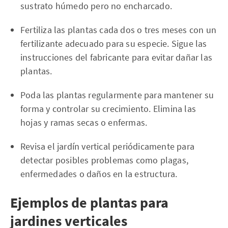
sustrato húmedo pero no encharcado.
Fertiliza las plantas cada dos o tres meses con un
fertilizante adecuado para su especie. Sigue las
instrucciones del fabricante para evitar dañar las
plantas.
Poda las plantas regularmente para mantener su
forma y controlar su crecimiento. Elimina las
hojas y ramas secas o enfermas.
Revisa el jardín vertical periódicamente para
detectar posibles problemas como plagas,
enfermedades o daños en la estructura.
Ejemplos de plantas para
jardines verticales