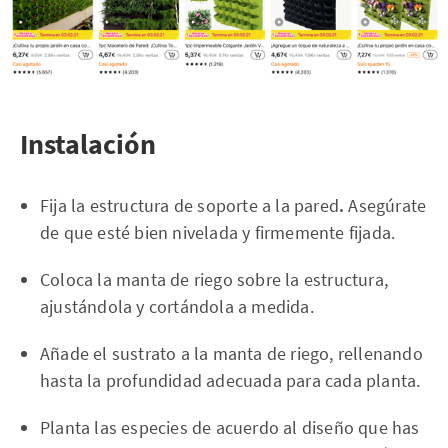
Instalación
Fija la estructura de soporte a la pared
.
Asegúrate
de que esté bien nivelada y firmemente fijada.
Coloca la manta de riego sobre la estructura,
ajustándola y cortándola a medida.
Añade el sustrato a la manta de riego, rellenando
hasta la profundidad adecuada para cada planta.
Planta las especies de acuerdo al diseño que has