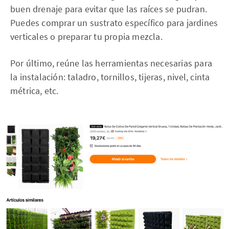
buen drenaje para evitar que las raíces se pudran.
Puedes comprar un sustrato específico para jardines
verticales o preparar tu propia mezcla.
Por último, reúne las herramientas necesarias para
la instalación: taladro, tornillos, tijeras, nivel, cinta
métrica, etc.