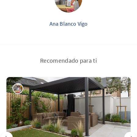
Ana Blanco Vigo
Recomendado para ti