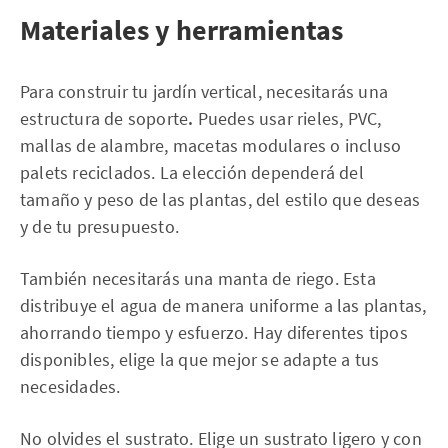
Materiales y herramientas
Para construir tu jardín vertical, necesitarás una
estructura de soporte
.
Puedes usar rieles, PVC,
mallas de alambre, macetas modulares o incluso
palets reciclados. La elección dependerá del
tamaño y peso de las plantas, del estilo que deseas
y de tu presupuesto.
También necesitarás una manta de riego. Esta
distribuye el agua de manera uniforme a las plantas,
ahorrando tiempo y esfuerzo. Hay diferentes tipos
disponibles, elige la que mejor se adapte a tus
necesidades.
No olvides el sustrato. Elige un sustrato ligero y con