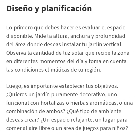
Diseño y planificación
Lo primero que debes hacer es evaluar el espacio
disponible. Mide la altura, anchura y profundidad
del área donde deseas instalar tu jardín vertical.
Observa la cantidad de luz solar que recibe la zona
en diferentes momentos del día y toma en cuenta
las condiciones climáticas de tu región.
Luego, es importante establecer tus objetivos.
¿Quieres un jardín puramente decorativo, uno
funcional con hortalizas o hierbas aromáticas, o una
combinación de ambos? ¿Qué tipo de ambiente
deseas crear? ¿Un espacio relajante, un lugar para
comer al aire libre o un área de juegos para niños?