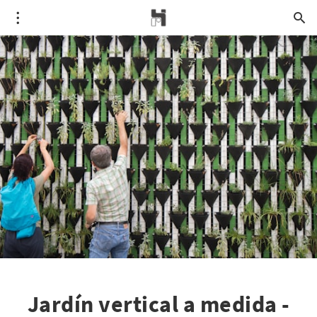
Jardín vertical a medida -