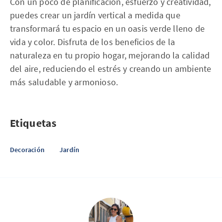
Con un poco de planificación, esfuerzo y creatividad,
puedes crear un jardín vertical a medida que
transformará tu espacio en un oasis verde lleno de
vida y color. Disfruta de los beneficios de la
naturaleza en tu propio hogar, mejorando la calidad
del aire, reduciendo el estrés y creando un ambiente
más saludable y armonioso.
Etiquetas
Decoración
Jardín