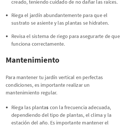
creado, teniendo cuidado de no dañar las raíces.
Riega el jardín abundantemente para que el
sustrato se asiente y las plantas se hidraten.
Revisa el sistema de riego para asegurarte de que
funciona correctamente.
Mantenimiento
Para mantener tu jardín vertical en perfectas
condiciones, es importante realizar un
mantenimiento regular.
Riega las planta
s
con la frecuencia adecuada,
dependiendo del tipo de plantas, el clima y la
estación del año. Es importante mantener el