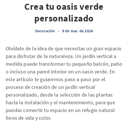
Crea tu oasis verde
personalizado
Decoración
•
8 de mar. de 2024
Olvídate de la idea de que necesitas un gran espacio
para disfrutar de la naturaleza. Un jardín vertical a
medida puede transformar tu pequeño balcón, patio
o incluso una pared interior en un oasis verde. En
este artículo te guiaremos paso a paso por el
proceso de creación de un jardín vertical
personalizado, desde la selección de las plantas
hasta la instalación y el mantenimiento, para que
puedas convertir tu espacio en un refugio natural
lleno de vida y color.