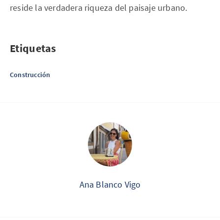
reside la verdadera riqueza del paisaje urbano.
Etiquetas
Construcción
Ana Blanco Vigo