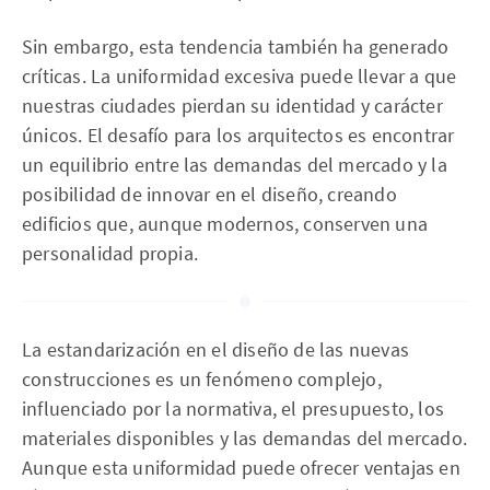
Sin embargo, esta tendencia también ha generado
críticas. La uniformidad excesiva puede llevar a que
nuestras ciudades pierdan su identidad y carácter
únicos. El desafío para los arquitectos es encontrar
un equilibrio entre las demandas del mercado y la
posibilidad de innovar en el diseño, creando
edificios que, aunque modernos, conserven una
personalidad propia.
La estandarización en el diseño de las nuevas
construcciones es un fenómeno complejo,
influenciado por la normativa, el presupuesto, los
materiales disponibles y las demandas del mercado.
Aunque esta uniformidad puede ofrecer ventajas en