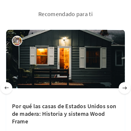
Recomendado para ti
Por qué las casas de Estados Unidos son
de madera: Historia y sistema Wood
Frame