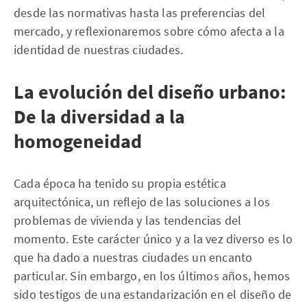
desde las normativas hasta las preferencias del
mercado, y reflexionaremos sobre cómo afecta a la
identidad de nuestras ciudades.
La evolución del diseño urbano:
De la diversidad a la
homogeneidad
Cada época ha tenido su propia estética
arquitectónica, un reflejo de las soluciones a los
problemas de vivienda y las tendencias del
momento. Este carácter único y a la vez diverso es lo
que ha dado a nuestras ciudades un encanto
particular. Sin embargo, en los últimos años, hemos
sido testigos de una estandarización en el diseño de