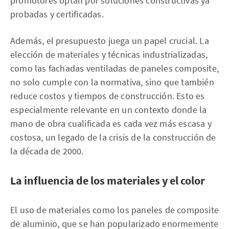
promotores optan por soluciones constructivas ya
probadas y certificadas.
Además, el presupuesto juega un papel crucial. La
elección de materiales y técnicas industrializadas,
como las fachadas ventiladas de paneles composite,
no solo cumple con la normativa, sino que también
reduce costos y tiempos de construcción. Esto es
especialmente relevante en un contexto donde la
mano de obra cualificada es cada vez más escasa y
costosa, un legado de la crisis de la construcción de
la década de 2000.
La influencia de los materiales y el color
El uso de materiales como los paneles de composite
de aluminio, que se han popularizado enormemente