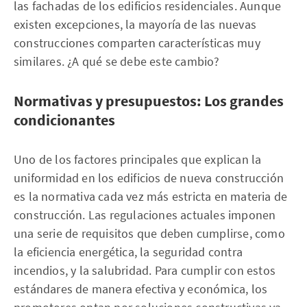
las fachadas de los edificios residenciales. Aunque
existen excepciones, la mayoría de las nuevas
construcciones comparten características muy
similares. ¿A qué se debe este cambio?
Normativas y presupuestos: Los grandes
condicionantes
Uno de los factores principales que explican la
uniformidad en los edificios de nueva construcción
es la normativa cada vez más estricta en materia de
construcción. Las regulaciones actuales imponen
una serie de requisitos que deben cumplirse, como
la eficiencia energética, la seguridad contra
incendios, y la salubridad. Para cumplir con estos
estándares de manera efectiva y económica, los