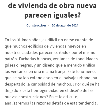
de vivienda de obra nueva
parecen iguales?
Construcción
•
20 de ago. de 2024
En los últimos años, es difícil no darse cuenta de
que muchos edificios de viviendas nuevos en
nuestras ciudades parecen cortados por el mismo
patrón. Fachadas blancas, ventanas de tonalidades
grises o negras, y un diseño que a menudo unifica
las ventanas en una misma franja. Este fenómeno,
que se ha ido extendiendo en el paisaje urbano, ha
despertado la curiosidad de muchos. ¿Por qué se ha
llegado a esta homogeneidad en el diseño de las
nuevas construcciones? En este artículo,
analizaremos las razones detrás de esta tendencia,