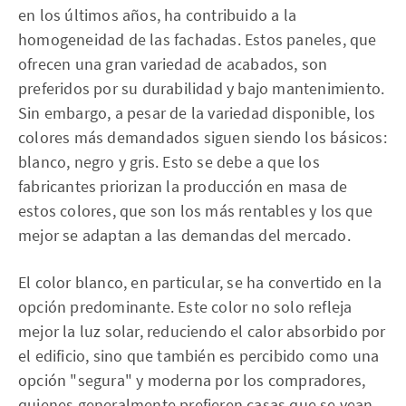
en los últimos años, ha contribuido a la
homogeneidad de las fachadas. Estos paneles, que
ofrecen una gran variedad de acabados, son
preferidos por su durabilidad y bajo mantenimiento.
Sin embargo, a pesar de la variedad disponible, los
colores más demandados siguen siendo los básicos:
blanco, negro y gris. Esto se debe a que los
fabricantes priorizan la producción en masa de
estos colores, que son los más rentables y los que
mejor se adaptan a las demandas del mercado.
El color blanco, en particular, se ha convertido en la
opción predominante. Este color no solo refleja
mejor la luz solar, reduciendo el calor absorbido por
el edificio, sino que también es percibido como una
opción "segura" y moderna por los compradores,
quienes generalmente prefieren casas que se vean