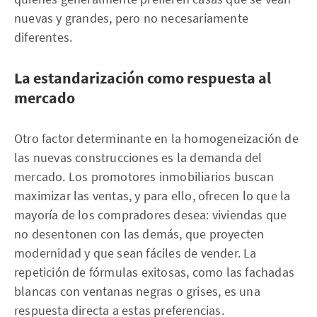
nuevas y grandes, pero no necesariamente
diferentes.
La estandarización como respuesta al
mercado
Otro factor determinante en la homogeneización de
las nuevas construcciones es la demanda del
mercado. Los promotores inmobiliarios buscan
maximizar las ventas, y para ello, ofrecen lo que la
mayoría de los compradores desea: viviendas que
no desentonen con las demás, que proyecten
modernidad y que sean fáciles de vender. La
repetición de fórmulas exitosas, como las fachadas
blancas con ventanas negras o grises, es una
respuesta directa a estas preferencias.