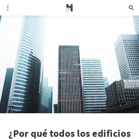
¿Por qué todos los edificios