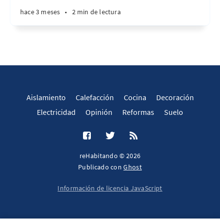
hace 3 meses
•
2 min de lectura
Aislamiento
Calefacción
Cocina
Decoración
Electricidad
Opinión
Reformas
Suelo
reHabitando © 2026
Publicado con
Ghost
Información de licencia JavaScript