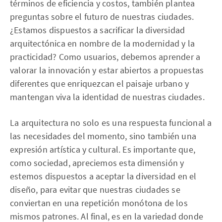
términos de eficiencia y costos, también plantea
preguntas sobre el futuro de nuestras ciudades.
¿Estamos dispuestos a sacrificar la diversidad
arquitectónica en nombre de la modernidad y la
practicidad? Como usuarios, debemos aprender a
valorar la innovación y estar abiertos a propuestas
diferentes que enriquezcan el paisaje urbano y
mantengan viva la identidad de nuestras ciudades.
La arquitectura no solo es una respuesta funcional a
las necesidades del momento, sino también una
expresión artística y cultural. Es importante que,
como sociedad, apreciemos esta dimensión y
estemos dispuestos a aceptar la diversidad en el
diseño, para evitar que nuestras ciudades se
conviertan en una repetición monótona de los
mismos patrones. Al final, es en la variedad donde