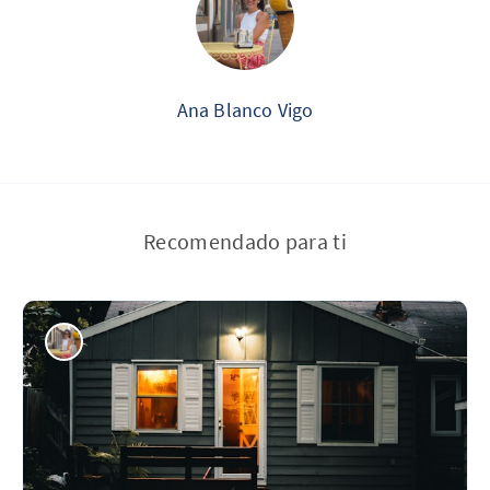
Ana Blanco Vigo
Recomendado para ti