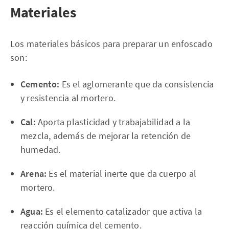
Materiales
Los materiales básicos para preparar un enfoscado
son:
Cemento:
Es el aglomerante que da consistencia
y resistencia al mortero.
Cal:
Aporta plasticidad y trabajabilidad a la
mezcla, además de mejorar la retención de
humedad.
Arena:
Es el material inerte que da cuerpo al
mortero.
Agua:
Es el elemento catalizador que activa la
reacción química del cemento.