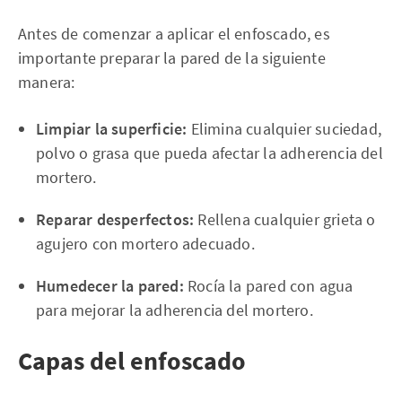
Antes de comenzar a aplicar el enfoscado, es
importante preparar la pared de la siguiente
manera:
Limpiar la superficie:
Elimina cualquier suciedad,
polvo o grasa que pueda afectar la adherencia del
mortero.
Reparar desperfectos:
Rellena cualquier grieta o
agujero con mortero adecuado.
Humedecer la pared:
Rocía la pared con agua
para mejorar la adherencia del mortero.
Capas del enfoscado