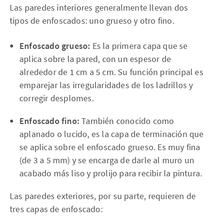
Las paredes interiores generalmente llevan dos
tipos de enfoscados: uno grueso y otro fino.
Enfoscado grueso:
Es la primera capa que se
aplica sobre la pared, con un espesor de
alrededor de 1 cm a 5 cm. Su función principal es
emparejar las irregularidades de los ladrillos y
corregir desplomes.
Enfoscado fino:
También conocido como
aplanado o lucido, es la capa de terminación que
se aplica sobre el enfoscado grueso. Es muy fina
(de 3 a 5 mm) y se encarga de darle al muro un
acabado más liso y prolijo para recibir la pintura.
Las paredes exteriores, por su parte, requieren de
tres capas de enfoscado: