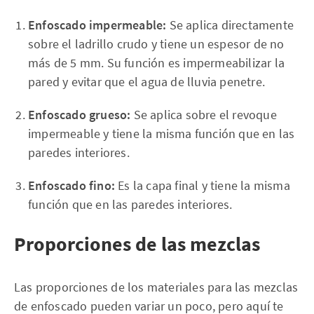
Enfoscado impermeable:
Se aplica directamente
sobre el ladrillo crudo y tiene un espesor de no
más de 5 mm. Su función es impermeabilizar la
pared y evitar que el agua de lluvia penetre.
Enfoscado grueso:
Se aplica sobre el revoque
impermeable y tiene la misma función que en las
paredes interiores.
Enfoscado fino:
Es la capa final y tiene la misma
función que en las paredes interiores.
Proporciones de las mezclas
Las proporciones de los materiales para las mezclas
de enfoscado pueden variar un poco, pero aquí te