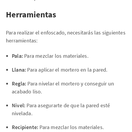
Herramientas
Para realizar el enfoscado, necesitarás las siguientes
herramientas:
Pala:
Para mezclar los materiales.
Llana:
Para aplicar el mortero en la pared.
Regla:
Para nivelar el mortero y conseguir un
acabado liso.
Nivel:
Para asegurarte de que la pared esté
nivelada.
Recipiente:
Para mezclar los materiales.