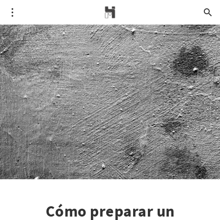
Cómo preparar un