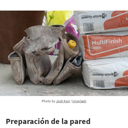
Photo by 
Josh Kerr
 / 
Unsplash
Preparación de la pared