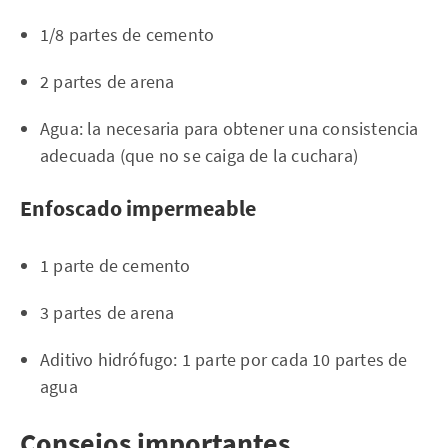
1/8 partes de cemento
2 partes de arena
Agua: la necesaria para obtener una consistencia
adecuada (que no se caiga de la cuchara)
Enfoscado impermeable
1 parte de cemento
3 partes de arena
Aditivo hidrófugo: 1 parte por cada 10 partes de
agua
Consejos importantes