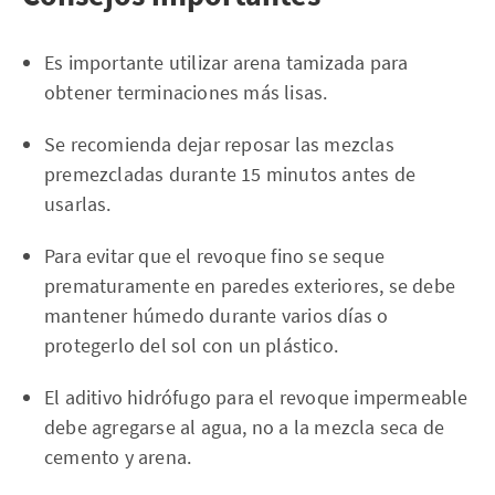
Es importante utilizar arena tamizada para
obtener terminaciones más lisas.
Se recomienda dejar reposar las mezclas
premezcladas durante 15 minutos antes de
usarlas.
Para evitar que el revoque fino se seque
prematuramente en paredes exteriores, se debe
mantener húmedo durante varios días o
protegerlo del sol con un plástico.
El aditivo hidrófugo para el revoque impermeable
debe agregarse al agua, no a la mezcla seca de
cemento y arena.