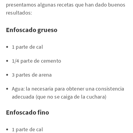
presentamos algunas recetas que han dado buenos
resultados:
Enfoscado grueso
1 parte de cal
1/4 parte de cemento
3 partes de arena
Agua: la necesaria para obtener una consistencia
adecuada (que no se caiga de la cuchara)
Enfoscado fino
1 parte de cal