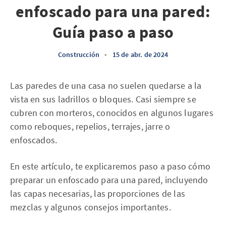
enfoscado para una pared:
Guía paso a paso
Construcción
•
15 de abr. de 2024
Las paredes de una casa no suelen quedarse a la
vista en sus ladrillos o bloques. Casi siempre se
cubren con morteros, conocidos en algunos lugares
como reboques, repelios, terrajes, jarre o
enfoscados.
En este artículo, te explicaremos paso a paso cómo
preparar un enfoscado para una pared, incluyendo
las capas necesarias, las proporciones de las
mezclas y algunos consejos importantes.