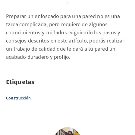
Preparar un enfoscado para una pared no es una
tarea complicada, pero requiere de algunos
conocimientos y cuidados. Siguiendo los pasos y
consejos descritos en este artículo, podrás realizar
un trabajo de calidad que le dará a tu pared un
acabado duradero y prolijo.
Etiquetas
Construcción