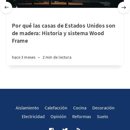
Por qué las casas de Estados Unidos son
de madera: Historia y sistema Wood
Frame
hace 3 meses
•
2 min de lectura
Aislamiento
Calefacción
Cocina
Decoración
Electricidad
Opinión
Reformas
Suelo