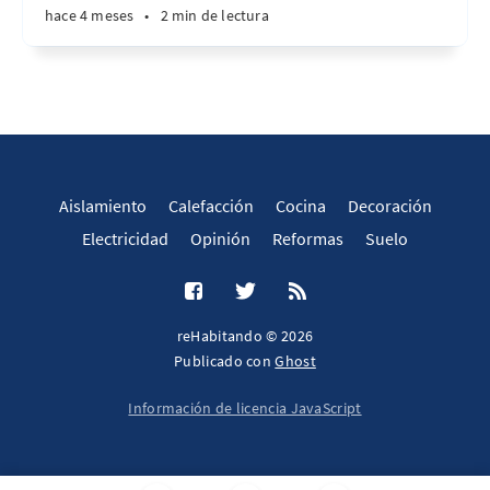
hace 4 meses
•
2 min de lectura
Aislamiento
Calefacción
Cocina
Decoración
Electricidad
Opinión
Reformas
Suelo
reHabitando © 2026
Publicado con
Ghost
Información de licencia JavaScript