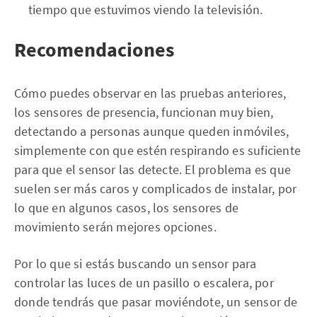
tiempo que estuvimos viendo la televisión.
Recomendaciones
Cómo puedes observar en las pruebas anteriores,
los sensores de presencia, funcionan muy bien,
detectando a personas aunque queden inmóviles,
simplemente con que estén respirando es suficiente
para que el sensor las detecte. El problema es que
suelen ser más caros y complicados de instalar, por
lo que en algunos casos, los sensores de
movimiento serán mejores opciones.
Por lo que si estás buscando un sensor para
controlar las luces de un pasillo o escalera, por
donde tendrás que pasar moviéndote, un sensor de