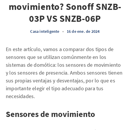
movimiento? Sonoff SNZB-
03P VS SNZB-06P
Casa inteligente
•
16 de ene. de 2024
En este artículo, vamos a comparar dos tipos de
sensores que se utilizan comúnmente en los
sistemas de domótica: los sensores de movimiento
y los sensores de presencia. Ambos sensores tienen
sus propias ventajas y desventajas, por lo que es
importante elegir el tipo adecuado para tus
necesidades.
Sensores de movimiento