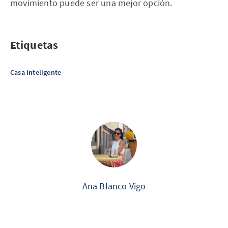
movimiento puede ser una mejor opción.
Etiquetas
Casa inteligente
Ana Blanco Vigo