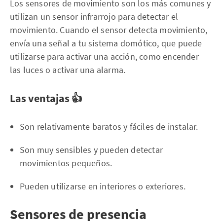
Los sensores de movimiento son los más comunes y
utilizan un sensor infrarrojo para detectar el
movimiento. Cuando el sensor detecta movimiento,
envía una señal a tu sistema domótico, que puede
utilizarse para activar una acción, como encender
las luces o activar una alarma.
Las ventajas 👍
Son relativamente baratos y fáciles de instalar.
Son muy sensibles y pueden detectar
movimientos pequeños.
Pueden utilizarse en interiores o exteriores.
Sensores de presencia