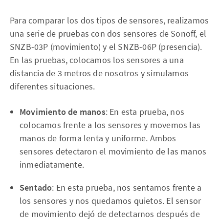
Para comparar los dos tipos de sensores, realizamos
una serie de pruebas con dos sensores de Sonoff, el
SNZB-03P (movimiento) y el SNZB-06P (presencia).
En las pruebas, colocamos los sensores a una
distancia de 3 metros de nosotros y simulamos
diferentes situaciones.
Movimiento de manos
: En esta prueba, nos
colocamos frente a los sensores y movemos las
manos de forma lenta y uniforme. Ambos
sensores detectaron el movimiento de las manos
inmediatamente.
Sentado
: En esta prueba, nos sentamos frente a
los sensores y nos quedamos quietos. El sensor
de movimiento dejó de detectarnos después de