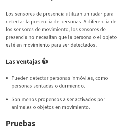
Los sensores de presencia utilizan un radar para
detectar la presencia de personas. A diferencia de
los sensores de movimiento, los sensores de
presencia no necesitan que la persona o el objeto
esté en movimiento para ser detectados.
Las ventajas 👍
Pueden detectar personas inmóviles, como
personas sentadas o durmiendo.
Son menos propensos a ser activados por
animales o objetos en movimiento.
Pruebas