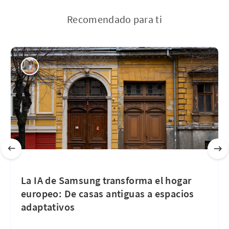
Recomendado para ti
La IA de Samsung transforma el hogar
europeo: De casas antiguas a espacios
adaptativos