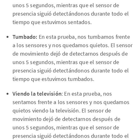
unos 5 segundos, mientras que el sensor de
presencia siguió detectándonos durante todo el
tiempo que estuvimos sentados.
Tumbado:
En esta prueba, nos tumbamos frente
a los sensores y nos quedamos quietos. El sensor
de movimiento dejó de detectarnos después de
unos 5 segundos, mientras que el sensor de
presencia siguió detectándonos durante todo el
tiempo que estuvimos tumbados.
Viendo la televisión
: En esta prueba, nos
sentamos frente a los sensores y nos quedamos
quietos viendo la televisión. El sensor de
movimiento dejó de detectarnos después de
unos 5 segundos, mientras que el sensor de
presencia siguió detectándonos durante todo el