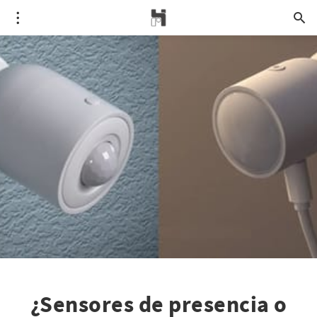
¿Sensores de presencia o