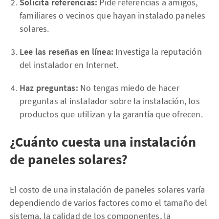
Solicita referencias:
Pide referencias a amigos,
familiares o vecinos que hayan instalado paneles
solares.
Lee las reseñas en línea:
Investiga la reputación
del instalador en Internet.
Haz preguntas:
No tengas miedo de hacer
preguntas al instalador sobre la instalación, los
productos que utilizan y la garantía que ofrecen.
¿Cuánto cuesta una instalación
de paneles solares?
El costo de una instalación de paneles solares varía
dependiendo de varios factores como el tamaño del
sistema, la calidad de los componentes, la