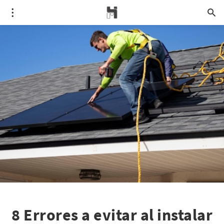
8 Errores a evitar al instalar