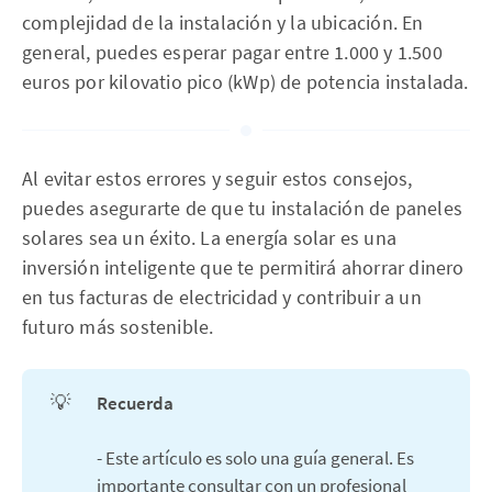
complejidad de la instalación y la ubicación. En
general, puedes esperar pagar entre 1.000 y 1.500
euros por kilovatio pico (kWp) de potencia instalada.
Al evitar estos errores y seguir estos consejos,
puedes asegurarte de que tu instalación de paneles
solares sea un éxito. La energía solar es una
inversión inteligente que te permitirá ahorrar dinero
en tus facturas de electricidad y contribuir a un
futuro más sostenible.
💡
Recuerda
- Este artículo es solo una guía general. Es
importante consultar con un profesional