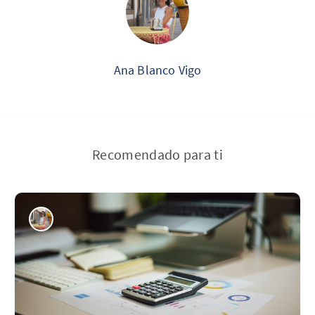
Ana Blanco Vigo
Recomendado para ti