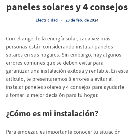
paneles solares y 4 consejos
Electricidad
•
23 de feb. de 2024
Con el auge de la energía solar, cada vez más
personas están considerando instalar paneles
solares en sus hogares. Sin embargo, hay algunos
errores comunes que se deben evitar para
garantizar una instalación exitosa y rentable. En este
artículo, te presentaremos 8 errores a evitar al
instalar paneles solares y 4 consejos para ayudarte
a tomar la mejor decisión para tu hogar.
¿Cómo es mi instalación?
Para empezar, es importante conocer tu situación