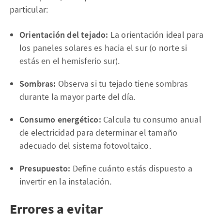
particular:
Orientación del tejado:
La orientación ideal para
los paneles solares es hacia el sur (o norte si
estás en el hemisferio sur).
Sombras:
Observa si tu tejado tiene sombras
durante la mayor parte del día.
Consumo energético:
Calcula tu consumo anual
de electricidad para determinar el tamaño
adecuado del sistema fotovoltaico.
Presupuesto:
Define cuánto estás dispuesto a
invertir en la instalación.
Errores a evitar