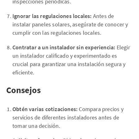
inspecciones periódicas.
Ignorar las regulaciones locales:
Antes de
instalar paneles solares, asegúrate de conocer y
cumplir con las regulaciones locales.
Contratar a un instalador sin experiencia:
Elegir
un instalador calificado y experimentado es
crucial para garantizar una instalación segura y
eficiente.
Consejos
Obtén varias cotizaciones:
Compara precios y
servicios de diferentes instaladores antes de
tomar una decisión.