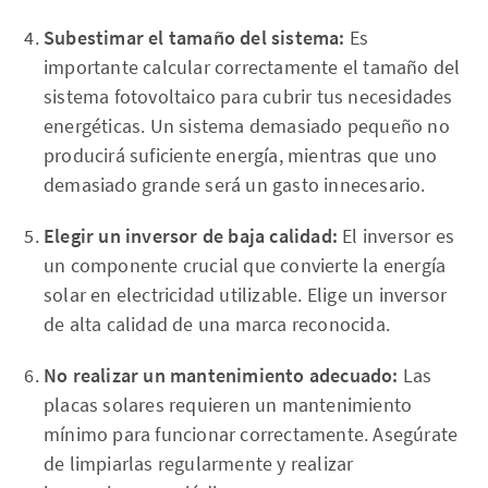
Subestimar el tamaño del sistema:
Es
importante calcular correctamente el tamaño del
sistema fotovoltaico para cubrir tus necesidades
energéticas. Un sistema demasiado pequeño no
producirá suficiente energía, mientras que uno
demasiado grande será un gasto innecesario.
Elegir un inversor de baja calidad:
El inversor es
un componente crucial que convierte la energía
solar en electricidad utilizable. Elige un inversor
de alta calidad de una marca reconocida.
No realizar un mantenimiento adecuado:
Las
placas solares requieren un mantenimiento
mínimo para funcionar correctamente. Asegúrate
de limpiarlas regularmente y realizar