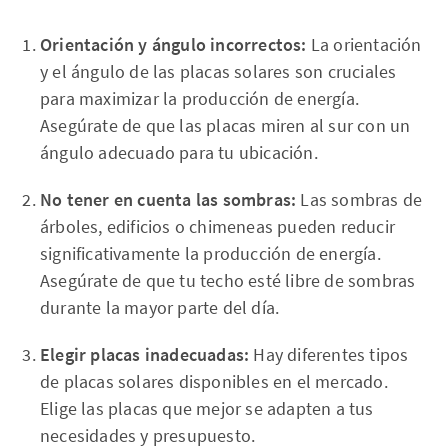
Orientación y ángulo incorrectos:
La orientación
y el ángulo de las placas solares son cruciales
para maximizar la producción de energía.
Asegúrate de que las placas miren al sur con un
ángulo adecuado para tu ubicación.
No tener en cuenta las sombras:
Las sombras de
árboles, edificios o chimeneas pueden reducir
significativamente la producción de energía.
Asegúrate de que tu techo esté libre de sombras
durante la mayor parte del día.
Elegir placas inadecuadas:
Hay diferentes tipos
de placas solares disponibles en el mercado.
Elige las placas que mejor se adapten a tus
necesidades y presupuesto.