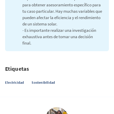
para obtener asesoramiento específico para
tu caso particular. Hay muchas variables que
pueden afectar la eficiencia y el rendimiento
de un sistema solar.
- Es importante realizar una investigación
exhaustiva antes de tomar una decisión
final.
Etiquetas
Electricidad
Sostenibilidad