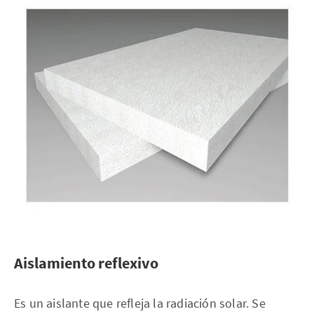
Aislamiento reflexivo
Es un aislante que refleja la radiación solar. Se