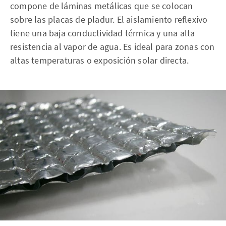
compone de láminas metálicas que se colocan
sobre las placas de pladur. El aislamiento reflexivo
tiene una baja conductividad térmica y una alta
resistencia al vapor de agua. Es ideal para zonas con
altas temperaturas o exposición solar directa.