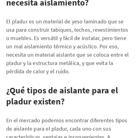
necesita aislamiento?
El pladur es un material de yeso laminado que se
usa para construir tabiques, techos, revestimientos
o muebles. Es versátil y fácil de instalar, pero tiene
un mal aislamiento térmico y acústico. Por eso,
necesita un material aislante que se coloca entre el
pladur y la estructura metálica, y que evita la
pérdida de calor y el ruido.
¿Qué tipos de aislante para el
pladur existen?
En el mercado podemos encontrar diferentes tipos
de aislante para el pladur, cada uno con sus
características, ventajas e inconvenientes. A