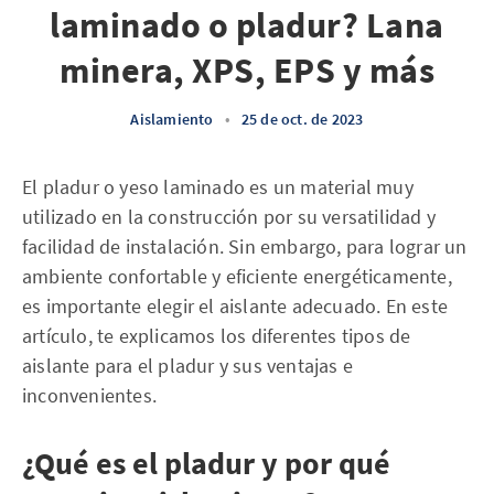
laminado o pladur? Lana
minera, XPS, EPS y más
Aislamiento
•
25 de oct. de 2023
El pladur o yeso laminado es un material muy
utilizado en la construcción por su versatilidad y
facilidad de instalación. Sin embargo, para lograr un
ambiente confortable y eficiente energéticamente,
es importante elegir el aislante adecuado. En este
artículo, te explicamos los diferentes tipos de
aislante para el pladur y sus ventajas e
inconvenientes.
¿Qué es el pladur y por qué