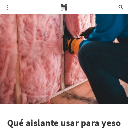
Qué aislante usar para yeso