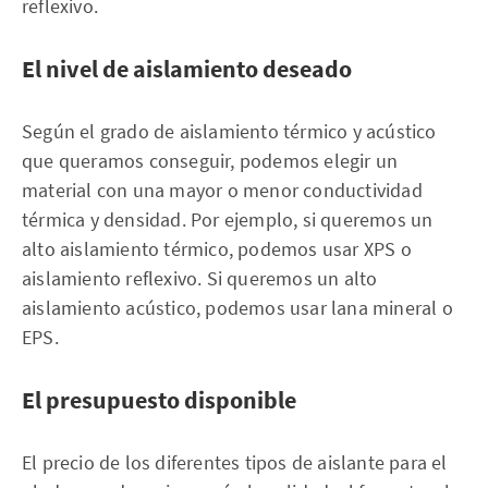
reflexivo.
El nivel de aislamiento deseado
Según el grado de aislamiento térmico y acústico
que queramos conseguir, podemos elegir un
material con una mayor o menor conductividad
térmica y densidad. Por ejemplo, si queremos un
alto aislamiento térmico, podemos usar XPS o
aislamiento reflexivo. Si queremos un alto
aislamiento acústico, podemos usar lana mineral o
EPS.
El
presupuesto
disponible
El precio de los diferentes tipos de aislante para el