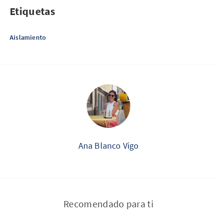
Etiquetas
Aislamiento
Ana Blanco Vigo
Recomendado para ti