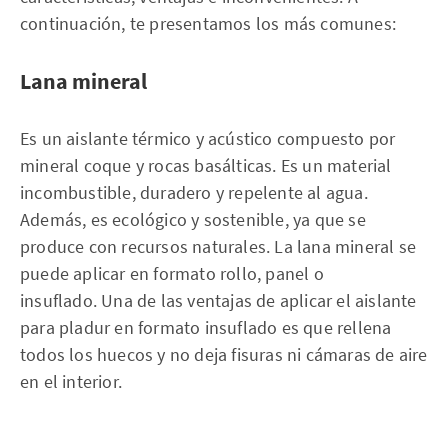
continuación, te presentamos los más comunes:
Lana
mineral
Es un aislante térmico y acústico compuesto por
mineral coque y rocas basálticas. Es un material
incombustible, duradero y repelente al agua.
Además, es ecológico y sostenible, ya que se
produce con recursos naturales. La lana mineral se
puede aplicar en formato rollo, panel o
insuflado. Una de las ventajas de aplicar el aislante
para pladur en formato insuflado es que rellena
todos los huecos y no deja fisuras ni cámaras de aire
en el interior.