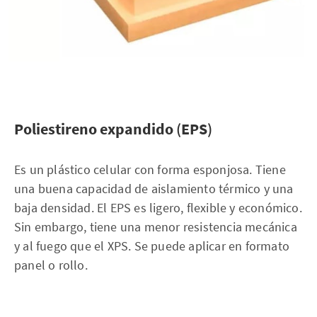
Poliestireno
expandido
(
EPS
)
Es un plástico celular con forma esponjosa. Tiene
una buena capacidad de aislamiento térmico y una
baja densidad. El EPS es ligero, flexible y económico.
Sin embargo, tiene una menor resistencia mecánica
y al fuego que el XPS. Se puede aplicar en formato
panel o rollo.