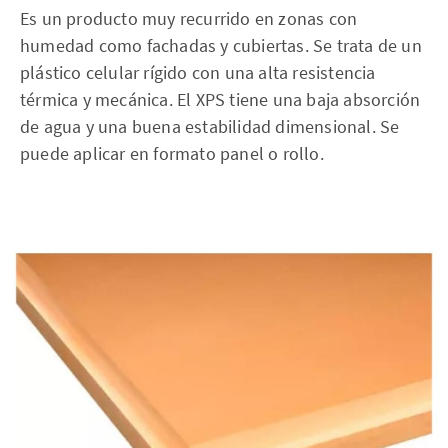
Es un producto muy recurrido en zonas con
humedad como fachadas y cubiertas. Se trata de un
plástico celular rígido con una alta resistencia
térmica y mecánica. El XPS tiene una baja absorción
de agua y una buena estabilidad dimensional. Se
puede aplicar en formato panel o rollo.