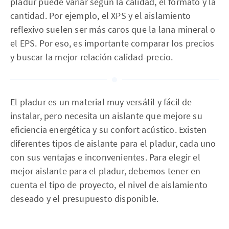
pladur puede variar según la calidad, el formato y la
cantidad. Por ejemplo, el XPS y el aislamiento
reflexivo suelen ser más caros que la lana mineral o
el EPS. Por eso, es importante comparar los precios
y buscar la mejor relación calidad-precio.
El pladur es un material muy versátil y fácil de
instalar, pero necesita un aislante que mejore su
eficiencia energética y su confort acústico. Existen
diferentes tipos de aislante para el pladur, cada uno
con sus ventajas e inconvenientes. Para elegir el
mejor aislante para el pladur, debemos tener en
cuenta el tipo de proyecto, el nivel de aislamiento
deseado y el presupuesto disponible.