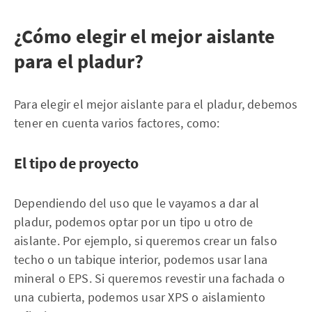
¿Cómo elegir el mejor aislante
para el pladur?
Para elegir el mejor aislante para el pladur, debemos
tener en cuenta varios factores, como:
El tipo de proyecto
Dependiendo del uso que le vayamos a dar al
pladur, podemos optar por un tipo u otro de
aislante. Por ejemplo, si queremos crear un falso
techo o un tabique interior, podemos usar lana
mineral o EPS. Si queremos revestir una fachada o
una cubierta, podemos usar XPS o aislamiento