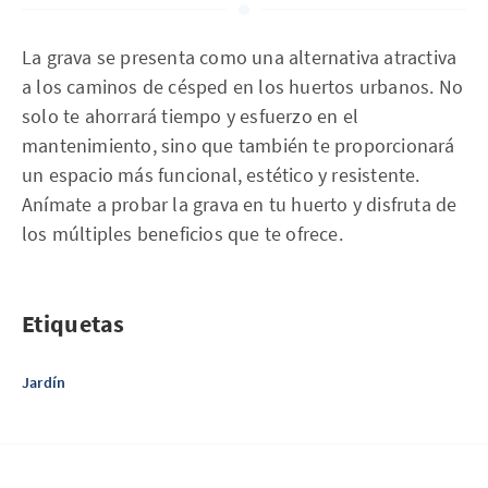
La grava se presenta como una alternativa atractiva
a los caminos de césped en los huertos urbanos. No
solo te ahorrará tiempo y esfuerzo en el
mantenimiento, sino que también te proporcionará
un espacio más funcional, estético y resistente.
Anímate a probar la grava en tu huerto y disfruta de
los múltiples beneficios que te ofrece.
Etiquetas
Jardín