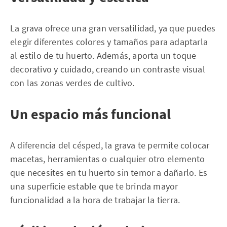
La grava ofrece una gran versatilidad, ya que puedes
elegir diferentes colores y tamaños para adaptarla
al estilo de tu huerto. Además, aporta un toque
decorativo y cuidado, creando un contraste visual
con las zonas verdes de cultivo.
Un espacio más funcional
A diferencia del césped, la grava te permite colocar
macetas, herramientas o cualquier otro elemento
que necesites en tu huerto sin temor a dañarlo. Es
una superficie estable que te brinda mayor
funcionalidad a la hora de trabajar la tierra.