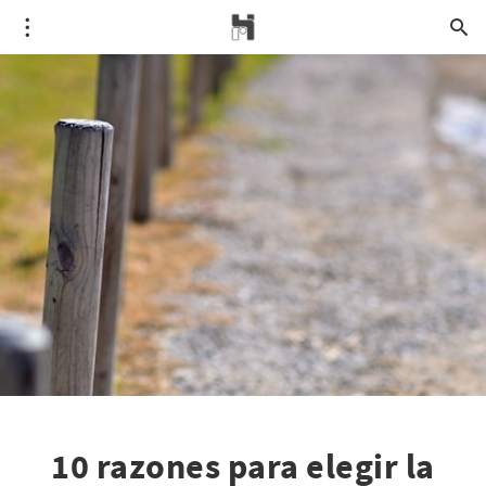
10 razones para elegir la