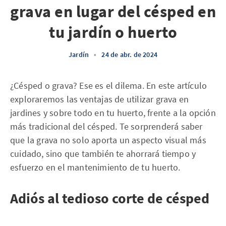
grava en lugar del césped en
tu jardín o huerto
Jardín
•
24 de abr. de 2024
¿Césped o grava? Ese es el dilema. En este artículo
exploraremos las ventajas de utilizar grava en
jardines y sobre todo en tu huerto, frente a la opción
más tradicional del césped. Te sorprenderá saber
que la grava no solo aporta un aspecto visual más
cuidado, sino que también te ahorrará tiempo y
esfuerzo en el mantenimiento de tu huerto.
Adiós al tedioso corte de césped