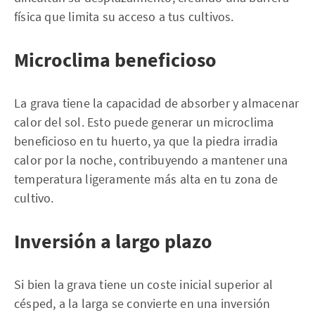
física que limita su acceso a tus cultivos.
Microclima beneficioso
La grava tiene la capacidad de absorber y almacenar
calor del sol. Esto puede generar un microclima
beneficioso en tu huerto, ya que la piedra irradia
calor por la noche, contribuyendo a mantener una
temperatura ligeramente más alta en tu zona de
cultivo.
Inversión a largo plazo
Si bien la grava tiene un coste inicial superior al
césped, a la larga se convierte en una inversión