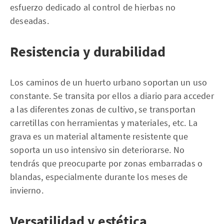
esfuerzo dedicado al control de hierbas no
deseadas.
Resistencia y durabilidad
Los caminos de un huerto urbano soportan un uso
constante. Se transita por ellos a diario para acceder
a las diferentes zonas de cultivo, se transportan
carretillas con herramientas y materiales, etc. La
grava es un material altamente resistente que
soporta un uso intensivo sin deteriorarse. No
tendrás que preocuparte por zonas embarradas o
blandas, especialmente durante los meses de
invierno.
Versatilidad y estética