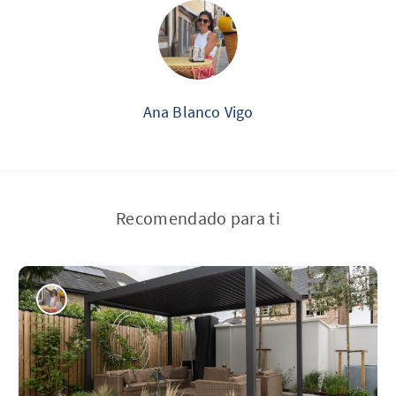
Ana Blanco Vigo
Recomendado para ti