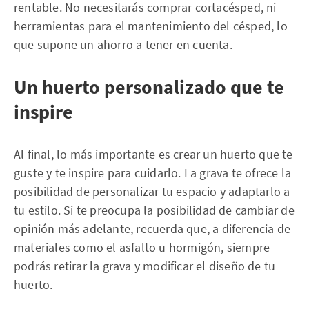
rentable. No necesitarás comprar cortacésped, ni
herramientas para el mantenimiento del césped, lo
que supone un ahorro a tener en cuenta.
Un huerto personalizado que te
inspire
Al final, lo más importante es crear un huerto que te
guste y te inspire para cuidarlo. La grava te ofrece la
posibilidad de personalizar tu espacio y adaptarlo a
tu estilo. Si te preocupa la posibilidad de cambiar de
opinión más adelante, recuerda que, a diferencia de
materiales como el asfalto u hormigón, siempre
podrás retirar la grava y modificar el diseño de tu
huerto.