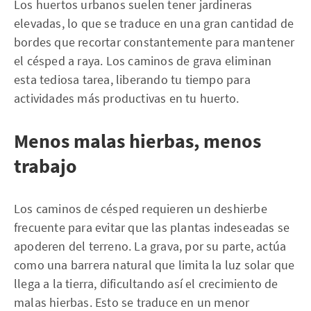
Los huertos urbanos suelen tener jardineras
elevadas, lo que se traduce en una gran cantidad de
bordes que recortar constantemente para mantener
el césped a raya. Los caminos de grava eliminan
esta tediosa tarea, liberando tu tiempo para
actividades más productivas en tu huerto.
Menos malas hierbas, menos
trabajo
Los caminos de césped requieren un deshierbe
frecuente para evitar que las plantas indeseadas se
apoderen del terreno. La grava, por su parte, actúa
como una barrera natural que limita la luz solar que
llega a la tierra, dificultando así el crecimiento de
malas hierbas. Esto se traduce en un menor