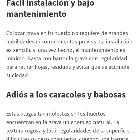
Fácil instalación y bajo
mantenimiento
Colocar grava en tu huerto no requiere de grandes
habilidades ni conocimientos previos. La instalación
es sencilla y, una vez hecho, el mantenimiento es
mínimo. Basta con barrer la grava con regularidad
para retirar hojas, residuos y evitar que se acumule
suciedad.
Adiós a los caracoles y babosas
Estas plagas tan molestas en los huertos
encuentran en la grava un enemigo natural. La
textura rugosa y las irregularidades de la superficie
dificultan su desplazamiento, creando una barrera